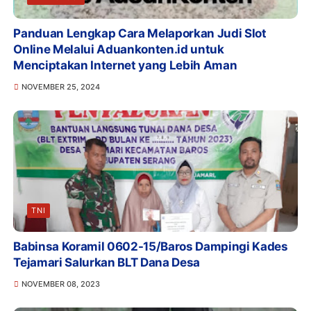
Panduan Lengkap Cara Melaporkan Judi Slot
Online Melalui Aduankonten.id untuk
Menciptakan Internet yang Lebih Aman
NOVEMBER 25, 2024
TNI
Babinsa Koramil 0602-15/Baros Dampingi Kades
Tejamari Salurkan BLT Dana Desa
NOVEMBER 08, 2023