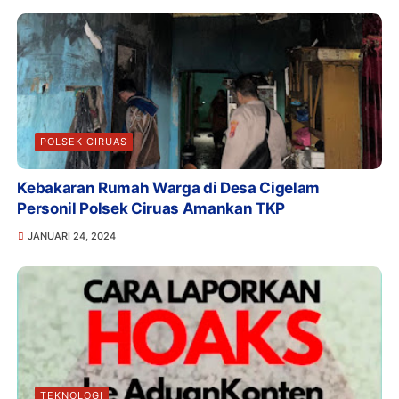
POLSEK CIRUAS
Kebakaran Rumah Warga di Desa Cigelam
Personil Polsek Ciruas Amankan TKP
JANUARI 24, 2024
TEKNOLOGI