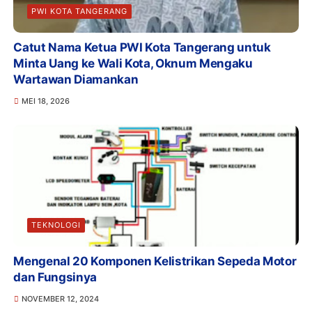
PWI KOTA TANGERANG
Catut Nama Ketua PWI Kota Tangerang untuk
Minta Uang ke Wali Kota, Oknum Mengaku
Wartawan Diamankan
MEI 18, 2026
TEKNOLOGI
Mengenal 20 Komponen Kelistrikan Sepeda Motor
dan Fungsinya
NOVEMBER 12, 2024