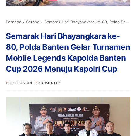
Beranda
Serang
Semarak Hari Bhayangkara ke-80, Polda Banten Gelar Turnamen Mobile Legends Kapolda Banten Cup 2026 Menuju Kapolri Cup
Semarak Hari Bhayangkara ke-
80, Polda Banten Gelar Turnamen
Mobile Legends Kapolda Banten
Cup 2026 Menuju Kapolri Cup
JULI 03, 2026
0 KOMENTAR