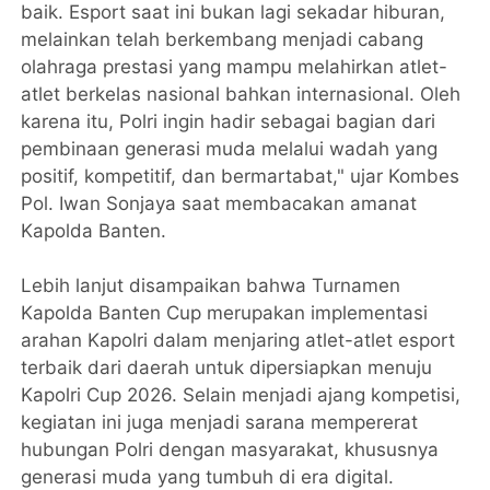
baik. Esport saat ini bukan lagi sekadar hiburan,
melainkan telah berkembang menjadi cabang
olahraga prestasi yang mampu melahirkan atlet-
atlet berkelas nasional bahkan internasional. Oleh
karena itu, Polri ingin hadir sebagai bagian dari
pembinaan generasi muda melalui wadah yang
positif, kompetitif, dan bermartabat," ujar Kombes
Pol. Iwan Sonjaya saat membacakan amanat
Kapolda Banten.
Lebih lanjut disampaikan bahwa Turnamen
Kapolda Banten Cup merupakan implementasi
arahan Kapolri dalam menjaring atlet-atlet esport
terbaik dari daerah untuk dipersiapkan menuju
Kapolri Cup 2026. Selain menjadi ajang kompetisi,
kegiatan ini juga menjadi sarana mempererat
hubungan Polri dengan masyarakat, khususnya
generasi muda yang tumbuh di era digital.