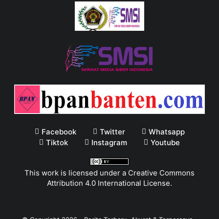
Facebook
Twitter
Whatsapp
Tiktok
Instagram
Youtube
This work is licensed under a
Creative Commons
Attribution 4.0 International License
.