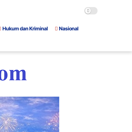
Hukum dan Kriminal
Nasional