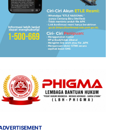
ADVERTISEMENT