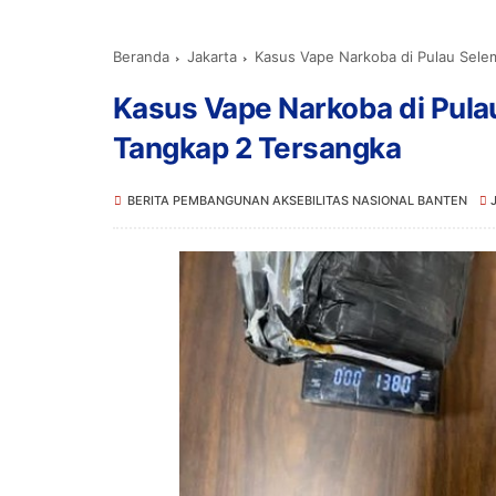
Beranda
Jakarta
Kasus Vape Narkoba di Pulau Sele
Kasus Vape Narkoba di Pula
Tangkap 2 Tersangka
BERITA PEMBANGUNAN AKSEBILITAS NASIONAL BANTEN