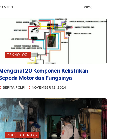
BANTEN
2026
TEKNOLOGI
Mengenal 20 Komponen Kelistrikan
Sepeda Motor dan Fungsinya
BERITA POLRI
NOVEMBER 12, 2024
POLSEK CIRUAS