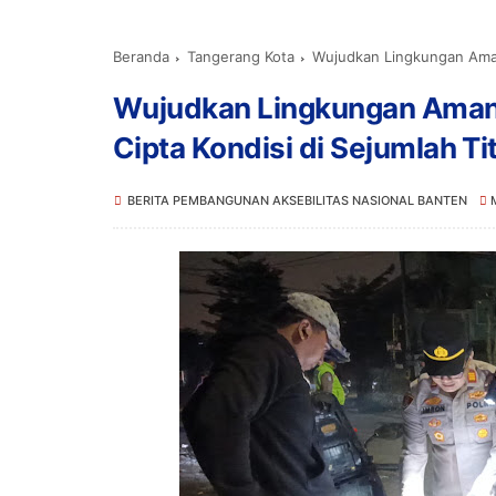
Beranda
Tangerang Kota
Wujudkan Lingkungan Aman, P
Wujudkan Lingkungan Aman, 
Cipta Kondisi di Sejumlah Ti
BERITA PEMBANGUNAN AKSEBILITAS NASIONAL BANTEN