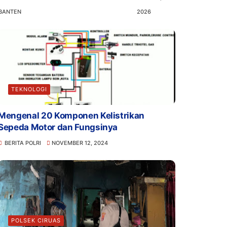
BANTEN
2026
TEKNOLOGI
Mengenal 20 Komponen Kelistrikan
Sepeda Motor dan Fungsinya
BERITA POLRI
NOVEMBER 12, 2024
POLSEK CIRUAS