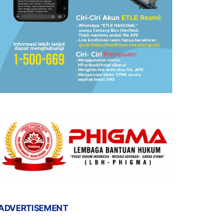
ADVERTISEMENT