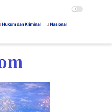
Hukum dan Kriminal
Nasional