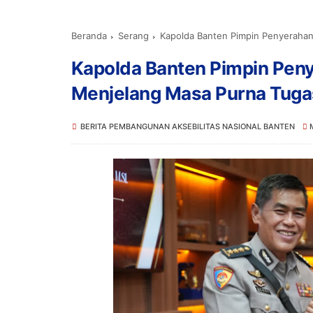
Beranda
Serang
Kapolda Banten Pimpin Penyerahan
Kapolda Banten Pimpin Pen
Menjelang Masa Purna Tuga
BERITA PEMBANGUNAN AKSEBILITAS NASIONAL BANTEN