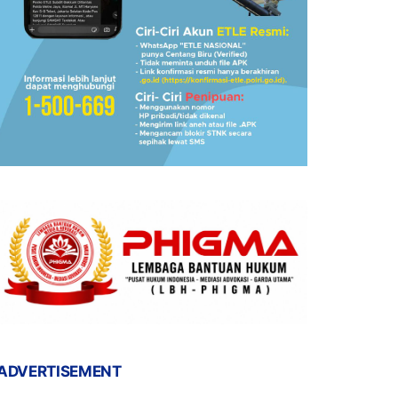
ADVERTISEMENT