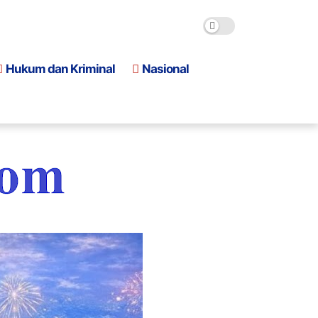
Hukum dan Kriminal
Nasional