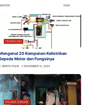
BANTEN
2026
TEKNOLOGI
Mengenal 20 Komponen Kelistrikan
Sepeda Motor dan Fungsinya
BERITA POLRI
NOVEMBER 12, 2024
POLSEK CIRUAS