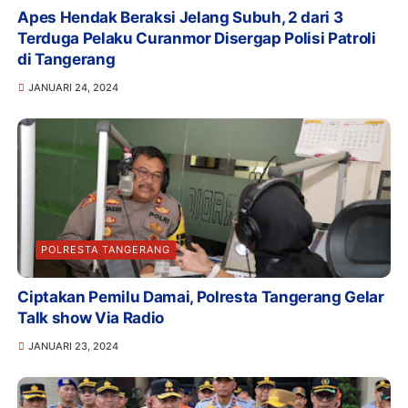
Apes Hendak Beraksi Jelang Subuh, 2 dari 3
Terduga Pelaku Curanmor Disergap Polisi Patroli
di Tangerang
JANUARI 24, 2024
POLRESTA TANGERANG
Ciptakan Pemilu Damai, Polresta Tangerang Gelar
Talk show Via Radio
JANUARI 23, 2024