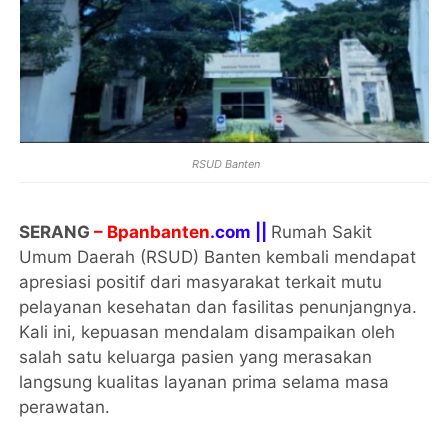
RSUD Banten
SERANG
– Bpanbanten
.com ||
Rumah Sakit
Umum Daerah (RSUD) Banten kembali mendapat
apresiasi positif dari masyarakat terkait mutu
pelayanan kesehatan dan fasilitas penunjangnya.
Kali ini, kepuasan mendalam disampaikan oleh
salah satu keluarga pasien yang merasakan
langsung kualitas layanan prima selama masa
perawatan.