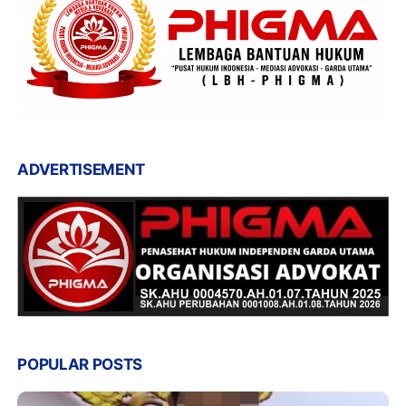
ADVERTISEMENT
POPULAR POSTS