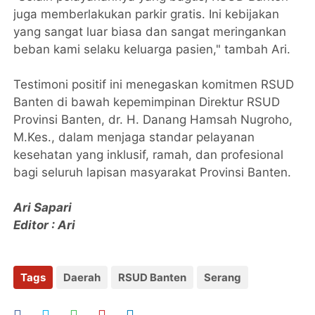
juga memberlakukan parkir gratis. Ini kebijakan
yang sangat luar biasa dan sangat meringankan
beban kami selaku keluarga pasien," tambah Ari.
Testimoni positif ini menegaskan komitmen RSUD
Banten di bawah kepemimpinan Direktur RSUD
Provinsi Banten, dr. H. Danang Hamsah Nugroho,
M.Kes., dalam menjaga standar pelayanan
kesehatan yang inklusif, ramah, dan profesional
bagi seluruh lapisan masyarakat Provinsi Banten.
Ari Sapari
Editor : Ari
Tags
Daerah
RSUD Banten
Serang