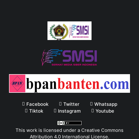
Facebook
Twitter
Whatsapp
Tiktok
Instagram
Youtube
This work is licensed under a
Creative Commons
Attribution 4.0 International License
.