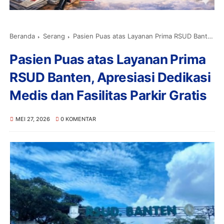
Beranda
Serang
Pasien Puas atas Layanan Prima RSUD Banten, Apresiasi Dedikasi Medis dan Fasilitas Parkir Gratis
Pasien Puas atas Layanan Prima
RSUD Banten, Apresiasi Dedikasi
Medis dan Fasilitas Parkir Gratis
MEI 27, 2026
0 KOMENTAR