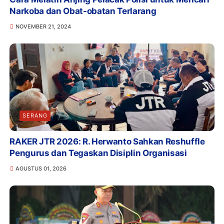
Narkoba dan Obat-obatan Terlarang
NOVEMBER 21, 2024
SERANG
RAKER JTR 2026: R. Herwanto Sahkan Reshuffle
Pengurus dan Tegaskan Disiplin Organisasi
AGUSTUS 01, 2026