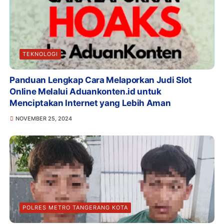
TEKNOLOGI
Panduan Lengkap Cara Melaporkan Judi Slot
Online Melalui Aduankonten.id untuk
Menciptakan Internet yang Lebih Aman
NOVEMBER 25, 2024
POLRES METRO TANGERANG KOTA