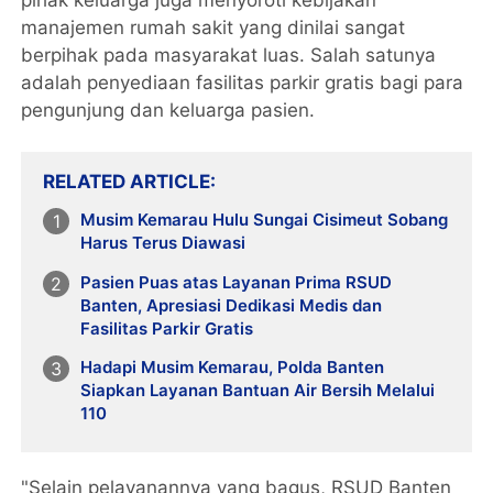
manajemen rumah sakit yang dinilai sangat
berpihak pada masyarakat luas. Salah satunya
adalah penyediaan fasilitas parkir gratis bagi para
pengunjung dan keluarga pasien.
RELATED ARTICLE
Musim Kemarau Hulu Sungai Cisimeut Sobang
Harus Terus Diawasi
Pasien Puas atas Layanan Prima RSUD
Banten, Apresiasi Dedikasi Medis dan
Fasilitas Parkir Gratis
Hadapi Musim Kemarau, Polda Banten
Siapkan Layanan Bantuan Air Bersih Melalui
110
"Selain pelayanannya yang bagus, RSUD Banten