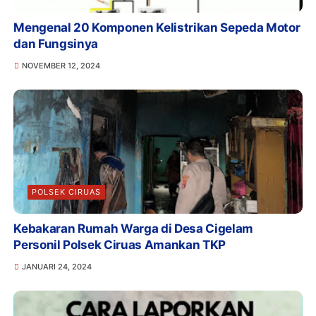
Mengenal 20 Komponen Kelistrikan Sepeda Motor
dan Fungsinya
NOVEMBER 12, 2024
POLSEK CIRUAS
Kebakaran Rumah Warga di Desa Cigelam
Personil Polsek Ciruas Amankan TKP
JANUARI 24, 2024