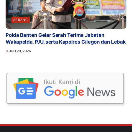
SERANG
Polda Banten Gelar Serah Terima Jabatan
Wakapolda, PJU, serta Kapolres Cilegon dan Lebak
JULI 29, 2026