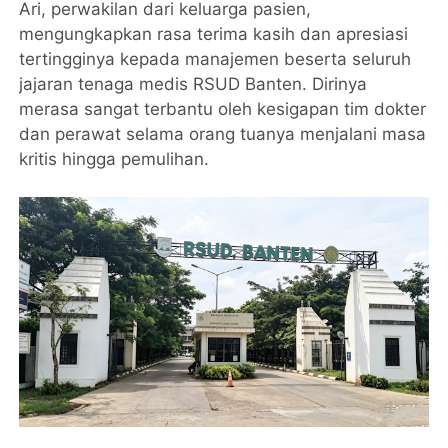
Ari, perwakilan dari keluarga pasien,
mengungkapkan rasa terima kasih dan apresiasi
tertingginya kepada manajemen beserta seluruh
jajaran tenaga medis RSUD Banten. Dirinya
merasa sangat terbantu oleh kesigapan tim dokter
dan perawat selama orang tuanya menjalani masa
kritis hingga pemulihan.