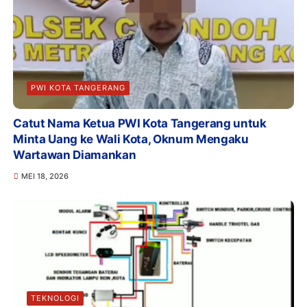
PWI KOTA TANGERANG
Catut Nama Ketua PWI Kota Tangerang untuk
Minta Uang ke Wali Kota, Oknum Mengaku
Wartawan Diamankan
MEI 18, 2026
TEKNOLOGI