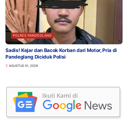
POLRES PANDEGLANG
Sadis! Kejar dan Bacok Korban dari Motor, Pria di
Pandeglang Diciduk Polisi
AGUSTUS 01, 2026