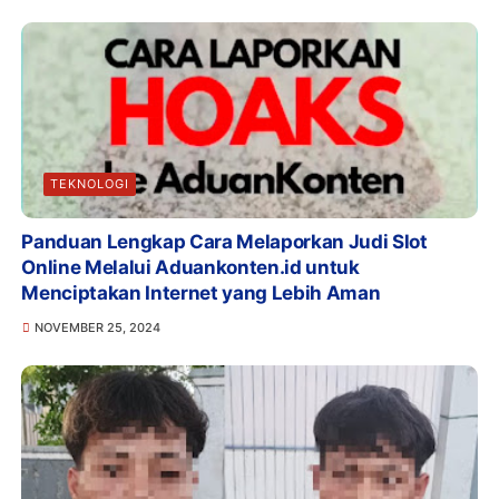
TEKNOLOGI
Panduan Lengkap Cara Melaporkan Judi Slot
Online Melalui Aduankonten.id untuk
Menciptakan Internet yang Lebih Aman
NOVEMBER 25, 2024