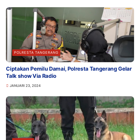
POLRESTA TANGERANG
Ciptakan Pemilu Damai, Polresta Tangerang Gelar
Talk show Via Radio
JANUARI 23, 2024