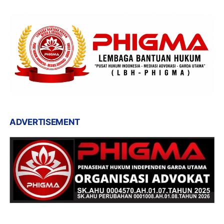
ADVERTISEMENT