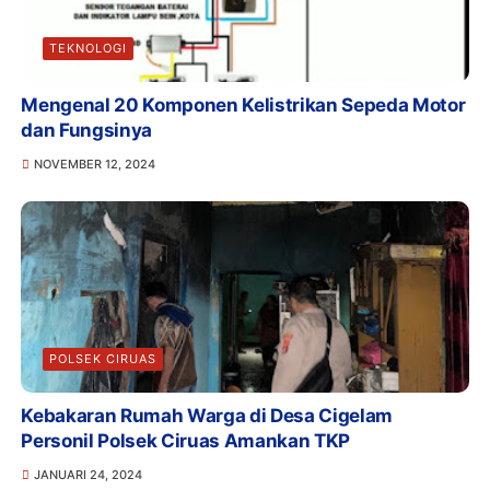
TEKNOLOGI
Mengenal 20 Komponen Kelistrikan Sepeda Motor
dan Fungsinya
NOVEMBER 12, 2024
POLSEK CIRUAS
Kebakaran Rumah Warga di Desa Cigelam
Personil Polsek Ciruas Amankan TKP
JANUARI 24, 2024