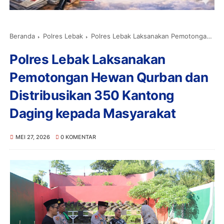
Beranda
Polres Lebak
Polres Lebak Laksanakan Pemotongan Hewan Qurban dan Distribusikan 350 Kantong Daging kepada Masyarakat
Polres Lebak Laksanakan
Pemotongan Hewan Qurban dan
Distribusikan 350 Kantong
Daging kepada Masyarakat
MEI 27, 2026
0 KOMENTAR