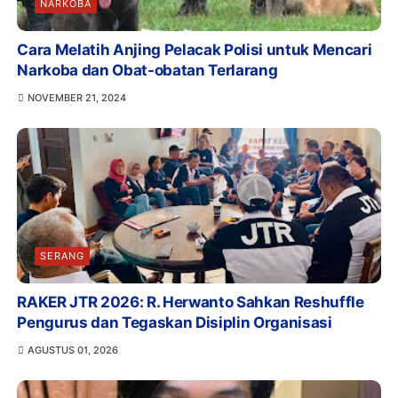
NARKOBA
Cara Melatih Anjing Pelacak Polisi untuk Mencari
Narkoba dan Obat-obatan Terlarang
NOVEMBER 21, 2024
SERANG
RAKER JTR 2026: R. Herwanto Sahkan Reshuffle
Pengurus dan Tegaskan Disiplin Organisasi
AGUSTUS 01, 2026