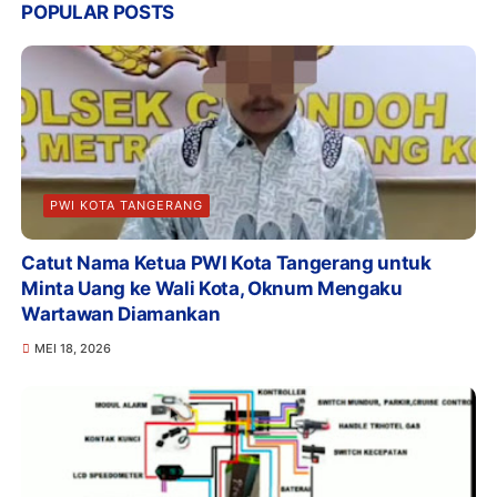
POPULAR POSTS
PWI KOTA TANGERANG
Catut Nama Ketua PWI Kota Tangerang untuk
Minta Uang ke Wali Kota, Oknum Mengaku
Wartawan Diamankan
MEI 18, 2026