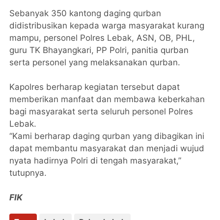
Sebanyak 350 kantong daging qurban
didistribusikan kepada warga masyarakat kurang
mampu, personel Polres Lebak, ASN, OB, PHL,
guru TK Bhayangkari, PP Polri, panitia qurban
serta personel yang melaksanakan qurban.
Kapolres berharap kegiatan tersebut dapat
memberikan manfaat dan membawa keberkahan
bagi masyarakat serta seluruh personel Polres
Lebak.
“Kami berharap daging qurban yang dibagikan ini
dapat membantu masyarakat dan menjadi wujud
nyata hadirnya Polri di tengah masyarakat,”
tutupnya.
FIK