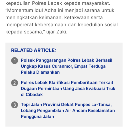
kepedulian Polres Lebak kepada masyarakat.
“Momentum Idul Adha ini menjadi sarana untuk
meningkatkan keimanan, ketakwaan serta
mempererat kebersamaan dan kepedulian sosial
kepada sesama,” ujar Zaki.
RELATED ARTICLE
Polsek Panggarangan Polres Lebak Berhasil
Ungkap Kasus Curanmor, Empat Terduga
Pelaku Diamankan
Polres Lebak Klarifikasi Pemberitaan Terkait
Dugaan Permintaan Uang Jasa Evakuasi Truk
di Cibadak
Tepi Jalan Provinsi Dekat Ponpes La-Tansa,
Lobang Pengambilan Air Ancam Keselamatan
Pengguna Jalan