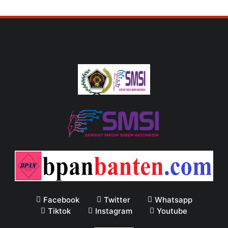
Facebook
Twitter
Whatsapp
Tiktok
Instagram
Youtube