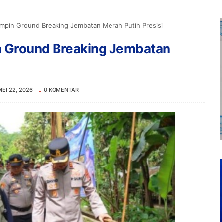
impin Ground Breaking Jembatan Merah Putih Presisi
n Ground Breaking Jembatan
MEI 22, 2026
0 KOMENTAR