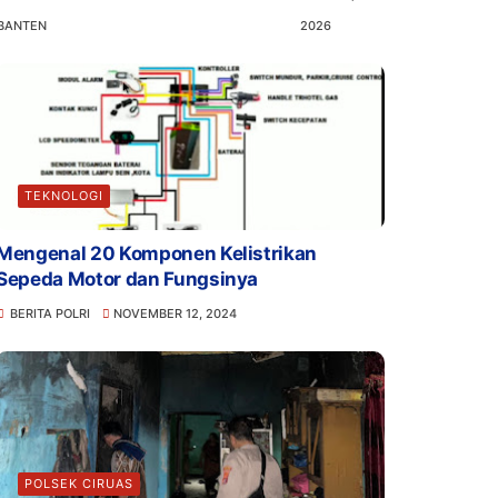
BANTEN
2026
TEKNOLOGI
Mengenal 20 Komponen Kelistrikan
Sepeda Motor dan Fungsinya
BERITA POLRI
NOVEMBER 12, 2024
POLSEK CIRUAS