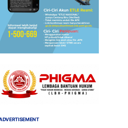
ADVERTISEMENT