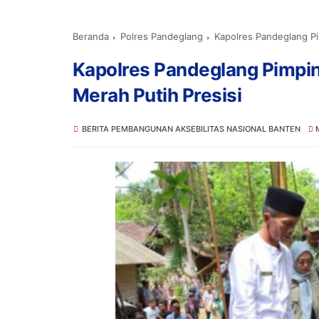
Beranda
Polres Pandeglang
Kapolres Pandeglang P
Kapolres Pandeglang Pimpi
Merah Putih Presisi
BERITA PEMBANGUNAN AKSEBILITAS NASIONAL BANTEN