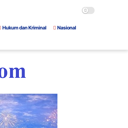
Hukum dan Kriminal
Nasional