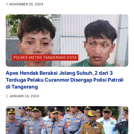
NOVEMBER 25, 2024
POLRES METRO TANGERANG KOTA
Apes Hendak Beraksi Jelang Subuh, 2 dari 3
Terduga Pelaku Curanmor Disergap Polisi Patroli
di Tangerang
JANUARI 24, 2024