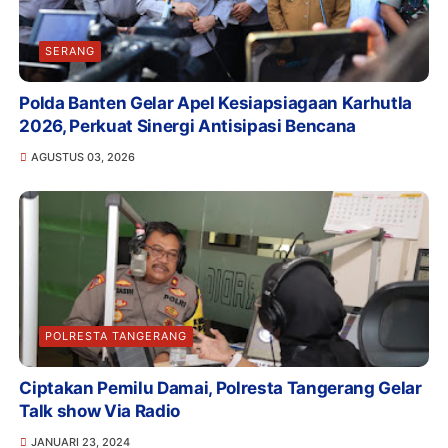
SERANG
Polda Banten Gelar Apel Kesiapsiagaan Karhutla
2026, Perkuat Sinergi Antisipasi Bencana
AGUSTUS 03, 2026
POLRESTA TANGERANG
Ciptakan Pemilu Damai, Polresta Tangerang Gelar
Talk show Via Radio
JANUARI 23, 2024