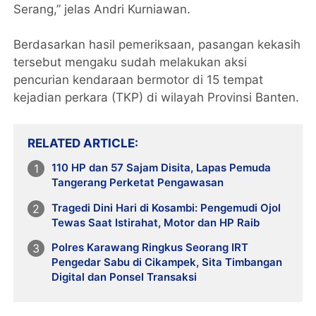
Serang,” jelas Andri Kurniawan.
Berdasarkan hasil pemeriksaan, pasangan kekasih
tersebut mengaku sudah melakukan aksi
pencurian kendaraan bermotor di 15 tempat
kejadian perkara (TKP) di wilayah Provinsi Banten.
RELATED ARTICLE
110 HP dan 57 Sajam Disita, Lapas Pemuda
Tangerang Perketat Pengawasan
Tragedi Dini Hari di Kosambi: Pengemudi Ojol
Tewas Saat Istirahat, Motor dan HP Raib
Polres Karawang Ringkus Seorang IRT
Pengedar Sabu di Cikampek, Sita Timbangan
Digital dan Ponsel Transaksi