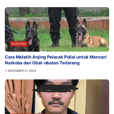
NARKOBA
Cara Melatih Anjing Pelacak Polisi untuk Mencari
Narkoba dan Obat-obatan Terlarang
NOVEMBER 21, 2024