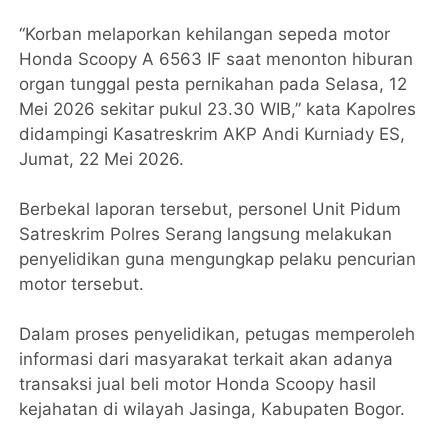
“Korban melaporkan kehilangan sepeda motor
Honda Scoopy A 6563 IF saat menonton hiburan
organ tunggal pesta pernikahan pada Selasa, 12
Mei 2026 sekitar pukul 23.30 WIB,” kata Kapolres
didampingi Kasatreskrim AKP Andi Kurniady ES,
Jumat, 22 Mei 2026.
Berbekal laporan tersebut, personel Unit Pidum
Satreskrim Polres Serang langsung melakukan
penyelidikan guna mengungkap pelaku pencurian
motor tersebut.
Dalam proses penyelidikan, petugas memperoleh
informasi dari masyarakat terkait akan adanya
transaksi jual beli motor Honda Scoopy hasil
kejahatan di wilayah Jasinga, Kabupaten Bogor.