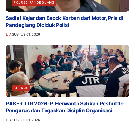
POLRES PANDEGLANG
Sadis! Kejar dan Bacok Korban dari Motor, Pria di
Pandeglang Diciduk Polisi
AGUSTUS 01, 2026
SERANG
RAKER JTR 2026: R. Herwanto Sahkan Reshuffle
Pengurus dan Tegaskan Disiplin Organisasi
AGUSTUS 01, 2026