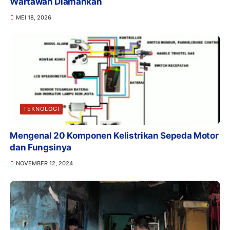
Wartawan Diamankan
MEI 18, 2026
TEKNOLOGI
Mengenal 20 Komponen Kelistrikan Sepeda Motor
dan Fungsinya
NOVEMBER 12, 2024