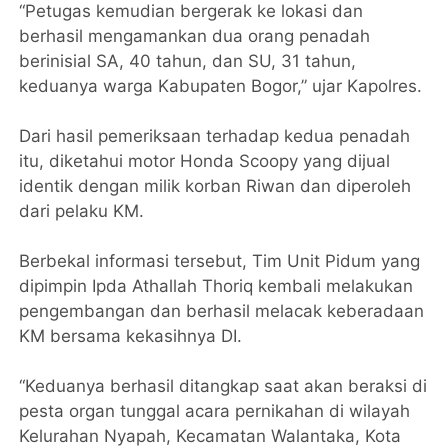
“Petugas kemudian bergerak ke lokasi dan
berhasil mengamankan dua orang penadah
berinisial SA, 40 tahun, dan SU, 31 tahun,
keduanya warga Kabupaten Bogor,” ujar Kapolres.
Dari hasil pemeriksaan terhadap kedua penadah
itu, diketahui motor Honda Scoopy yang dijual
identik dengan milik korban Riwan dan diperoleh
dari pelaku KM.
Berbekal informasi tersebut, Tim Unit Pidum yang
dipimpin Ipda Athallah Thoriq kembali melakukan
pengembangan dan berhasil melacak keberadaan
KM bersama kekasihnya DI.
“Keduanya berhasil ditangkap saat akan beraksi di
pesta organ tunggal acara pernikahan di wilayah
Kelurahan Nyapah, Kecamatan Walantaka, Kota