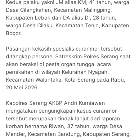
Kedua pelaku yakni JM alias KM, 41 tahun, warga
Desa Cilangkahan, Kecamatan Malingping,
Kabupaten Lebak dan DA alias DI, 28 tahun,
warga Desa Cilaku, Kecamatan Tenjo, Kabupaten
Bogor.
Pasangan kekasih spesialis curanmor tersebut
ditangkap personel Satreskrim Polres Serang saat
akan beraksi di pesta organ tunggal acara
pernikahan di wilayah Kelurahan Nyapah,
Kecamatan Walantaka, Kota Serang pada Rabu,
20 Mei 2026.
Kapolres Serang AKBP Andri Kurniawan
mengatakan pengungkapan kasus curanmor
tersebut merupakan tindak lanjut dari laporan
korban bernama Riwan, 37 tahun, warga Desa
Mender, Kecamatan Bandung, Kabupaten Serang.