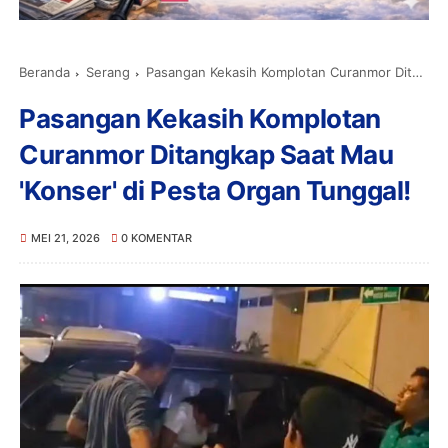
Beranda
Serang
Pasangan Kekasih Komplotan Curanmor Ditangkap Saat Mau 'Konser' di Pesta Organ Tunggal!
Pasangan Kekasih Komplotan
Curanmor Ditangkap Saat Mau
'Konser' di Pesta Organ Tunggal!
MEI 21, 2026
0 KOMENTAR