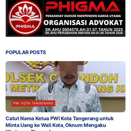
POPULAR POSTS
PWI KOTA TANGERANG
Catut Nama Ketua PWI Kota Tangerang untuk
Minta Uang ke Wali Kota, Oknum Mengaku