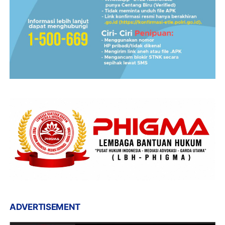
ADVERTISEMENT