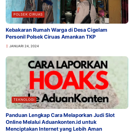
POLSEK CIRUAS
Kebakaran Rumah Warga di Desa Cigelam
Personil Polsek Ciruas Amankan TKP
JANUARI 24, 2024
TEKNOLOGI
Panduan Lengkap Cara Melaporkan Judi Slot
Online Melalui Aduankonten.id untuk
Menciptakan Internet yang Lebih Aman