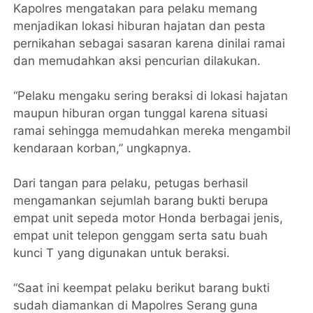
Kapolres mengatakan para pelaku memang
menjadikan lokasi hiburan hajatan dan pesta
pernikahan sebagai sasaran karena dinilai ramai
dan memudahkan aksi pencurian dilakukan.
“Pelaku mengaku sering beraksi di lokasi hajatan
maupun hiburan organ tunggal karena situasi
ramai sehingga memudahkan mereka mengambil
kendaraan korban,” ungkapnya.
Dari tangan para pelaku, petugas berhasil
mengamankan sejumlah barang bukti berupa
empat unit sepeda motor Honda berbagai jenis,
empat unit telepon genggam serta satu buah
kunci T yang digunakan untuk beraksi.
“Saat ini keempat pelaku berikut barang bukti
sudah diamankan di Mapolres Serang guna