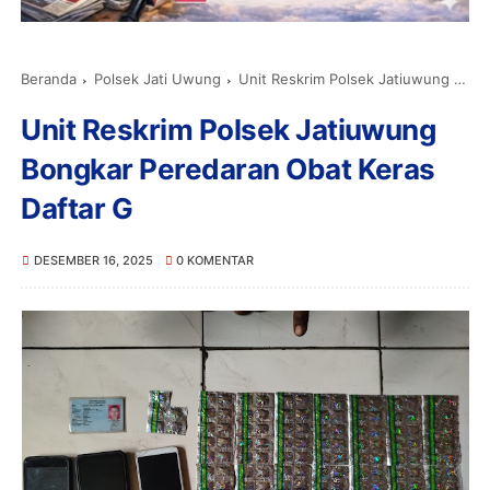
Beranda
Polsek Jati Uwung
Unit Reskrim Polsek Jatiuwung Bongkar Peredaran Obat Keras Daftar G
Unit Reskrim Polsek Jatiuwung
Bongkar Peredaran Obat Keras
Daftar G
DESEMBER 16, 2025
0 KOMENTAR