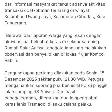
dari informasi masyarakat terkait adanya aktivitas
transaksi obat-obatan terlarang di wilayah
Kelurahan Uwung Jaya, Kecamatan Cibodas, Kota
Tangerang.
“Berawal dari laporan warga yang resah dengan
aktivitas jual beli obat keras di sekitar samping
Rumah Sakit Anissa
, anggota langsung melakukan
observasi dan penyelidikan di lokasi,” ujar Kompol
Rabiin.
Pengungkapan pertama dilakukan pada Senin, 15
Desember 2025 sekitar pukul 21.30 WIB. Petugas
mengamankan seorang pria berinisial FU di pinggir
jalan samping RS Anissa. Dari hasil
penggeledahan, ditemukan dua lempeng obat
keras jenis Tramadol di saku celana pelaku.