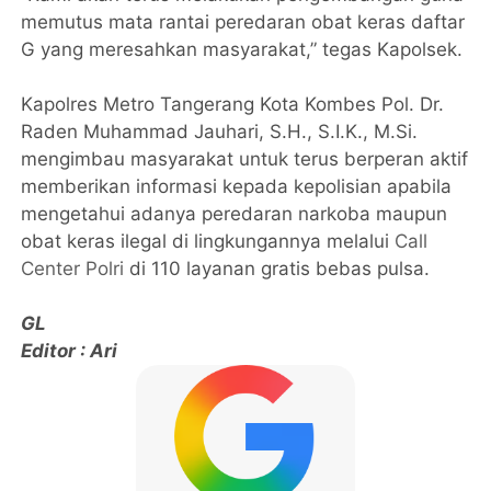
memutus mata rantai peredaran obat keras daftar
G yang meresahkan masyarakat,” tegas Kapolsek.
Kapolres Metro Tangerang Kota Kombes Pol. Dr.
Raden Muhammad Jauhari, S.H., S.I.K., M.Si.
mengimbau masyarakat untuk terus berperan aktif
memberikan informasi kepada kepolisian apabila
mengetahui adanya peredaran narkoba maupun
obat keras ilegal di lingkungannya melalui
Call
Center Polri
di 110 layanan gratis bebas pulsa.
GL
Editor : Ari