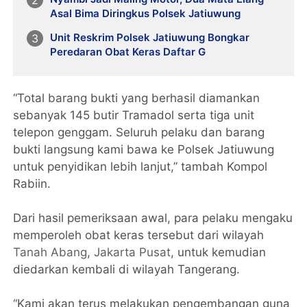
Asal Bima Diringkus Polsek Jatiuwung
Unit Reskrim Polsek Jatiuwung Bongkar
Peredaran Obat Keras Daftar G
“Total barang bukti yang berhasil diamankan
sebanyak 145 butir Tramadol serta tiga unit
telepon genggam. Seluruh pelaku dan barang
bukti langsung kami bawa ke Polsek Jatiuwung
untuk penyidikan lebih lanjut,” tambah Kompol
Rabiin.
Dari hasil pemeriksaan awal, para pelaku mengaku
memperoleh obat keras tersebut dari wilayah
Tanah Abang
,
Jakarta Pusat
, untuk kemudian
diedarkan kembali di wilayah Tangerang.
“Kami akan terus melakukan pengembangan guna