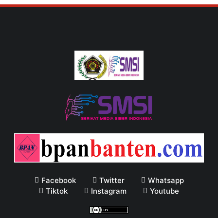
Facebook
Twitter
Whatsapp
Tiktok
Instagram
Youtube