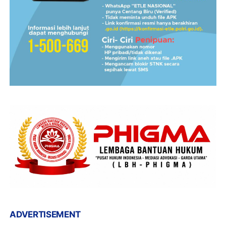
ADVERTISEMENT