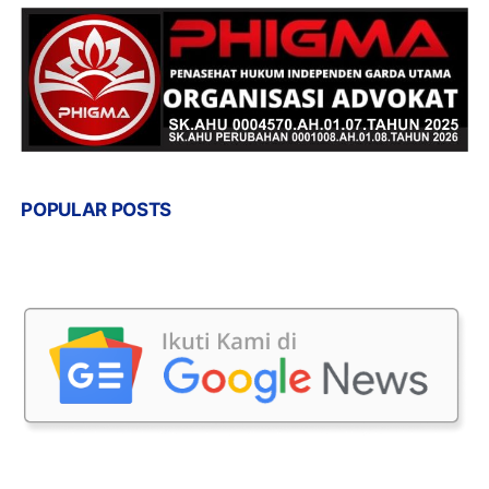
POPULAR POSTS