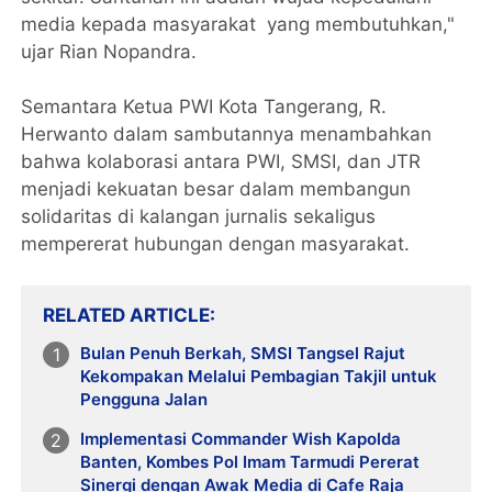
media kepada masyarakat yang membutuhkan,"
ujar Rian Nopandra.
Semantara Ketua PWI Kota Tangerang, R.
Herwanto dalam sambutannya menambahkan
bahwa kolaborasi antara PWI, SMSI, dan JTR
menjadi kekuatan besar dalam membangun
solidaritas di kalangan jurnalis sekaligus
mempererat hubungan dengan masyarakat.
RELATED ARTICLE
Bulan Penuh Berkah, SMSI Tangsel Rajut
Kekompakan Melalui Pembagian Takjil untuk
Pengguna Jalan
Implementasi Commander Wish Kapolda
Banten, Kombes Pol Imam Tarmudi Pererat
Sinergi dengan Awak Media di Cafe Raja