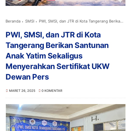
Beranda
SMSI
PWI, SMSI, dan JTR di Kota Tangerang Berikan Santunan Anak Yatim Sekaligus Menyerahkan Sertifikat UKW Dewan Pers
PWI, SMSI, dan JTR di Kota
Tangerang Berikan Santunan
Anak Yatim Sekaligus
Menyerahkan Sertifikat UKW
Dewan Pers
MARET 26, 2025
0 KOMENTAR