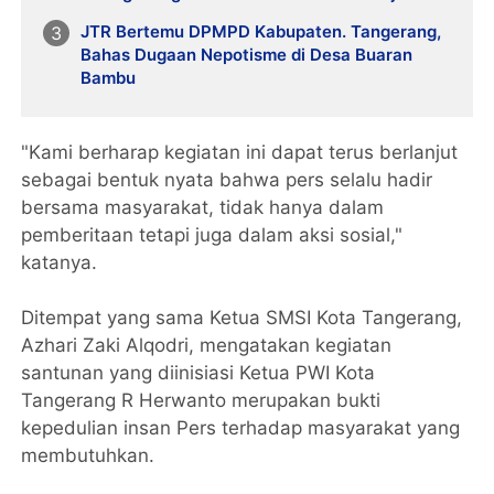
JTR Bertemu DPMPD Kabupaten. Tangerang,
Bahas Dugaan Nepotisme di Desa Buaran
Bambu
"Kami berharap kegiatan ini dapat terus berlanjut
sebagai bentuk nyata bahwa pers selalu hadir
bersama masyarakat, tidak hanya dalam
pemberitaan tetapi juga dalam aksi sosial,"
katanya.
Ditempat yang sama Ketua SMSI Kota Tangerang,
Azhari Zaki Alqodri, mengatakan kegiatan
santunan yang diinisiasi Ketua PWI Kota
Tangerang R Herwanto merupakan bukti
kepedulian insan Pers terhadap masyarakat yang
membutuhkan.