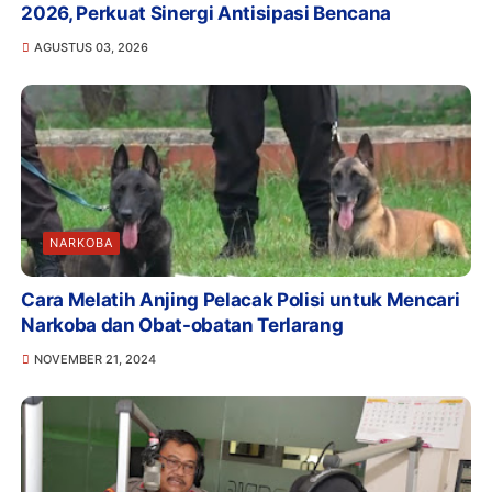
2026, Perkuat Sinergi Antisipasi Bencana
AGUSTUS 03, 2026
NARKOBA
Cara Melatih Anjing Pelacak Polisi untuk Mencari
Narkoba dan Obat-obatan Terlarang
NOVEMBER 21, 2024