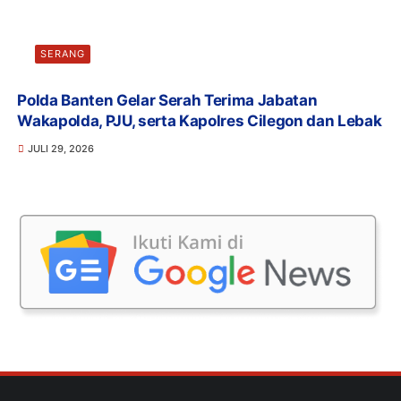
SERANG
Polda Banten Gelar Serah Terima Jabatan
Wakapolda, PJU, serta Kapolres Cilegon dan Lebak
JULI 29, 2026