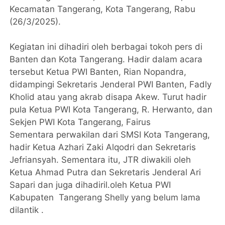
Kecamatan Tangerang, Kota Tangerang, Rabu
(26/3/2025).
Kegiatan ini dihadiri oleh berbagai tokoh pers di
Banten dan Kota Tangerang. Hadir dalam acara
tersebut Ketua PWI Banten, Rian Nopandra,
didampingi Sekretaris Jenderal PWI Banten, Fadly
Kholid atau yang akrab disapa Akew. Turut hadir
pula Ketua PWI Kota Tangerang, R. Herwanto, dan
Sekjen PWI Kota Tangerang, Fairus
Sementara perwakilan dari SMSI Kota Tangerang,
hadir Ketua Azhari Zaki Alqodri dan Sekretaris
Jefriansyah. Sementara itu, JTR diwakili oleh
Ketua Ahmad Putra dan Sekretaris Jenderal Ari
Sapari dan juga dihadiril.oleh Ketua PWI
Kabupaten Tangerang Shelly yang belum lama
dilantik .