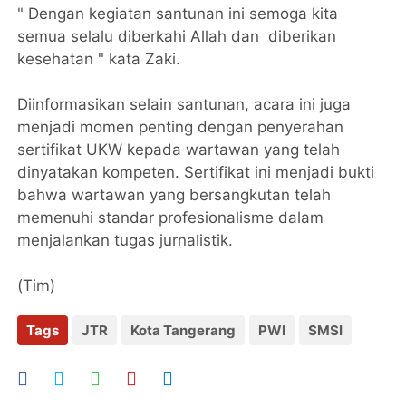
" Dengan kegiatan santunan ini semoga kita
semua selalu diberkahi Allah dan diberikan
kesehatan " kata Zaki.
Diinformasikan selain santunan, acara ini juga
menjadi momen penting dengan penyerahan
sertifikat UKW kepada wartawan yang telah
dinyatakan kompeten. Sertifikat ini menjadi bukti
bahwa wartawan yang bersangkutan telah
memenuhi standar profesionalisme dalam
menjalankan tugas jurnalistik.
(Tim)
Tags
JTR
Kota Tangerang
PWI
SMSI