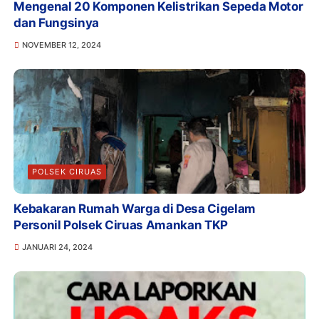
Mengenal 20 Komponen Kelistrikan Sepeda Motor
dan Fungsinya
NOVEMBER 12, 2024
POLSEK CIRUAS
Kebakaran Rumah Warga di Desa Cigelam
Personil Polsek Ciruas Amankan TKP
JANUARI 24, 2024