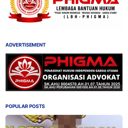
ADVERTISEMENT
POPULAR POSTS