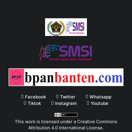
Facebook
Twitter
Whatsapp
Tiktok
Instagram
Youtube
This work is licensed under a
Creative Commons
Attribution 4.0 International License
.