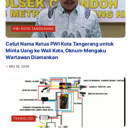
PWI KOTA TANGERANG
Catut Nama Ketua PWI Kota Tangerang untuk
Minta Uang ke Wali Kota, Oknum Mengaku
Wartawan Diamankan
MEI 18, 2026
TEKNOLOGI