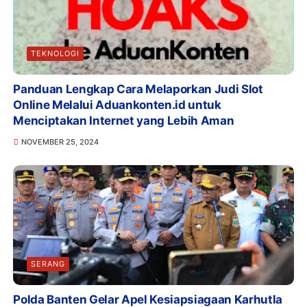
TEKNOLOGI
Panduan Lengkap Cara Melaporkan Judi Slot
Online Melalui Aduankonten.id untuk
Menciptakan Internet yang Lebih Aman
NOVEMBER 25, 2024
SERANG
Polda Banten Gelar Apel Kesiapsiagaan Karhutla