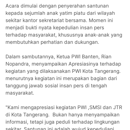
Acara dimulai dengan penyerahan santunan
kepada sejumlah anak yatim piatu dari wilayah
sekitar kantor sekretariat bersama. Momen ini
menjadi bukti nyata kepedulian insan pers
terhadap masyarakat, khususnya anak-anak yang
membutuhkan perhatian dan dukungan.
Dalam sambutannya, Ketua PWI Banten, Rian
Nopandra, menyampaikan Apresiasinya terhadap
kegiatan yang dilaksanakan PWI Kota Tangerang.
menurutnya kegiatan ini merupakan bagian dari
tanggung jawab sosial insan pers di tengah
masyarakat.
"Kami mengapresiasi kegiatan PWI ,SMSI dan JTR
di Kota Tangerang. Bukan hanya menyampaikan
informasi, tetapi juga peduli terhadap lingkungan
sekitar. Santunan ini adalah wujud kepeduliani