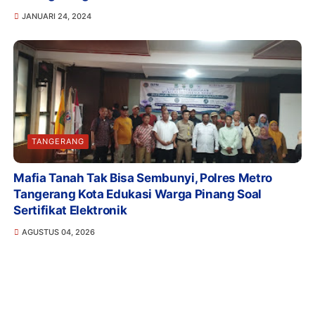
JANUARI 24, 2024
TANGERANG
Mafia Tanah Tak Bisa Sembunyi, Polres Metro
Tangerang Kota Edukasi Warga Pinang Soal
Sertifikat Elektronik
AGUSTUS 04, 2026