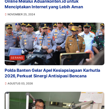
Online Melalui Aduankonten.id untuk
Menciptakan Internet yang Lebih Aman
NOVEMBER 25, 2024
SERANG
Polda Banten Gelar Apel Kesiapsiagaan Karhutla
2026, Perkuat Sinergi Antisipasi Bencana
AGUSTUS 03, 2026