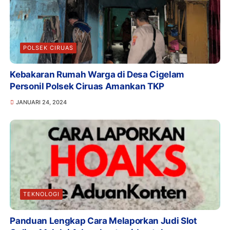
POLSEK CIRUAS
Kebakaran Rumah Warga di Desa Cigelam
Personil Polsek Ciruas Amankan TKP
JANUARI 24, 2024
TEKNOLOGI
Panduan Lengkap Cara Melaporkan Judi Slot