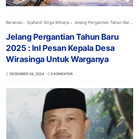
Beranda
Syafardi Singa Wiharja
Jelang Pergantian Tahun Baru 2025 : InI Pesan Kepala Desa Wirasinga Untuk Warganya
Jelang Pergantian Tahun Baru
2025 : InI Pesan Kepala Desa
Wirasinga Untuk Warganya
DESEMBER 26, 2024
0 KOMENTAR