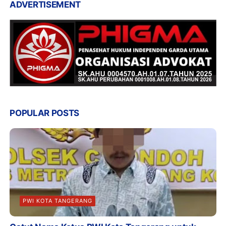
ADVERTISEMENT
POPULAR POSTS
PWI KOTA TANGERANG