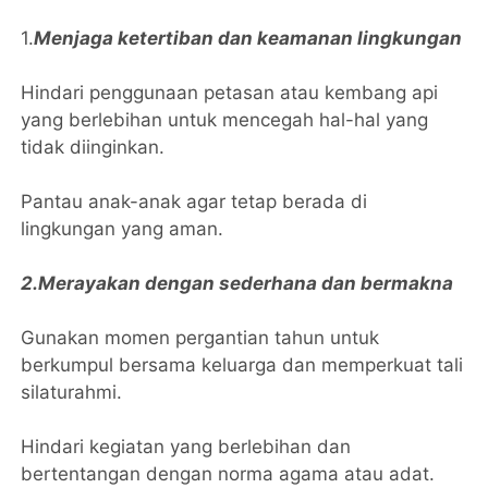
1.
Menjaga ketertiban dan keamanan lingkungan
Hindari penggunaan petasan atau kembang api
yang berlebihan untuk mencegah hal-hal yang
tidak diinginkan.
Pantau anak-anak agar tetap berada di
lingkungan yang aman.
2.Merayakan dengan sederhana dan bermakna
Gunakan momen pergantian tahun untuk
berkumpul bersama keluarga dan memperkuat tali
silaturahmi.
Hindari kegiatan yang berlebihan dan
bertentangan dengan norma agama atau adat.