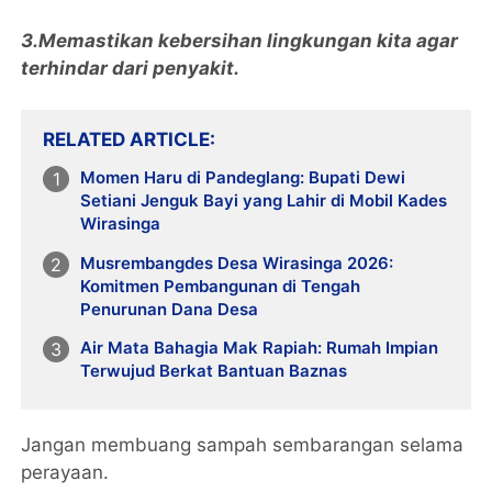
3.Memastikan kebersihan lingkungan kita agar
terhindar dari penyakit.
RELATED ARTICLE
Momen Haru di Pandeglang: Bupati Dewi
Setiani Jenguk Bayi yang Lahir di Mobil Kades
Wirasinga
Musrembangdes Desa Wirasinga 2026:
Komitmen Pembangunan di Tengah
Penurunan Dana Desa
Air Mata Bahagia Mak Rapiah: Rumah Impian
Terwujud Berkat Bantuan Baznas
Jangan membuang sampah sembarangan selama
perayaan.