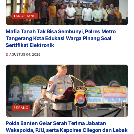
TANGERANG
Mafia Tanah Tak Bisa Sembunyi, Polres Metro
Tangerang Kota Edukasi Warga Pinang Soal
Sertifikat Elektronik
AGUSTUS 04, 2026
SERANG
Polda Banten Gelar Serah Terima Jabatan
Wakapolda, PJU, serta Kapolres Cilegon dan Lebak