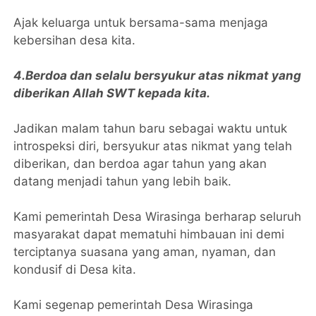
Ajak keluarga untuk bersama-sama menjaga
kebersihan desa kita.
4.Berdoa dan selalu bersyukur atas nikmat yang
diberikan Allah SWT kepada kita.
Jadikan malam tahun baru sebagai waktu untuk
introspeksi diri, bersyukur atas nikmat yang telah
diberikan, dan berdoa agar tahun yang akan
datang menjadi tahun yang lebih baik.
Kami pemerintah Desa Wirasinga berharap seluruh
masyarakat dapat mematuhi himbauan ini demi
terciptanya suasana yang aman, nyaman, dan
kondusif di Desa kita.
Kami segenap pemerintah Desa Wirasinga