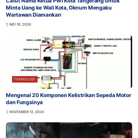
Catut Nama Ketua PWI Kota Tangerang untuk
Minta Uang ke Wali Kota, Oknum Mengaku
Wartawan Diamankan
MEI 18, 2026
TEKNOLOGI
Mengenal 20 Komponen Kelistrikan Sepeda Motor
dan Fungsinya
NOVEMBER 12, 2024