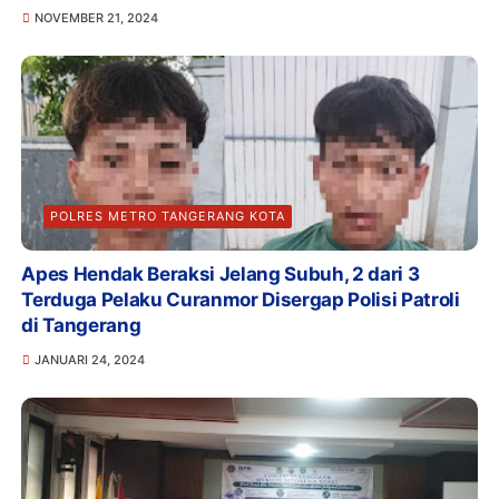
NOVEMBER 21, 2024
POLRES METRO TANGERANG KOTA
Apes Hendak Beraksi Jelang Subuh, 2 dari 3
Terduga Pelaku Curanmor Disergap Polisi Patroli
di Tangerang
JANUARI 24, 2024