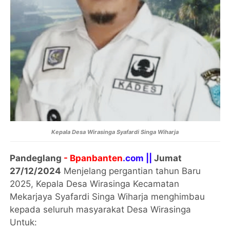
Kepala Desa Wirasinga Syafardi Singa Wiharja
Pandeglang
- Bpanbanten
.com ||
Jumat
27/12/2024
Menjelang pergantian tahun Baru
2025, Kepala Desa Wirasinga Kecamatan
Mekarjaya Syafardi Singa Wiharja menghimbau
kepada seluruh masyarakat Desa Wirasinga
Untuk: