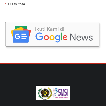
JULI 29, 2026