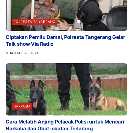
POLRESTA TANGERANG
Ciptakan Pemilu Damai, Polresta Tangerang Gelar
Talk show Via Radio
JANUARI 23, 2024
NARKOBA
Cara Melatih Anjing Pelacak Polisi untuk Mencari
Narkoba dan Obat-obatan Terlarang