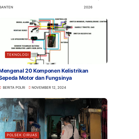
BANTEN
2026
TEKNOLOGI
Mengenal 20 Komponen Kelistrikan
Sepeda Motor dan Fungsinya
BERITA POLRI
NOVEMBER 12, 2024
POLSEK CIRUAS