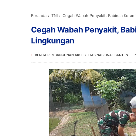
Beranda
TNI
Cegah Wabah Penyakit, Babinsa Korami
Cegah Wabah Penyakit, Babi
Lingkungan
BERITA PEMBANGUNAN AKSEBILITAS NASIONAL BANTEN