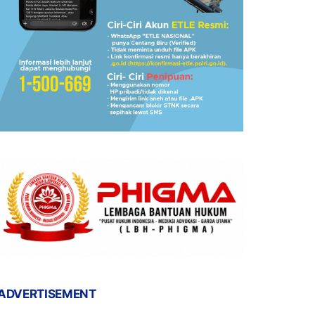
ADVERTISEMENT