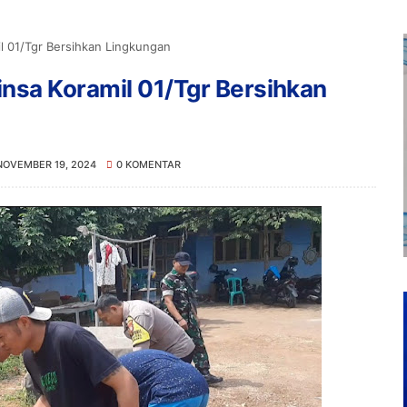
l 01/Tgr Bersihkan Lingkungan
nsa Koramil 01/Tgr Bersihkan
NOVEMBER 19, 2024
0 KOMENTAR