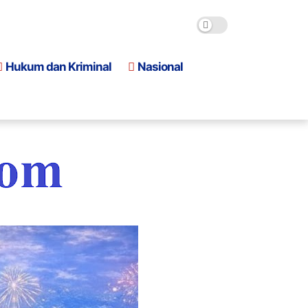
Hukum dan Kriminal
Nasional