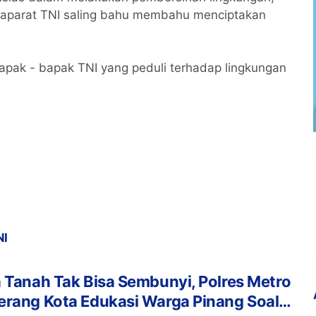
aparat TNI saling bahu membahu menciptakan
pak - bapak TNI yang peduli terhadap lingkungan
NI
 Tanah Tak Bisa Sembunyi, Polres Metro
erang Kota Edukasi Warga Pinang Soal