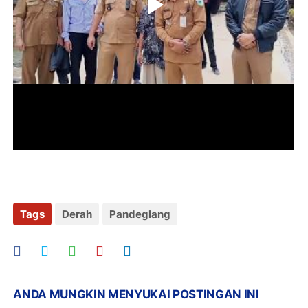
Tags
Derah
Pandeglang
ANDA MUNGKIN MENYUKAI POSTINGAN INI