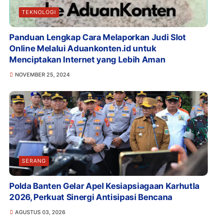
TEKNOLOGI
Panduan Lengkap Cara Melaporkan Judi Slot
Online Melalui Aduankonten.id untuk
Menciptakan Internet yang Lebih Aman
NOVEMBER 25, 2024
SERANG
Polda Banten Gelar Apel Kesiapsiagaan Karhutla
2026, Perkuat Sinergi Antisipasi Bencana
AGUSTUS 03, 2026