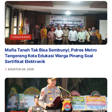
TANGERANG
Mafia Tanah Tak Bisa Sembunyi, Polres Metro
Tangerang Kota Edukasi Warga Pinang Soal
Sertifikat Elektronik
AGUSTUS 04, 2026