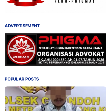
ADVERTISEMENT
POPULAR POSTS