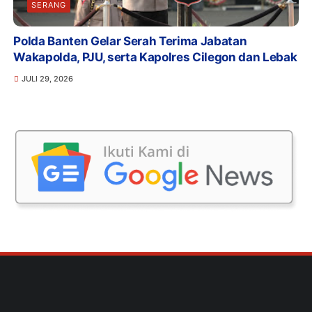
SERANG
Polda Banten Gelar Serah Terima Jabatan
Wakapolda, PJU, serta Kapolres Cilegon dan Lebak
JULI 29, 2026