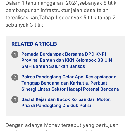
Dalam 1 tahun anggaran 2024,sebanyak 8 titik
pembangunan infrastruktur jalan desa telah
terealisasikan,Tahap 1 sebanyak 5 titik tahap 2
sebanyak 3 titik
RELATED ARTICLE
Pemuda Berdampak Bersama DPD KNPI
Provinsi Banten dan KKN Kelompok 33 UIN
SMH Banten Salurkan Bansos
Polres Pandeglang Gelar Apel Kesiapsiagaan
Tanggap Bencana dan Karhutla, Perkuat
Sinergi Lintas Sektor Hadapi Potensi Bencana
Sadis! Kejar dan Bacok Korban dari Motor,
Pria di Pandeglang Diciduk Polisi
Dengan adanya Monev tersebut yang bertujuan