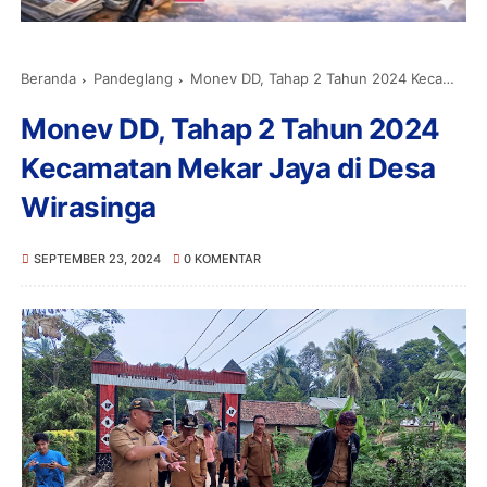
Beranda
Pandeglang
Monev DD, Tahap 2 Tahun 2024 Kecamatan Mekar Jaya di Desa Wirasinga
Monev DD, Tahap 2 Tahun 2024
Kecamatan Mekar Jaya di Desa
Wirasinga
SEPTEMBER 23, 2024
0 KOMENTAR