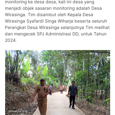
monitoring ke desa desa, kali ini desa yang
menjadi objek sasaran monitoring adalah Desa
Wirasinga. Tim disambut oleh Kepala Desa
Wirasinga Syafardi Singa Wiharja beserta seluruh
Perangkat Desa Wirasinga selanjutnya Tim melihat
dan mengecek SPJ Administrasi DD, untuk Tahun
2024.