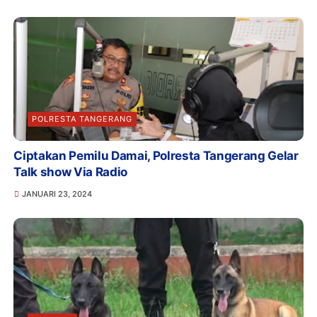
POLRESTA TANGERANG
Ciptakan Pemilu Damai, Polresta Tangerang Gelar
Talk show Via Radio
JANUARI 23, 2024