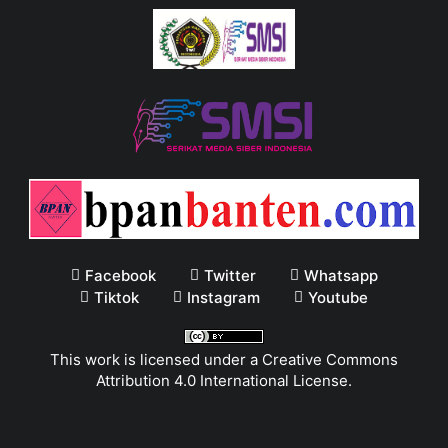
Facebook
Twitter
Whatsapp
Tiktok
Instagram
Youtube
This work is licensed under a
Creative Commons
Attribution 4.0 International License
.