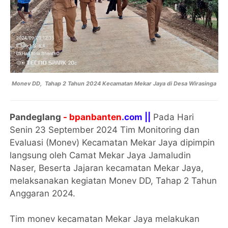
Monev DD, Tahap 2 Tahun 2024 Kecamatan Mekar Jaya di Desa Wirasinga
Pandeglang
- bpanbanten
.com ||
Pada Hari
Senin 23 September 2024 Tim Monitoring dan
Evaluasi (Monev) Kecamatan Mekar Jaya dipimpin
langsung oleh Camat Mekar Jaya Jamaludin
Naser, Beserta Jajaran kecamatan Mekar Jaya,
melaksanakan kegiatan Monev DD, Tahap 2 Tahun
Anggaran 2024.
Tim monev kecamatan Mekar Jaya melakukan