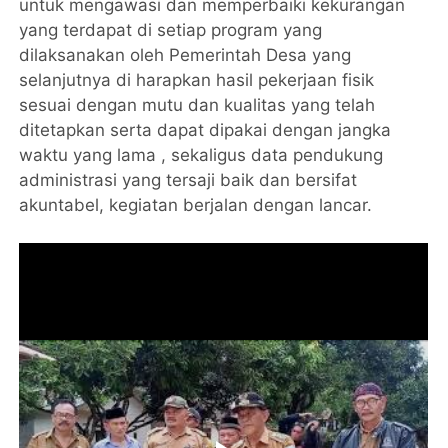
untuk mengawasi dan memperbaiki kekurangan
yang terdapat di setiap program yang
dilaksanakan oleh Pemerintah Desa yang
selanjutnya di harapkan hasil pekerjaan fisik
sesuai dengan mutu dan kualitas yang telah
ditetapkan serta dapat dipakai dengan jangka
waktu yang lama , sekaligus data pendukung
administrasi yang tersaji baik dan bersifat
akuntabel, kegiatan berjalan dengan lancar.