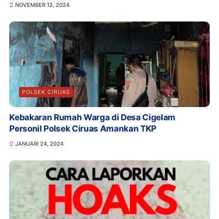
NOVEMBER 12, 2024
POLSEK CIRUAS
Kebakaran Rumah Warga di Desa Cigelam
Personil Polsek Ciruas Amankan TKP
JANUARI 24, 2024