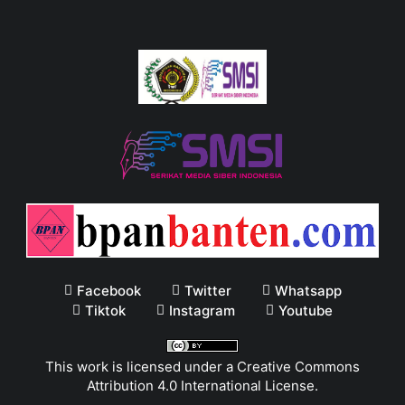
Facebook
Twitter
Whatsapp
Tiktok
Instagram
Youtube
This work is licensed under a
Creative Commons
Attribution 4.0 International License
.