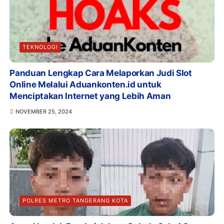
TEKNOLOGI
Panduan Lengkap Cara Melaporkan Judi Slot
Online Melalui Aduankonten.id untuk
Menciptakan Internet yang Lebih Aman
NOVEMBER 25, 2024
POLRES METRO TANGERANG KOTA