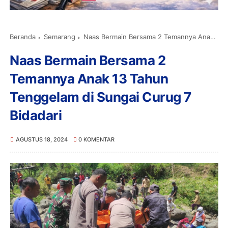
Beranda
Semarang
Naas Bermain Bersama 2 Temannya Anak 13 Tahun Tenggelam di Sungai Curug 7 Bidadari
Naas Bermain Bersama 2
Temannya Anak 13 Tahun
Tenggelam di Sungai Curug 7
Bidadari
AGUSTUS 18, 2024
0 KOMENTAR