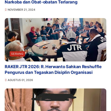
Narkoba dan Obat-obatan Terlarang
NOVEMBER 21, 2024
SERANG
RAKER JTR 2026: R. Herwanto Sahkan Reshuffle
Pengurus dan Tegaskan Disiplin Organisasi
AGUSTUS 01, 2026