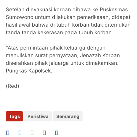
Setelah dievakuasi korban dibawa ke Puskesmas
Sumowono untum dilakukan pemeriksaan, didapat
hasil awal bahwa di tubuh korban tidak ditemukan
tanda tanda kekerasan pada tubuh korban.
"Atas permintaan pihak keluarga dengan
menuliskan surat pernyataan, Jenazah Korban
diserahkan pihak jeluarga untuk dimakamkan."
Pungkas Kapolsek.
(Red)
Tags
Peristiwa
Semarang