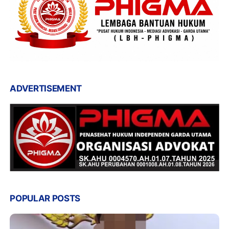
ADVERTISEMENT
POPULAR POSTS