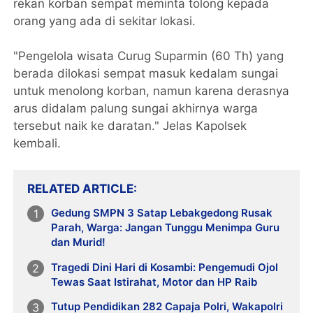
rekan korban sempat meminta tolong kepada
orang yang ada di sekitar lokasi.
"Pengelola wisata Curug Suparmin (60 Th) yang
berada dilokasi sempat masuk kedalam sungai
untuk menolong korban, namun karena derasnya
arus didalam palung sungai akhirnya warga
tersebut naik ke daratan." Jelas Kapolsek
kembali.
RELATED ARTICLE
Gedung SMPN 3 Satap Lebakgedong Rusak
Parah, Warga: Jangan Tunggu Menimpa Guru
dan Murid!
Tragedi Dini Hari di Kosambi: Pengemudi Ojol
Tewas Saat Istirahat, Motor dan HP Raib
Tutup Pendidikan 282 Capaja Polri, Wakapolri