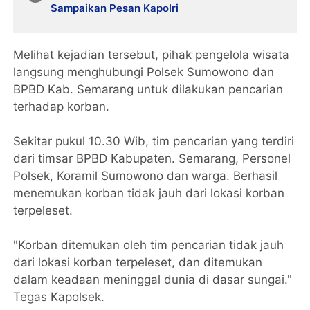
Sampaikan Pesan Kapolri
Melihat kejadian tersebut, pihak pengelola wisata
langsung menghubungi Polsek Sumowono dan
BPBD Kab. Semarang untuk dilakukan pencarian
terhadap korban.
Sekitar pukul 10.30 Wib, tim pencarian yang terdiri
dari timsar BPBD Kabupaten. Semarang, Personel
Polsek, Koramil Sumowono dan warga. Berhasil
menemukan korban tidak jauh dari lokasi korban
terpeleset.
"Korban ditemukan oleh tim pencarian tidak jauh
dari lokasi korban terpeleset, dan ditemukan
dalam keadaan meninggal dunia di dasar sungai."
Tegas Kapolsek.