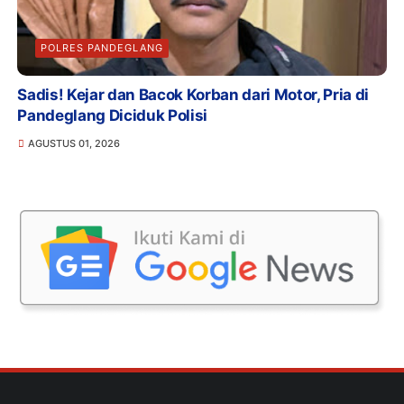
POLRES PANDEGLANG
Sadis! Kejar dan Bacok Korban dari Motor, Pria di
Pandeglang Diciduk Polisi
AGUSTUS 01, 2026