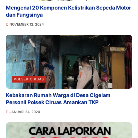
Mengenal 20 Komponen Kelistrikan Sepeda Motor
dan Fungsinya
NOVEMBER 12, 2024
POLSEK CIRUAS
Kebakaran Rumah Warga di Desa Cigelam
Personil Polsek Ciruas Amankan TKP
JANUARI 24, 2024