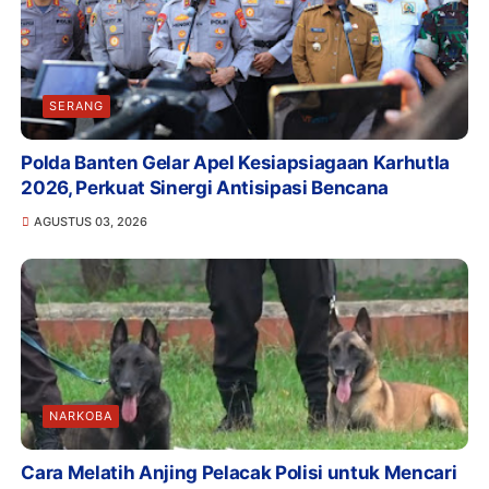
SERANG
Polda Banten Gelar Apel Kesiapsiagaan Karhutla
2026, Perkuat Sinergi Antisipasi Bencana
AGUSTUS 03, 2026
NARKOBA
Cara Melatih Anjing Pelacak Polisi untuk Mencari