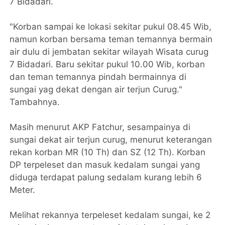
7 Bidadari.
"Korban sampai ke lokasi sekitar pukul 08.45 Wib,
namun korban bersama teman temannya bermain
air dulu di jembatan sekitar wilayah Wisata curug
7 Bidadari. Baru sekitar pukul 10.00 Wib, korban
dan teman temannya pindah bermainnya di
sungai yag dekat dengan air terjun Curug."
Tambahnya.
Masih menurut AKP Fatchur, sesampainya di
sungai dekat air terjun curug, menurut keterangan
rekan korban MR (10 Th) dan SZ (12 Th). Korban
DP terpeleset dan masuk kedalam sungai yang
diduga terdapat palung sedalam kurang lebih 6
Meter.
Melihat rekannya terpeleset kedalam sungai, ke 2