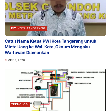
PWI KOTA TANGERANG
Catut Nama Ketua PWI Kota Tangerang untuk
Minta Uang ke Wali Kota, Oknum Mengaku
Wartawan Diamankan
MEI 18, 2026
TEKNOLOGI