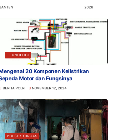
BANTEN
2026
TEKNOLOGI
Mengenal 20 Komponen Kelistrikan
Sepeda Motor dan Fungsinya
BERITA POLRI
NOVEMBER 12, 2024
POLSEK CIRUAS