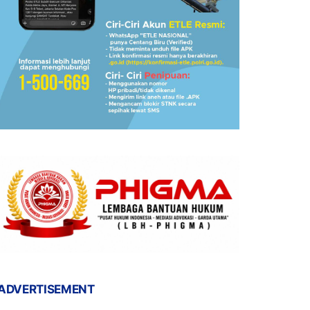
ADVERTISEMENT