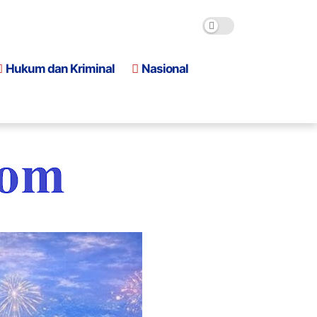
Hukum dan Kriminal
Nasional