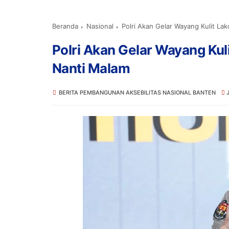
Beranda
Nasional
Polri Akan Gelar Wayang Kulit La
Polri Akan Gelar Wayang Kul
Nanti Malam
BERITA PEMBANGUNAN AKSEBILITAS NASIONAL BANTEN