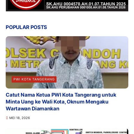
POPULAR POSTS
PWI KOTA TANGERANG
Catut Nama Ketua PWI Kota Tangerang untuk
Minta Uang ke Wali Kota, Oknum Mengaku
Wartawan Diamankan
MEI 18, 2026