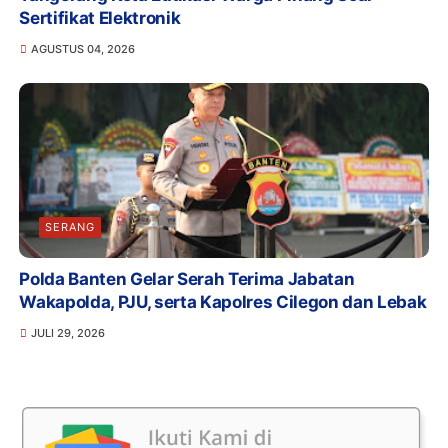
Sertifikat Elektronik
AGUSTUS 04, 2026
SERANG
Polda Banten Gelar Serah Terima Jabatan
Wakapolda, PJU, serta Kapolres Cilegon dan Lebak
JULI 29, 2026