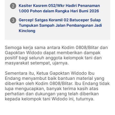
Kasiter Kasrem 052/Wkr Hadiri Penanaman
1.000 Pohon dalam Rangka Hari Bumi 2026
Gercep! Satgas Koramil 02 Batuceper Sulap
Tumpukan Sampah Jalan Pembangunan Jadi
Kinclong
Semoga kerja sama antara Kodim 0808/Blitar dan
Gapoktan Widodo dapat memberikan dampak
positif bagi seluruh anggota kelompok tani dan
masyarakat setempat, ujarnya.
Sementara itu, Ketua Gapoktan Widodo Ibu
Endang menyambut baik bantuan material yang
diberikan oleh Kodim 0808/Blitar. Ibu Endang tidak
lupa mengucapkan, banyak terima kasih atas
perhatian dan dukungan yang telah diberikan
kepada kelompok tani Widodo ini, tuturnya.