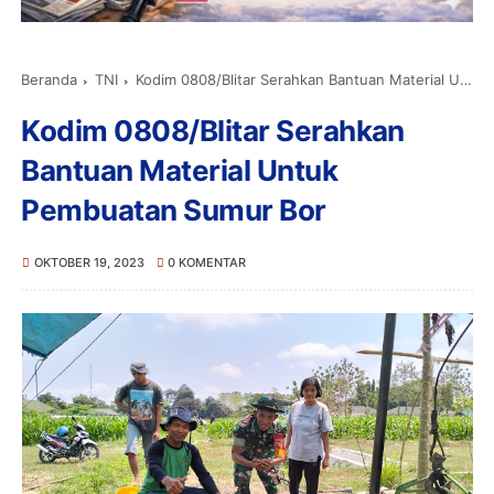
Beranda
TNI
Kodim 0808/Blitar Serahkan Bantuan Material Untuk Pembuatan Sumur Bor
Kodim 0808/Blitar Serahkan
Bantuan Material Untuk
Pembuatan Sumur Bor
OKTOBER 19, 2023
0 KOMENTAR