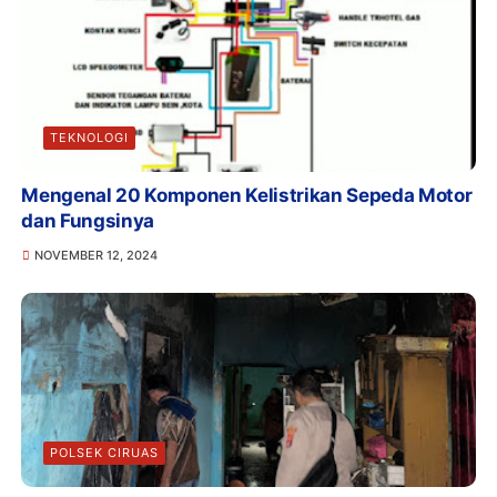
TEKNOLOGI
Mengenal 20 Komponen Kelistrikan Sepeda Motor
dan Fungsinya
NOVEMBER 12, 2024
POLSEK CIRUAS