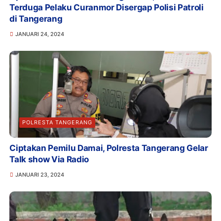
Terduga Pelaku Curanmor Disergap Polisi Patroli
di Tangerang
JANUARI 24, 2024
POLRESTA TANGERANG
Ciptakan Pemilu Damai, Polresta Tangerang Gelar
Talk show Via Radio
JANUARI 23, 2024