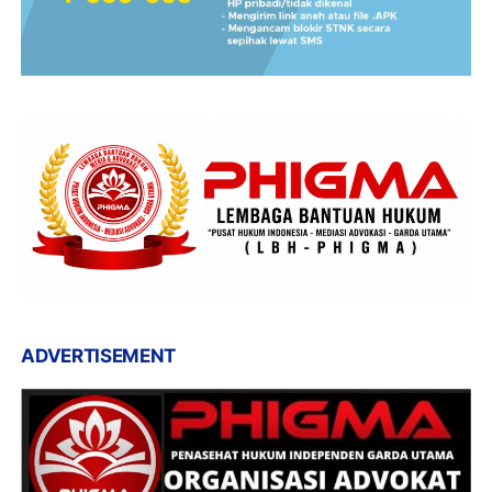
ADVERTISEMENT