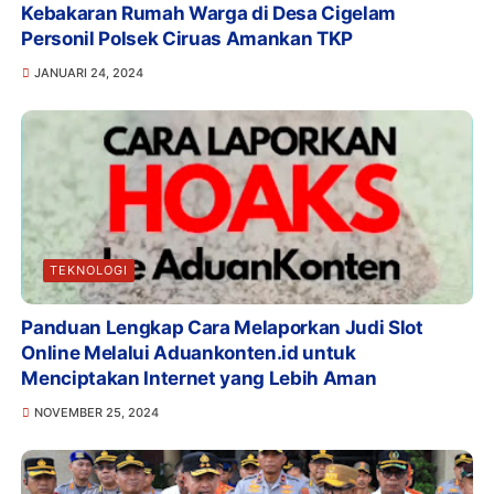
Kebakaran Rumah Warga di Desa Cigelam
Personil Polsek Ciruas Amankan TKP
JANUARI 24, 2024
TEKNOLOGI
Panduan Lengkap Cara Melaporkan Judi Slot
Online Melalui Aduankonten.id untuk
Menciptakan Internet yang Lebih Aman
NOVEMBER 25, 2024