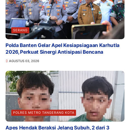
SERANG
Polda Banten Gelar Apel Kesiapsiagaan Karhutla
2026, Perkuat Sinergi Antisipasi Bencana
AGUSTUS 03, 2026
POLRES METRO TANGERANG KOTA
Apes Hendak Beraksi Jelang Subuh, 2 dari 3