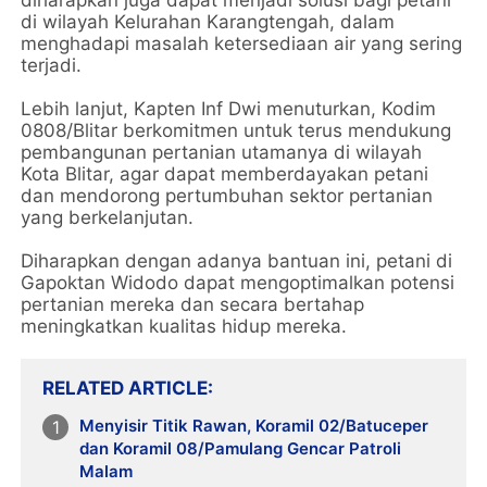
di wilayah Kelurahan Karangtengah, dalam
menghadapi masalah ketersediaan air yang sering
terjadi.
Lebih lanjut, Kapten Inf Dwi menuturkan, Kodim
0808/Blitar berkomitmen untuk terus mendukung
pembangunan pertanian utamanya di wilayah
Kota Blitar, agar dapat memberdayakan petani
dan mendorong pertumbuhan sektor pertanian
yang berkelanjutan.
Diharapkan dengan adanya bantuan ini, petani di
Gapoktan Widodo dapat mengoptimalkan potensi
pertanian mereka dan secara bertahap
meningkatkan kualitas hidup mereka.
RELATED ARTICLE
Menyisir Titik Rawan, Koramil 02/Batuceper
dan Koramil 08/Pamulang Gencar Patroli
Malam