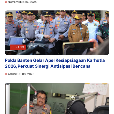
NOVEMBER 25, 2024
SERANG
Polda Banten Gelar Apel Kesiapsiagaan Karhutla
2026, Perkuat Sinergi Antisipasi Bencana
AGUSTUS 03, 2026