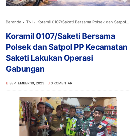
Beranda
TNI
Koramil 0107/Saketi Bersama Polsek dan Satpol PP Kecamatan Saketi Lakukan Operasi Gabungan
Koramil 0107/Saketi Bersama
Polsek dan Satpol PP Kecamatan
Saketi Lakukan Operasi
Gabungan
SEPTEMBER 10, 2023
0 KOMENTAR