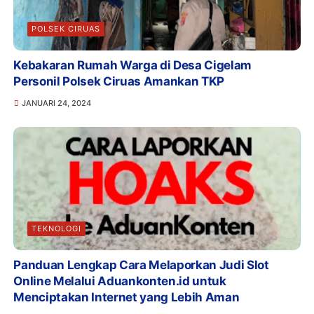
POLSEK CIRUAS
Kebakaran Rumah Warga di Desa Cigelam
Personil Polsek Ciruas Amankan TKP
JANUARI 24, 2024
TEKNOLOGI
Panduan Lengkap Cara Melaporkan Judi Slot
Online Melalui Aduankonten.id untuk
Menciptakan Internet yang Lebih Aman