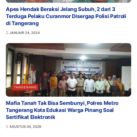
Apes Hendak Beraksi Jelang Subuh, 2 dari 3
Terduga Pelaku Curanmor Disergap Polisi Patroli
di Tangerang
JANUARI 24, 2024
TANGERANG
Mafia Tanah Tak Bisa Sembunyi, Polres Metro
Tangerang Kota Edukasi Warga Pinang Soal
Sertifikat Elektronik
AGUSTUS 04, 2026