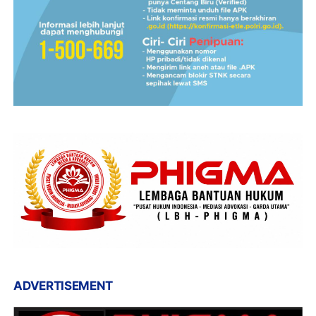
ADVERTISEMENT