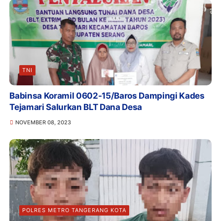
TNI
Babinsa Koramil 0602-15/Baros Dampingi Kades
Tejamari Salurkan BLT Dana Desa
NOVEMBER 08, 2023
POLRES METRO TANGERANG KOTA