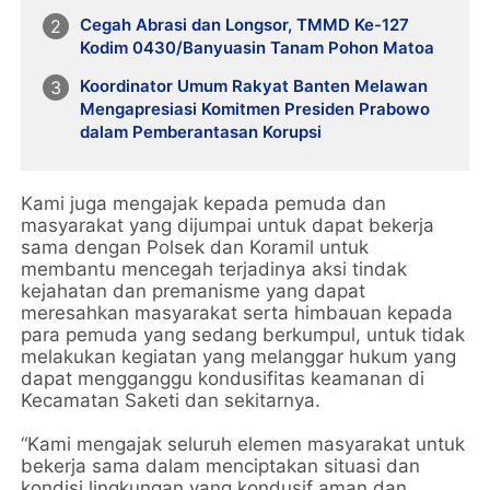
Cegah Abrasi dan Longsor, TMMD Ke-127
Kodim 0430/Banyuasin Tanam Pohon Matoa
Koordinator Umum Rakyat Banten Melawan
Mengapresiasi Komitmen Presiden Prabowo
dalam Pemberantasan Korupsi
Kami juga mengajak kepada pemuda dan
masyarakat yang dijumpai untuk dapat bekerja
sama dengan Polsek dan Koramil untuk
membantu mencegah terjadinya aksi tindak
kejahatan dan premanisme yang dapat
meresahkan masyarakat serta himbauan kepada
para pemuda yang sedang berkumpul, untuk tidak
melakukan kegiatan yang melanggar hukum yang
dapat mengganggu kondusifitas keamanan di
Kecamatan Saketi dan sekitarnya.
“Kami mengajak seluruh elemen masyarakat untuk
bekerja sama dalam menciptakan situasi dan
kondisi lingkungan yang kondusif aman dan