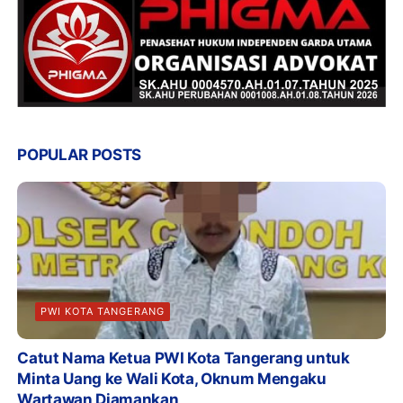
POPULAR POSTS
PWI KOTA TANGERANG
Catut Nama Ketua PWI Kota Tangerang untuk
Minta Uang ke Wali Kota, Oknum Mengaku
Wartawan Diamankan