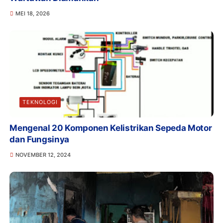
MEI 18, 2026
TEKNOLOGI
Mengenal 20 Komponen Kelistrikan Sepeda Motor
dan Fungsinya
NOVEMBER 12, 2024