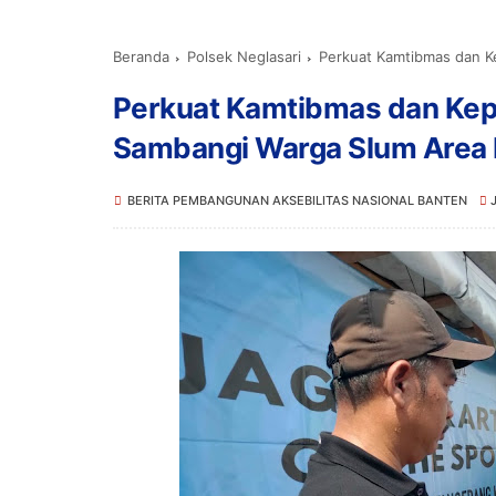
Beranda
Polsek Neglasari
Perkuat Kamtibmas dan Keped
Perkuat Kamtibmas dan Kepe
Sambangi Warga Slum Area
BERITA PEMBANGUNAN AKSEBILITAS NASIONAL BANTEN