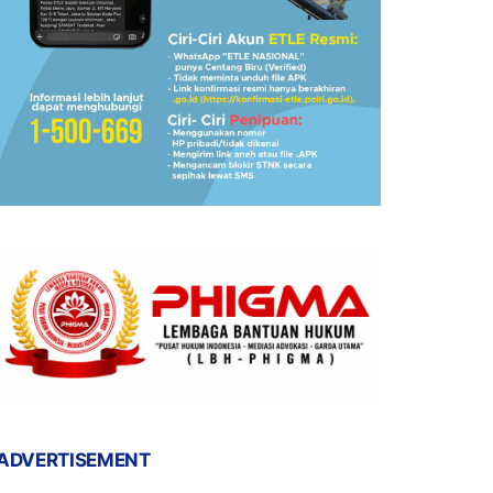
ADVERTISEMENT