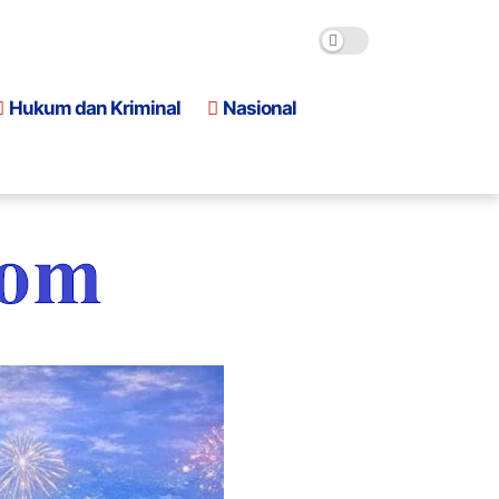
Hukum dan Kriminal
Nasional