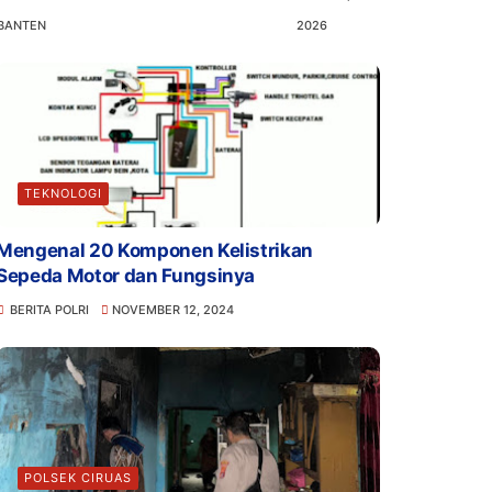
BANTEN
2026
TEKNOLOGI
Mengenal 20 Komponen Kelistrikan
Sepeda Motor dan Fungsinya
BERITA POLRI
NOVEMBER 12, 2024
POLSEK CIRUAS