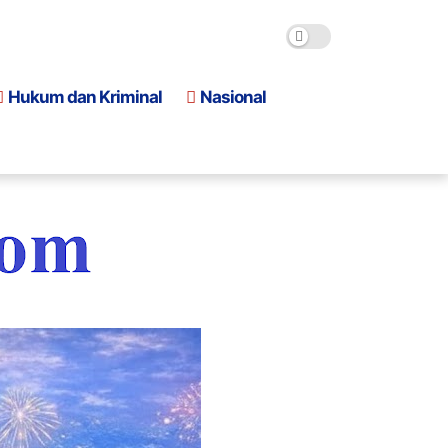
Hukum dan Kriminal
Nasional