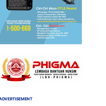
ADVERTISEMENT