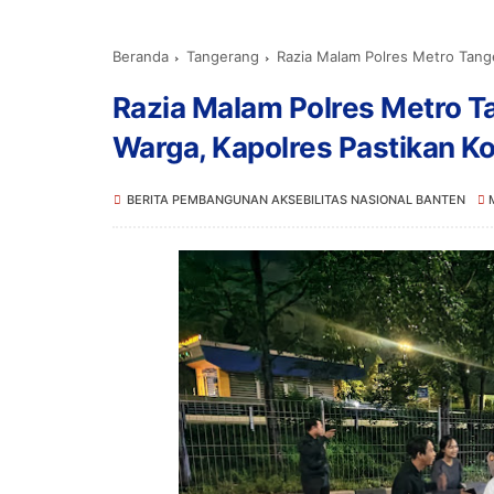
Beranda
Tangerang
Razia Malam Polres Metro Tangerang K
Razia Malam Polres Metro T
Warga, Kapolres Pastikan 
BERITA PEMBANGUNAN AKSEBILITAS NASIONAL BANTEN