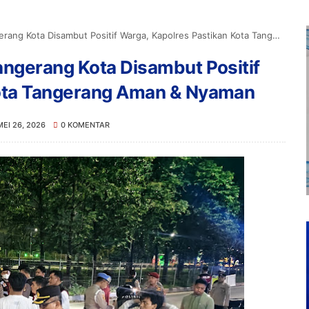
ota Disambut Positif Warga, Kapolres Pastikan Kota Tangerang Aman & Nyaman
angerang Kota Disambut Positif
Kota Tangerang Aman & Nyaman
MEI 26, 2026
0 KOMENTAR