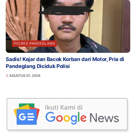
POLRES PANDEGLANG
Sadis! Kejar dan Bacok Korban dari Motor, Pria di
Pandeglang Diciduk Polisi
AGUSTUS 01, 2026