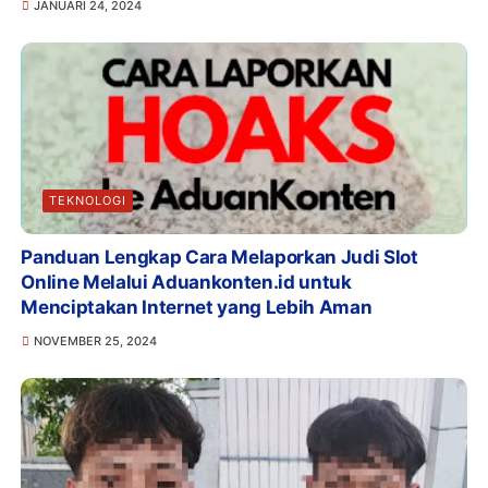
JANUARI 24, 2024
TEKNOLOGI
Panduan Lengkap Cara Melaporkan Judi Slot
Online Melalui Aduankonten.id untuk
Menciptakan Internet yang Lebih Aman
NOVEMBER 25, 2024