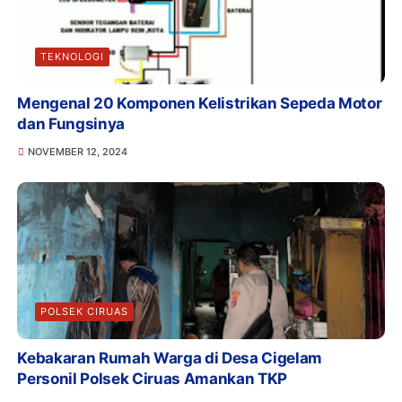
TEKNOLOGI
Mengenal 20 Komponen Kelistrikan Sepeda Motor
dan Fungsinya
NOVEMBER 12, 2024
POLSEK CIRUAS
Kebakaran Rumah Warga di Desa Cigelam
Personil Polsek Ciruas Amankan TKP