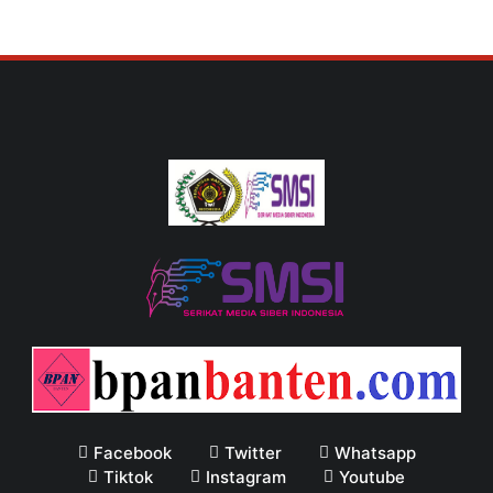
Facebook
Twitter
Whatsapp
Tiktok
Instagram
Youtube