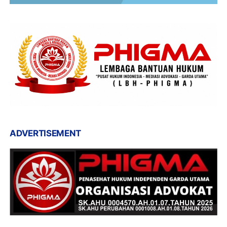
ADVERTISEMENT