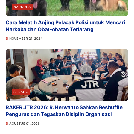
NARKOBA
Cara Melatih Anjing Pelacak Polisi untuk Mencari
Narkoba dan Obat-obatan Terlarang
NOVEMBER 21, 2024
SERANG
RAKER JTR 2026: R. Herwanto Sahkan Reshuffle
Pengurus dan Tegaskan Disiplin Organisasi
AGUSTUS 01, 2026