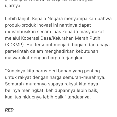
ujarnya.
Lebih lanjut, Kepala Negara menyampaikan bahwa
produk-produk inovasi ini nantinya dapat
didistribusikan secara luas kepada masyarakat
melalui Koperasi Desa/Kelurahan Merah Putih
(KDKMP). Hal tersebut menjadi bagian dari upaya
pemerintah dalam menghadirkan kebutuhan
masyarakat dengan harga terjangkau.
“Kuncinya kita harus beri bahan yang penting
untuk rakyat dengan harga semurah-murahnya.
Semurah-murahnya supaya rakyat kita daya
belinya meningkat, kehidupannya lebih baik,
kualitas hidupnya lebih baik,” tandasnya.
RED