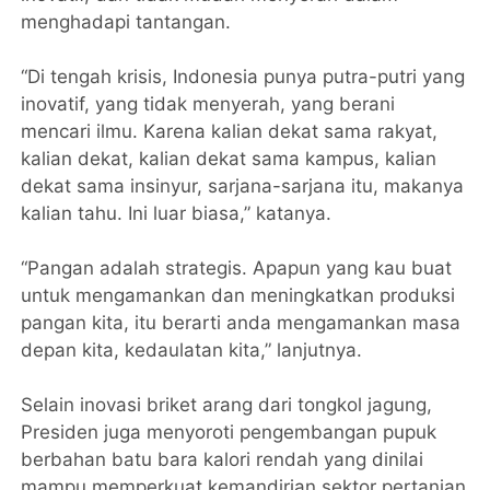
menghadapi tantangan.
“Di tengah krisis, Indonesia punya putra-putri yang
inovatif, yang tidak menyerah, yang berani
mencari ilmu. Karena kalian dekat sama rakyat,
kalian dekat, kalian dekat sama kampus, kalian
dekat sama insinyur, sarjana-sarjana itu, makanya
kalian tahu. Ini luar biasa,” katanya.
“Pangan adalah strategis. Apapun yang kau buat
untuk mengamankan dan meningkatkan produksi
pangan kita, itu berarti anda mengamankan masa
depan kita, kedaulatan kita,” lanjutnya.
Selain inovasi briket arang dari tongkol jagung,
Presiden juga menyoroti pengembangan pupuk
berbahan batu bara kalori rendah yang dinilai
mampu memperkuat kemandirian sektor pertanian