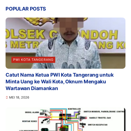
POPULAR POSTS
PWI KOTA TANGERANG
Catut Nama Ketua PWI Kota Tangerang untuk
Minta Uang ke Wali Kota, Oknum Mengaku
Wartawan Diamankan
MEI 18, 2026