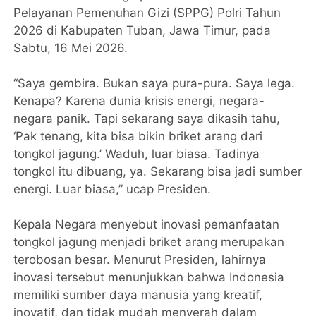
Pelayanan Pemenuhan Gizi (SPPG) Polri Tahun
2026 di Kabupaten Tuban, Jawa Timur, pada
Sabtu, 16 Mei 2026.
“Saya gembira. Bukan saya pura-pura. Saya lega.
Kenapa? Karena dunia krisis energi, negara-
negara panik. Tapi sekarang saya dikasih tahu,
‘Pak tenang, kita bisa bikin briket arang dari
tongkol jagung.’ Waduh, luar biasa. Tadinya
tongkol itu dibuang, ya. Sekarang bisa jadi sumber
energi. Luar biasa,” ucap Presiden.
Kepala Negara menyebut inovasi pemanfaatan
tongkol jagung menjadi briket arang merupakan
terobosan besar. Menurut Presiden, lahirnya
inovasi tersebut menunjukkan bahwa Indonesia
memiliki sumber daya manusia yang kreatif,
inovatif, dan tidak mudah menyerah dalam