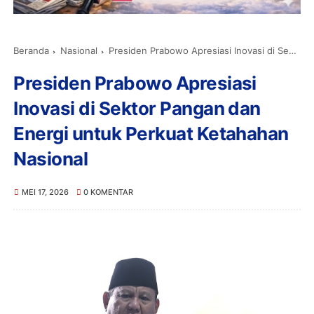
Beranda
Nasional
Presiden Prabowo Apresiasi Inovasi di Sektor Pangan dan Energi untuk Perkuat Ketahahan Nasional
Presiden Prabowo Apresiasi
Inovasi di Sektor Pangan dan
Energi untuk Perkuat Ketahahan
Nasional
MEI 17, 2026
0 KOMENTAR