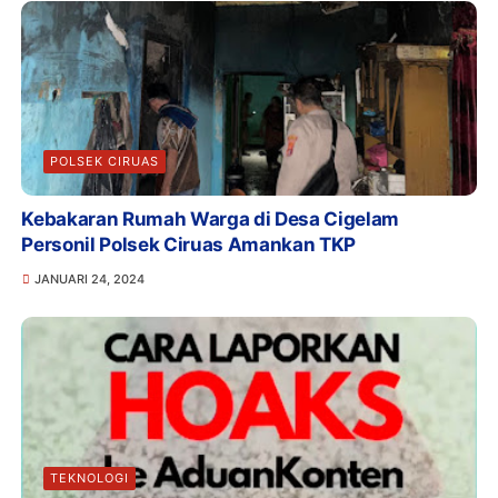
POLSEK CIRUAS
Kebakaran Rumah Warga di Desa Cigelam
Personil Polsek Ciruas Amankan TKP
JANUARI 24, 2024
TEKNOLOGI