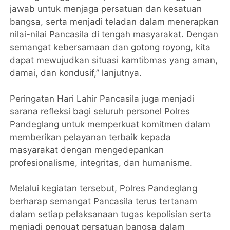
jawab untuk menjaga persatuan dan kesatuan
bangsa, serta menjadi teladan dalam menerapkan
nilai-nilai Pancasila di tengah masyarakat. Dengan
semangat kebersamaan dan gotong royong, kita
dapat mewujudkan situasi kamtibmas yang aman,
damai, dan kondusif,” lanjutnya.
Peringatan Hari Lahir Pancasila juga menjadi
sarana refleksi bagi seluruh personel Polres
Pandeglang untuk memperkuat komitmen dalam
memberikan pelayanan terbaik kepada
masyarakat dengan mengedepankan
profesionalisme, integritas, dan humanisme.
Melalui kegiatan tersebut, Polres Pandeglang
berharap semangat Pancasila terus tertanam
dalam setiap pelaksanaan tugas kepolisian serta
menjadi penguat persatuan bangsa dalam