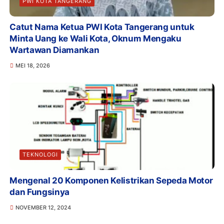
PWI KOTA TANGERANG
Catut Nama Ketua PWI Kota Tangerang untuk
Minta Uang ke Wali Kota, Oknum Mengaku
Wartawan Diamankan
MEI 18, 2026
TEKNOLOGI
Mengenal 20 Komponen Kelistrikan Sepeda Motor
dan Fungsinya
NOVEMBER 12, 2024