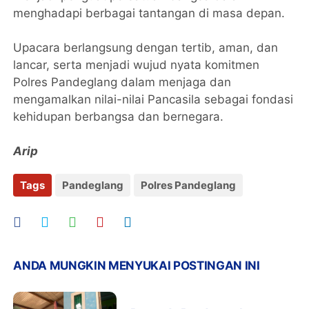
menghadapi berbagai tantangan di masa depan.
Upacara berlangsung dengan tertib, aman, dan
lancar, serta menjadi wujud nyata komitmen
Polres Pandeglang dalam menjaga dan
mengamalkan nilai-nilai Pancasila sebagai fondasi
kehidupan berbangsa dan bernegara.
Arip
Tags
Pandeglang
Polres Pandeglang
ANDA MUNGKIN MENYUKAI POSTINGAN INI