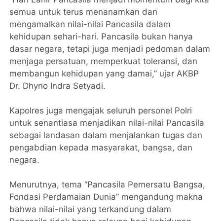
semua untuk terus menanamkan dan
mengamalkan nilai-nilai Pancasila dalam
kehidupan sehari-hari. Pancasila bukan hanya
dasar negara, tetapi juga menjadi pedoman dalam
menjaga persatuan, memperkuat toleransi, dan
membangun kehidupan yang damai,” ujar AKBP
Dr. Dhyno Indra Setyadi.
Kapolres juga mengajak seluruh personel Polri
untuk senantiasa menjadikan nilai-nilai Pancasila
sebagai landasan dalam menjalankan tugas dan
pengabdian kepada masyarakat, bangsa, dan
negara.
Menurutnya, tema “Pancasila Pemersatu Bangsa,
Fondasi Perdamaian Dunia” mengandung makna
bahwa nilai-nilai yang terkandung dalam