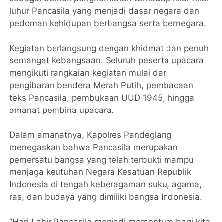
luhur Pancasila yang menjadi dasar negara dan
pedoman kehidupan berbangsa serta bernegara.
Kegiatan berlangsung dengan khidmat dan penuh
semangat kebangsaan. Seluruh peserta upacara
mengikuti rangkaian kegiatan mulai dari
pengibaran bendera Merah Putih, pembacaan
teks Pancasila, pembukaan UUD 1945, hingga
amanat pembina upacara.
Dalam amanatnya, Kapolres Pandeglang
menegaskan bahwa Pancasila merupakan
pemersatu bangsa yang telah terbukti mampu
menjaga keutuhan Negara Kesatuan Republik
Indonesia di tengah keberagaman suku, agama,
ras, dan budaya yang dimiliki bangsa Indonesia.
“Hari Lahir Pancasila menjadi momentum bagi kita