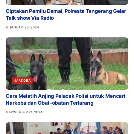
Ciptakan Pemilu Damai, Polresta Tangerang Gelar
Talk show Via Radio
JANUARI 23, 2024
NARKOBA
Cara Melatih Anjing Pelacak Polisi untuk Mencari
Narkoba dan Obat-obatan Terlarang
NOVEMBER 21, 2024