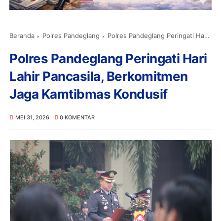
Beranda
Polres Pandeglang
Polres Pandeglang Peringati Hari Lahir Pancasila, Berkomitmen Jaga Kamtibmas Kondusif
Polres Pandeglang Peringati Hari
Lahir Pancasila, Berkomitmen
Jaga Kamtibmas Kondusif
MEI 31, 2026
0 KOMENTAR