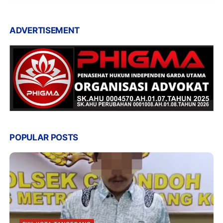
ADVERTISEMENT
POPULAR POSTS