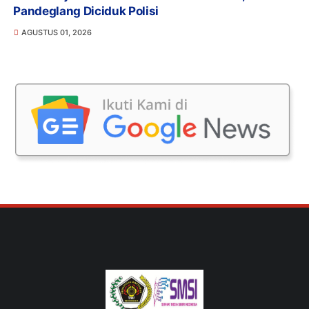
Pandeglang Diciduk Polisi
AGUSTUS 01, 2026