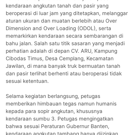
kendaraan angkutan tanah dan pasir yang
beroperasi di luar jam yang ditetapkan, melanggar
aturan ukuran dan muatan berlebih atau Over
Dimension and Over Loading (ODOL), serta
memarkirkan kendaraan secara sembarangan di
bahu jalan. Salah satu titik sasaran yang menjadi
perhatian adalah di depan CV. ARU, Kampung
Cibodas Timus, Desa Cemplang, Kecamatan
Jawilan, di mana banyak truk bermuatan tanah
dan pasir terlihat berhenti atau beroperasi tidak
sesuai ketentuan.
Selama kegiatan berlangsung, petugas
memberikan himbauan tegas namun humanis
kepada para sopir angkutan, khususnya
kendaraan sumbu 3. Petugas mengingatkan
bahwa sesuai Peraturan Gubernur Banten,
kendaraan angkutan tambang hanya diizinkan