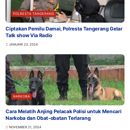
POLRESTA TANGERANG
Ciptakan Pemilu Damai, Polresta Tangerang Gelar
Talk show Via Radio
JANUARI 23, 2024
NARKOBA
Cara Melatih Anjing Pelacak Polisi untuk Mencari
Narkoba dan Obat-obatan Terlarang
NOVEMBER 21, 2024