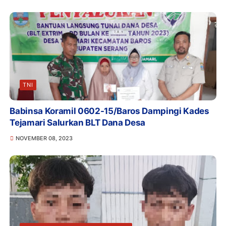
TNI
Babinsa Koramil 0602-15/Baros Dampingi Kades
Tejamari Salurkan BLT Dana Desa
NOVEMBER 08, 2023