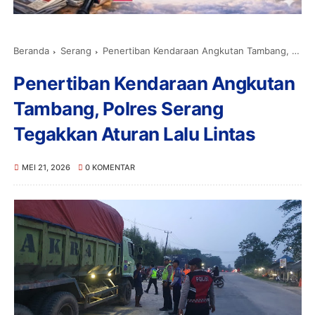
Beranda
Serang
Penertiban Kendaraan Angkutan Tambang, Polres Serang Tegakkan Aturan Lalu Lintas
Penertiban Kendaraan Angkutan
Tambang, Polres Serang
Tegakkan Aturan Lalu Lintas
MEI 21, 2026
0 KOMENTAR