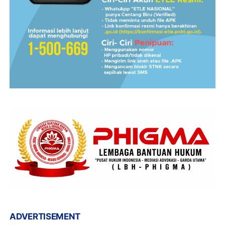
ADVERTISEMENT