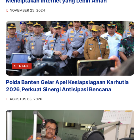
Menciptakan Internet yang Lebih Aman
NOVEMBER 25, 2024
SERANG
Polda Banten Gelar Apel Kesiapsiagaan Karhutla
2026, Perkuat Sinergi Antisipasi Bencana
AGUSTUS 03, 2026