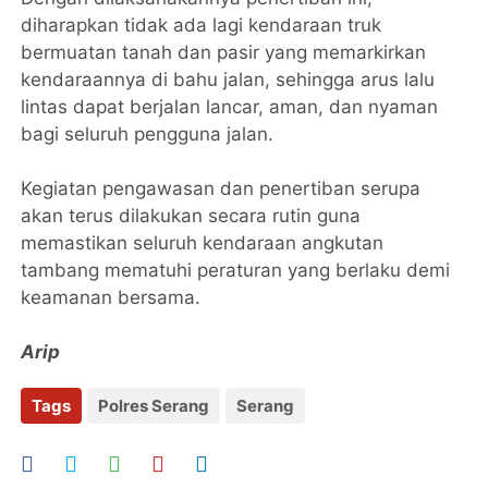
diharapkan tidak ada lagi kendaraan truk
bermuatan tanah dan pasir yang memarkirkan
kendaraannya di bahu jalan, sehingga arus lalu
lintas dapat berjalan lancar, aman, dan nyaman
bagi seluruh pengguna jalan.
Kegiatan pengawasan dan penertiban serupa
akan terus dilakukan secara rutin guna
memastikan seluruh kendaraan angkutan
tambang mematuhi peraturan yang berlaku demi
keamanan bersama.
Arip
Tags
Polres Serang
Serang