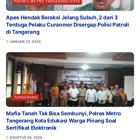
POLRES METRO TANGERANG KOTA
Apes Hendak Beraksi Jelang Subuh, 2 dari 3
Terduga Pelaku Curanmor Disergap Polisi Patroli
di Tangerang
JANUARI 24, 2024
TANGERANG
Mafia Tanah Tak Bisa Sembunyi, Polres Metro
Tangerang Kota Edukasi Warga Pinang Soal
Sertifikat Elektronik
AGUSTUS 04, 2026