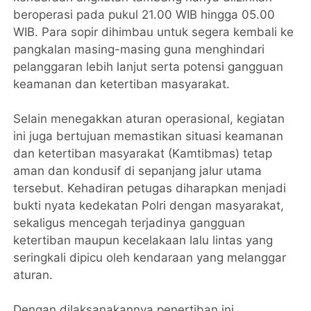
beroperasi pada pukul 21.00 WIB hingga 05.00
WIB. Para sopir dihimbau untuk segera kembali ke
pangkalan masing-masing guna menghindari
pelanggaran lebih lanjut serta potensi gangguan
keamanan dan ketertiban masyarakat.
Selain menegakkan aturan operasional, kegiatan
ini juga bertujuan memastikan situasi keamanan
dan ketertiban masyarakat (Kamtibmas) tetap
aman dan kondusif di sepanjang jalur utama
tersebut. Kehadiran petugas diharapkan menjadi
bukti nyata kedekatan Polri dengan masyarakat,
sekaligus mencegah terjadinya gangguan
ketertiban maupun kecelakaan lalu lintas yang
seringkali dipicu oleh kendaraan yang melanggar
aturan.
Dengan dilaksanakannya penertiban ini,