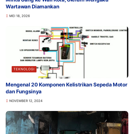
Wartawan Diamankan
MEI 18, 2026
TEKNOLOGI
Mengenal 20 Komponen Kelistrikan Sepeda Motor
dan Fungsinya
NOVEMBER 12, 2024