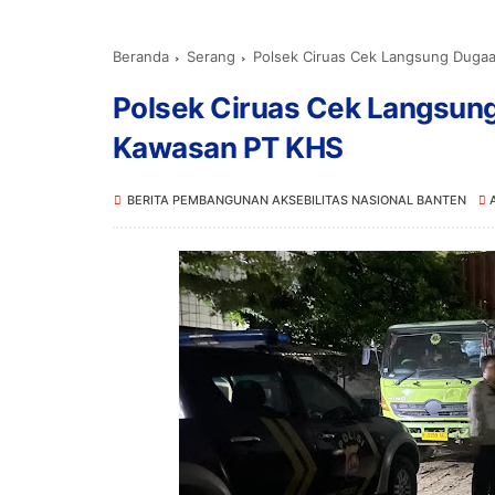
Beranda
Serang
Polsek Ciruas Cek Langsung Dugaan
Polsek Ciruas Cek Langsung 
Kawasan PT KHS
BERITA PEMBANGUNAN AKSEBILITAS NASIONAL BANTEN