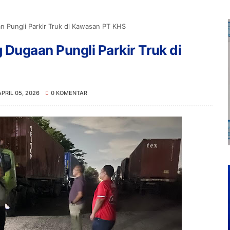
 Pungli Parkir Truk di Kawasan PT KHS
Dugaan Pungli Parkir Truk di
APRIL 05, 2026
0 KOMENTAR