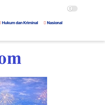
Hukum dan Kriminal
Nasional