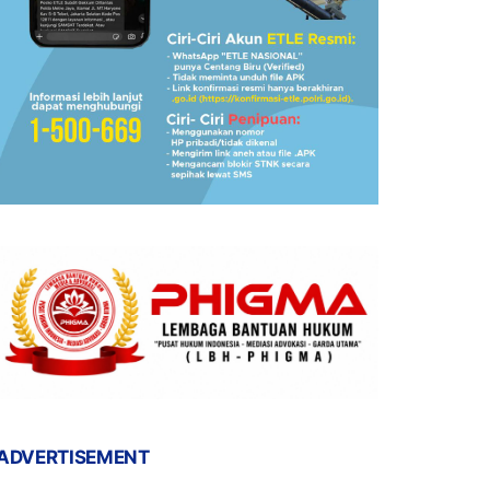
ADVERTISEMENT