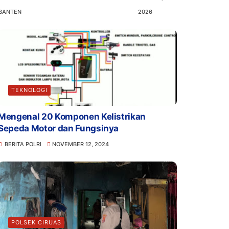
BANTEN
2026
TEKNOLOGI
Mengenal 20 Komponen Kelistrikan
Sepeda Motor dan Fungsinya
BERITA POLRI
NOVEMBER 12, 2024
POLSEK CIRUAS