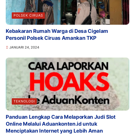
POLSEK CIRUAS
Kebakaran Rumah Warga di Desa Cigelam
Personil Polsek Ciruas Amankan TKP
JANUARI 24, 2024
TEKNOLOGI
Panduan Lengkap Cara Melaporkan Judi Slot
Online Melalui Aduankonten.id untuk
Menciptakan Internet yang Lebih Aman