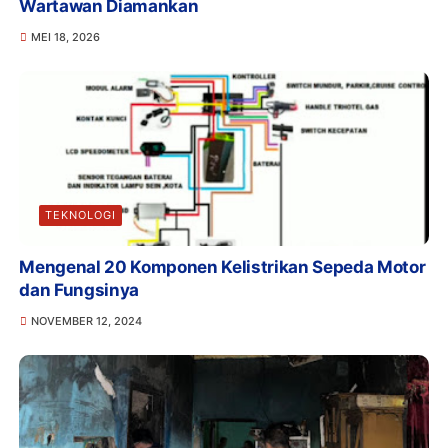
Wartawan Diamankan
MEI 18, 2026
TEKNOLOGI
Mengenal 20 Komponen Kelistrikan Sepeda Motor
dan Fungsinya
NOVEMBER 12, 2024