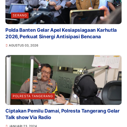
SERANG
Polda Banten Gelar Apel Kesiapsiagaan Karhutla
2026, Perkuat Sinergi Antisipasi Bencana
AGUSTUS 03, 2026
POLRESTA TANGERANG
Ciptakan Pemilu Damai, Polresta Tangerang Gelar
Talk show Via Radio
JANUARI 23, 2024