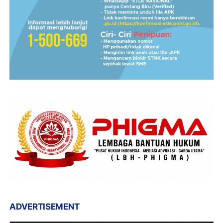
ADVERTISEMENT