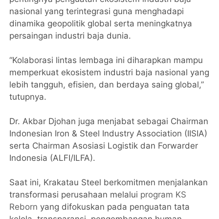
nasional yang terintegrasi guna menghadapi
dinamika geopolitik global serta meningkatnya
persaingan industri baja dunia.
“Kolaborasi lintas lembaga ini diharapkan mampu
memperkuat ekosistem industri baja nasional yang
lebih tangguh, efisien, dan berdaya saing global,”
tutupnya.
Dr. Akbar Djohan juga menjabat sebagai Chairman
Indonesian Iron & Steel Industry Association (IISIA)
serta Chairman Asosiasi Logistik dan Forwarder
Indonesia (ALFI/ILFA).
Saat ini, Krakatau Steel berkomitmen menjalankan
transformasi perusahaan melalui
program KS
Reborn
yang difokuskan pada penguatan tata