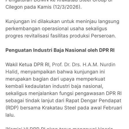
Cilegon pada Kamis (12/3/2026).
Kunjungan ini dilakukan untuk meninjau langsung
perkembangan operasional usaha sekaligus
progres revitalisasi fasilitas produksi Perseroan.
Penguatan Industri Baja Nasional oleh DPR RI
Wakil Ketua DPR RI,
Prof. Dr. Drs. H.A.M. Nurdin
Halid
, menyampaikan bahwa kunjungan ini
merupakan bagian dari upaya memperkuat
kembali kedaulatan industri baja nasional,
sekaligus menjalankan fungsi pengawasan DPR RI
sebagai tindak lanjut dari Rapat Dengar Pendapat
(RDP) bersama Krakatau Steel pada awal Februari
lalu.