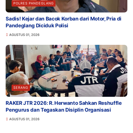
POLRES PANDEGLANG
Sadis! Kejar dan Bacok Korban dari Motor, Pria di
Pandeglang Diciduk Polisi
AGUSTUS 01, 2026
SERANG
RAKER JTR 2026: R. Herwanto Sahkan Reshuffle
Pengurus dan Tegaskan Disiplin Organisasi
AGUSTUS 01, 2026