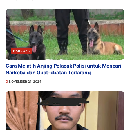
NARKOBA
Cara Melatih Anjing Pelacak Polisi untuk Mencari
Narkoba dan Obat-obatan Terlarang
NOVEMBER 21, 2024