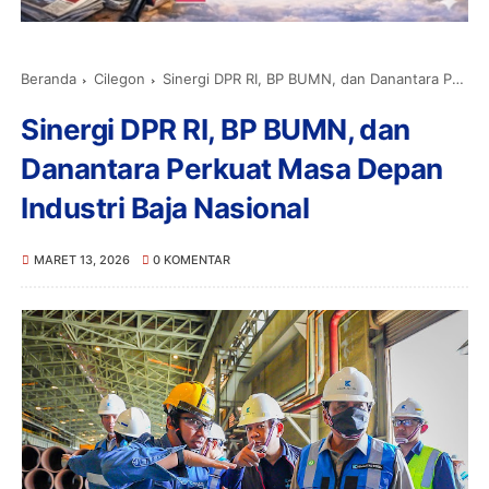
Beranda
Cilegon
Sinergi DPR RI, BP BUMN, dan Danantara Perkuat Masa Depan Industri Baja Nasional
Sinergi DPR RI, BP BUMN, dan
Danantara Perkuat Masa Depan
Industri Baja Nasional
MARET 13, 2026
0 KOMENTAR