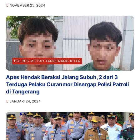
NOVEMBER 25, 2024
POLRES METRO TANGERANG KOTA
Apes Hendak Beraksi Jelang Subuh, 2 dari 3
Terduga Pelaku Curanmor Disergap Polisi Patroli
di Tangerang
JANUARI 24, 2024