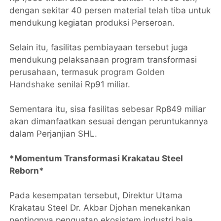
dengan sekitar 40 persen material telah tiba untuk
mendukung kegiatan produksi Perseroan.
Selain itu, fasilitas pembiayaan tersebut juga
mendukung pelaksanaan program transformasi
perusahaan, termasuk
program Golden
Handshake
senilai Rp91 miliar.
Sementara itu, sisa fasilitas sebesar Rp849 miliar
akan dimanfaatkan sesuai dengan peruntukannya
dalam Perjanjian SHL.
*Momentum Transformasi Krakatau Steel
Reborn*
Pada kesempatan tersebut, Direktur Utama
Krakatau Steel Dr. Akbar Djohan menekankan
pentingnya penguatan ekosistem industri baja