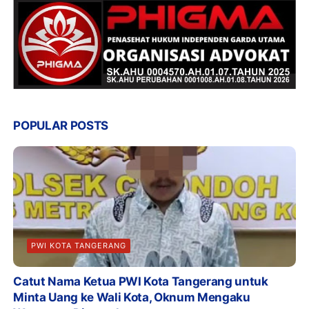
POPULAR POSTS
PWI KOTA TANGERANG
Catut Nama Ketua PWI Kota Tangerang untuk
Minta Uang ke Wali Kota, Oknum Mengaku