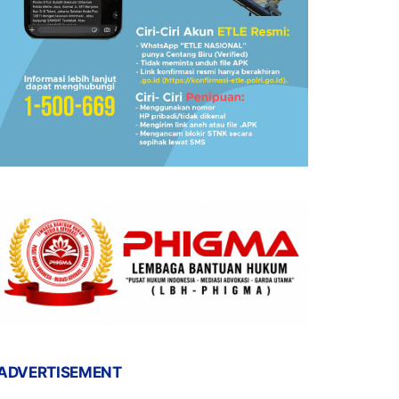
ADVERTISEMENT