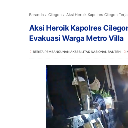
Beranda
Cilegon
Aksi Heroik Kapolres Cilegon Terja
Aksi Heroik Kapolres Cilego
Evakuasi Warga Metro Villa
BERITA PEMBANGUNAN AKSEBILITAS NASIONAL BANTEN