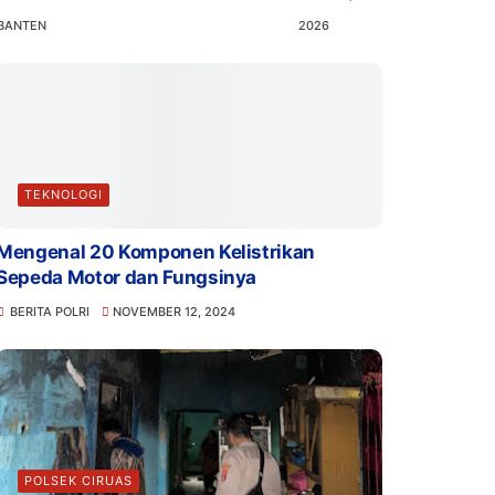
BANTEN
2026
TEKNOLOGI
Mengenal 20 Komponen Kelistrikan
Sepeda Motor dan Fungsinya
BERITA POLRI
NOVEMBER 12, 2024
POLSEK CIRUAS