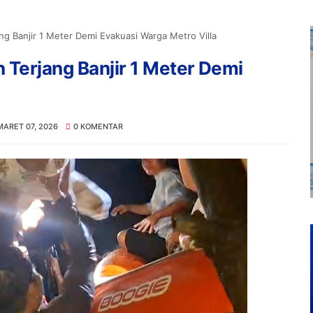
ng Banjir 1 Meter Demi Evakuasi Warga Metro Villa
n Terjang Banjir 1 Meter Demi
MARET 07, 2026
0 KOMENTAR