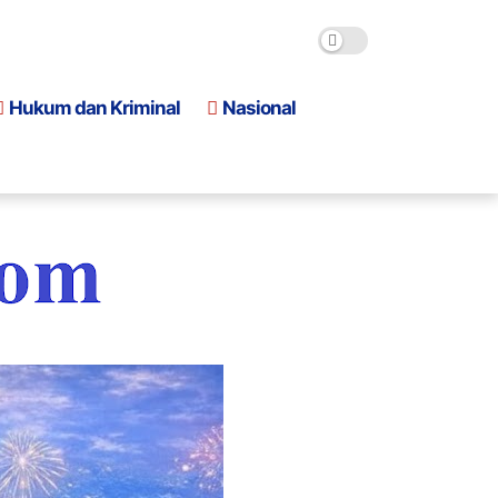
Hukum dan Kriminal
Nasional