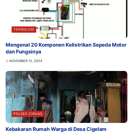
TEKNOLOGI
Mengenal 20 Komponen Kelistrikan Sepeda Motor
dan Fungsinya
NOVEMBER 12, 2024
POLSEK CIRUAS
Kebakaran Rumah Warga di Desa Cigelam