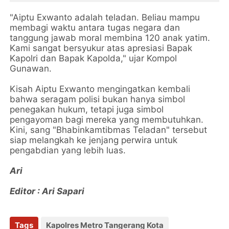
"Aiptu Exwanto adalah teladan. Beliau mampu
membagi waktu antara tugas negara dan
tanggung jawab moral membina 120 anak yatim.
Kami sangat bersyukur atas apresiasi Bapak
Kapolri dan Bapak Kapolda," ujar Kompol
Gunawan.
Kisah Aiptu Exwanto mengingatkan kembali
bahwa seragam polisi bukan hanya simbol
penegakan hukum, tetapi juga simbol
pengayoman bagi mereka yang membutuhkan.
Kini, sang "Bhabinkamtibmas Teladan" tersebut
siap melangkah ke jenjang perwira untuk
pengabdian yang lebih luas.
Ari
Editor : Ari Sapari
Tags
Kapolres Metro Tangerang Kota