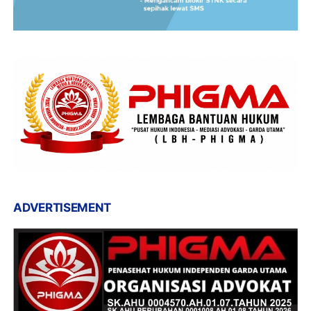
ADVERTISEMENT