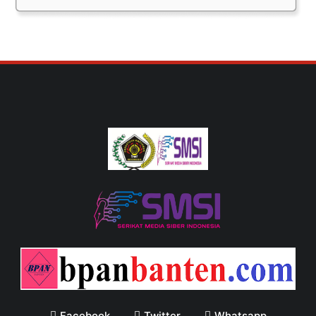
Facebook
Twitter
Whatsapp