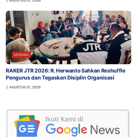
AGUSTUS 01, 2026
SERANG
RAKER JTR 2026: R. Herwanto Sahkan Reshuffle
Pengurus dan Tegaskan Disiplin Organisasi
AGUSTUS 01, 2026