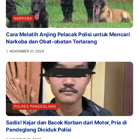
NARKOBA
Cara Melatih Anjing Pelacak Polisi untuk Mencari
Narkoba dan Obat-obatan Terlarang
NOVEMBER 21, 2024
POLRES PANDEGLANG
Sadis! Kejar dan Bacok Korban dari Motor, Pria di
Pandeglang Diciduk Polisi