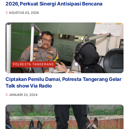
2026, Perkuat Sinergi Antisipasi Bencana
AGUSTUS 03, 2026
POLRESTA TANGERANG
Ciptakan Pemilu Damai, Polresta Tangerang Gelar
Talk show Via Radio
JANUARI 23, 2024