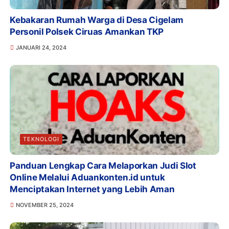
Kebakaran Rumah Warga di Desa Cigelam
Personil Polsek Ciruas Amankan TKP
JANUARI 24, 2024
TEKNOLOGI
Panduan Lengkap Cara Melaporkan Judi Slot
Online Melalui Aduankonten.id untuk
Menciptakan Internet yang Lebih Aman
NOVEMBER 25, 2024