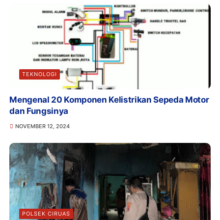
TEKNOLOGI
Mengenal 20 Komponen Kelistrikan Sepeda Motor
dan Fungsinya
NOVEMBER 12, 2024
POLSEK CIRUAS