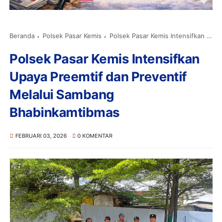
Beranda
Polsek Pasar Kemis
Polsek Pasar Kemis Intensifkan Upaya Preemtif dan Preventif Melalui Sambang Bhabinkamtibmas
Polsek Pasar Kemis Intensifkan
Upaya Preemtif dan Preventif
Melalui Sambang
Bhabinkamtibmas
FEBRUARI 03, 2026
0 KOMENTAR