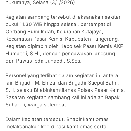
hukumnya, Selasa (3/1/2026).
Kegiatan sambang tersebut dilaksanakan sekitar
pukul 11.30 WIB hingga selesai, bertempat di
Gerbang Bumi Indah, Kelurahan Kutajaya,
Kecamatan Pasar Kemis, Kabupaten Tangerang.
Kegiatan dipimpin oleh Kapolsek Pasar Kemis AKP
Humaedi, S.H., dengan pengawasan langsung
dari Pawas Ipda Junaedi, S.Sos.
Personel yang terlibat dalam kegiatan ini antara
lain Brigadir M. Efrizal dan Brigadir Saepul Bahri,
S.H. selaku Bhabinkamtibmas Polsek Pasar Kemis.
Sasaran kegiatan sambang kali ini adalah Bapak
Suhandi, warga setempat.
Dalam kegiatan tersebut, Bhabinkamtibmas
melaksanakan koordinasi kamtibmas serta