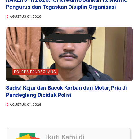
Pengurus dan Tegaskan Disiplin Organisasi
AGUSTUS 01, 2026
POLRES PANDEGLANG
Sadis! Kejar dan Bacok Korban dari Motor, Pria di
Pandeglang Diciduk Polisi
AGUSTUS 01, 2026