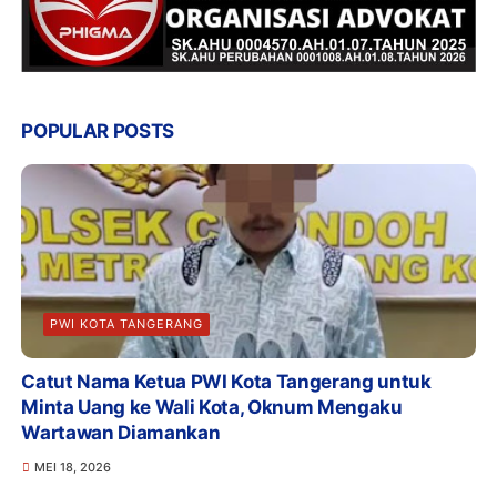
POPULAR POSTS
PWI KOTA TANGERANG
Catut Nama Ketua PWI Kota Tangerang untuk
Minta Uang ke Wali Kota, Oknum Mengaku
Wartawan Diamankan
MEI 18, 2026