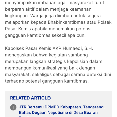
menyampaikan imbauan agar masyarakat turut
berperan aktif dalam menjaga keamanan
lingkungan. Warga juga diimbau untuk segera
melaporkan kepada Bhabinkamtibmas atau Polsek
Pasar Kemis apabila menemukan potensi
gangguan kamtibmas sekecil apa pun.
Kapolsek Pasar Kemis AKP Humaedi, S.H.
menegaskan bahwa kegiatan sambang
merupakan langkah strategis kepolisian dalam
membangun komunikasi yang baik dengan
masyarakat, sekaligus sebagai sarana deteksi dini
terhadap potensi gangguan kamtibmas.
RELATED ARTICLE
JTR Bertemu DPMPD Kabupaten. Tangerang,
Bahas Dugaan Nepotisme di Desa Buaran