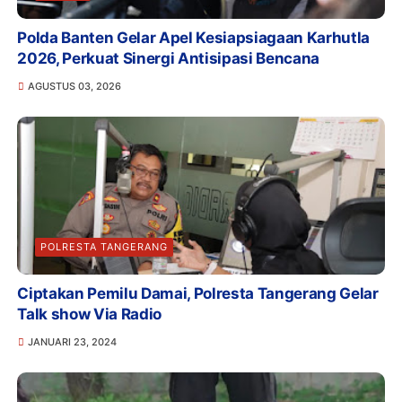
Polda Banten Gelar Apel Kesiapsiagaan Karhutla
2026, Perkuat Sinergi Antisipasi Bencana
AGUSTUS 03, 2026
POLRESTA TANGERANG
Ciptakan Pemilu Damai, Polresta Tangerang Gelar
Talk show Via Radio
JANUARI 23, 2024