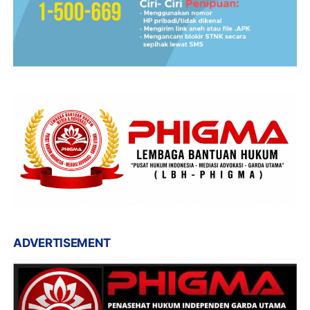
ADVERTISEMENT