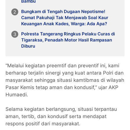
Bambu
Bungkam di Tengah Dugaan Nepotisme!
Camat Pakuhaji Tak Menjawab Soal Kaur
Keuangan Anak Kades, Warga: Ada Apa?
Polresta Tangerang Ringkus Pelaku Curas di
Tigaraksa, Penadah Motor Hasil Rampasan
Diburu
“Melalui kegiatan preemtif dan preventif ini, kami
berharap terjalin sinergi yang kuat antara Polri dan
masyarakat sehingga situasi kamtibmas di wilayah
Pasar Kemis tetap aman dan kondusif,” ujar AKP
Humaedi.
Selama kegiatan berlangsung, situasi terpantau
aman, tertib, dan kondusif serta mendapat
respons positif dari masyarakat.