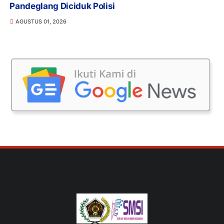
Pandeglang Diciduk Polisi
AGUSTUS 01, 2026