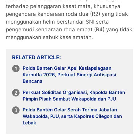
terhadap pelanggaran kasat mata, khususnya
pengendara kendaraan roda dua (R2) yang tidak
menggunakan helm berstandar
SNI
serta
pengemudi kendaraan roda empat (R4) yang tidak
menggunakan sabuk keselamatan.
RELATED ARTICLE
Polda Banten Gelar Apel Kesiapsiagaan
Karhutla 2026, Perkuat Sinergi Antisipasi
Bencana
Perkuat Soliditas Organisasi, Kapolda Banten
Pimpin Pisah Sambut Wakapolda dan PJU
Polda Banten Gelar Serah Terima Jabatan
Wakapolda, PJU, serta Kapolres Cilegon dan
Lebak