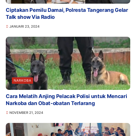
Ciptakan Pemilu Damai, Polresta Tangerang Gelar
Talk show Via Radio
JANUARI 23, 2024
NARKOBA
Cara Melatih Anjing Pelacak Polisi untuk Mencari
Narkoba dan Obat-obatan Terlarang
NOVEMBER 21, 2024