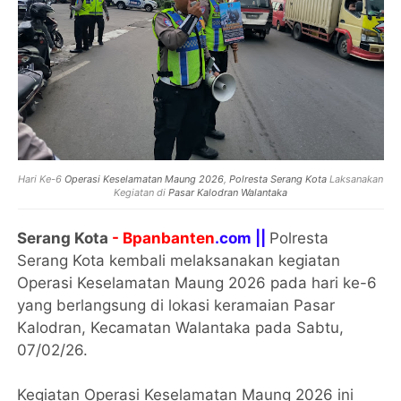
Hari Ke-6
Operasi Keselamatan Maung 2026
,
Polresta Serang Kota
Laksanakan
Kegiatan di
Pasar Kalodran
Walantaka
Serang Kota
- Bpanbanten
.com ||
Polresta
Serang Kota kembali melaksanakan kegiatan
Operasi Keselamatan Maung 2026 pada hari ke-6
yang berlangsung di lokasi keramaian Pasar
Kalodran, Kecamatan Walantaka pada Sabtu,
07/02/26.
Kegiatan Operasi Keselamatan Maung 2026 ini