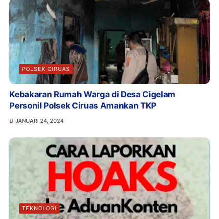
POLSEK CIRUAS
Kebakaran Rumah Warga di Desa Cigelam
Personil Polsek Ciruas Amankan TKP
JANUARI 24, 2024
TEKNOLOGI