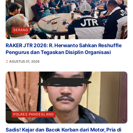
SERANG
RAKER JTR 2026: R. Herwanto Sahkan Reshuffle
Pengurus dan Tegaskan Disiplin Organisasi
AGUSTUS 01, 2026
POLRES PANDEGLANG
Sadis! Kejar dan Bacok Korban dari Motor, Pria di