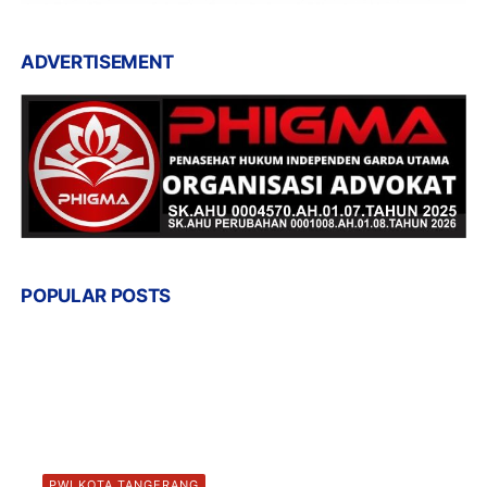
ADVERTISEMENT
POPULAR POSTS
PWI KOTA TANGERANG