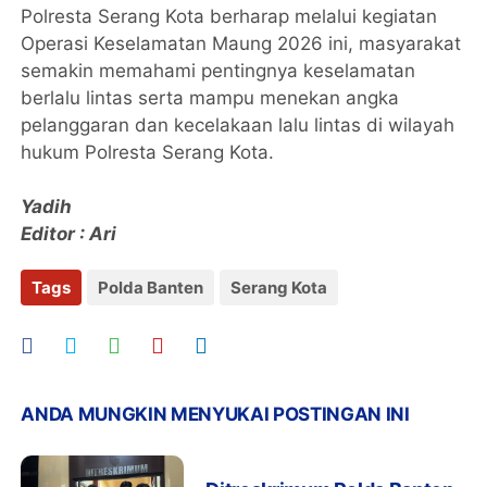
Polresta Serang Kota berharap melalui kegiatan
Operasi Keselamatan Maung 2026 ini, masyarakat
semakin memahami pentingnya keselamatan
berlalu lintas serta mampu menekan angka
pelanggaran dan kecelakaan lalu lintas di wilayah
hukum Polresta Serang Kota.
Yadih
Editor : Ari
Tags
Polda Banten
Serang Kota
ANDA MUNGKIN MENYUKAI POSTINGAN INI