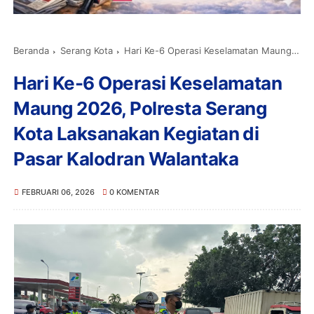
Beranda
Serang Kota
Hari Ke-6 Operasi Keselamatan Maung 2026, Polresta Serang Kota Laksanakan Kegiatan di Pasar Kalodran Walantaka
Hari Ke-6 Operasi Keselamatan
Maung 2026, Polresta Serang
Kota Laksanakan Kegiatan di
Pasar Kalodran Walantaka
FEBRUARI 06, 2026
0 KOMENTAR