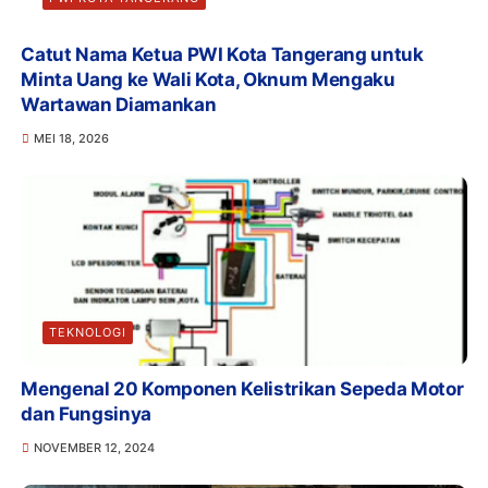
Catut Nama Ketua PWI Kota Tangerang untuk
Minta Uang ke Wali Kota, Oknum Mengaku
Wartawan Diamankan
MEI 18, 2026
TEKNOLOGI
Mengenal 20 Komponen Kelistrikan Sepeda Motor
dan Fungsinya
NOVEMBER 12, 2024