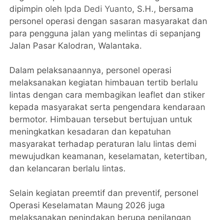
dipimpin oleh
Ipda Dedi Yuanto
, S.H., bersama
personel operasi dengan sasaran masyarakat dan
para pengguna jalan yang melintas di sepanjang
Jalan Pasar Kalodran, Walantaka.
Dalam pelaksanaannya, personel operasi
melaksanakan kegiatan himbauan tertib berlalu
lintas dengan cara membagikan leaflet dan stiker
kepada masyarakat serta pengendara kendaraan
bermotor. Himbauan tersebut bertujuan untuk
meningkatkan kesadaran dan kepatuhan
masyarakat terhadap peraturan lalu lintas demi
mewujudkan keamanan, keselamatan, ketertiban,
dan kelancaran berlalu lintas.
Selain kegiatan preemtif dan preventif, personel
Operasi Keselamatan Maung 2026 juga
melaksanakan penindakan berupa penilangan