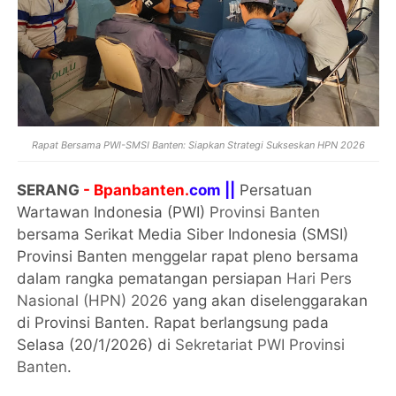
Rapat Bersama PWI-SMSI Banten: Siapkan Strategi Sukseskan HPN 2026
SERANG
- Bpanbanten.
com ||
Persatuan
Wartawan Indonesia (PWI)
Provinsi Banten
bersama Serikat Media Siber Indonesia (SMSI)
Provinsi Banten menggelar rapat pleno bersama
dalam rangka pematangan persiapan
Hari Pers
Nasional (HPN) 2026
yang akan diselenggarakan
di Provinsi Banten. Rapat berlangsung pada
Selasa (20/1/2026) di
Sekretariat PWI Provinsi
Banten
.