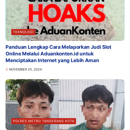
TEKNOLOGI
Panduan Lengkap Cara Melaporkan Judi Slot
Online Melalui Aduankonten.id untuk
Menciptakan Internet yang Lebih Aman
NOVEMBER 25, 2024
POLRES METRO TANGERANG KOTA