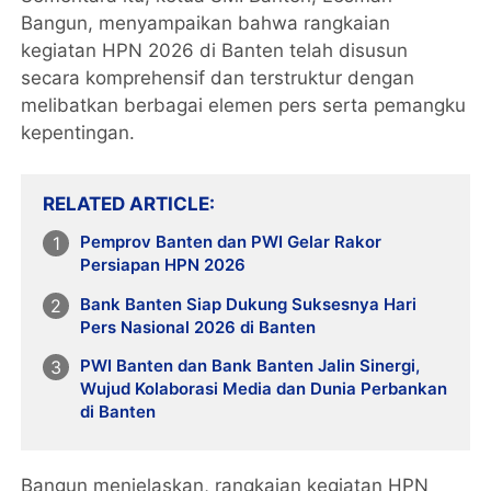
Bangun, menyampaikan bahwa rangkaian
kegiatan HPN 2026 di Banten telah disusun
secara komprehensif dan terstruktur dengan
melibatkan berbagai elemen pers serta pemangku
kepentingan.
RELATED ARTICLE
Pemprov Banten dan PWI Gelar Rakor
Persiapan HPN 2026
Bank Banten Siap Dukung Suksesnya Hari
Pers Nasional 2026 di Banten
PWI Banten dan Bank Banten Jalin Sinergi,
Wujud Kolaborasi Media dan Dunia Perbankan
di Banten
Bangun menjelaskan, rangkaian kegiatan HPN