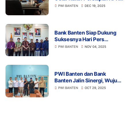
2026
PWI BANTEN
DEC 19, 2025
Bank Banten Siap Dukung
Suksesnya Hari Pers
Nasional 2026 di Banten
PWI BANTEN
NOV 04, 2025
PWI Banten dan Bank
Banten Jalin Sinergi, Wujud
Kolaborasi Media dan Dunia
PWI BANTEN
OCT 29, 2025
Perbankan di Banten