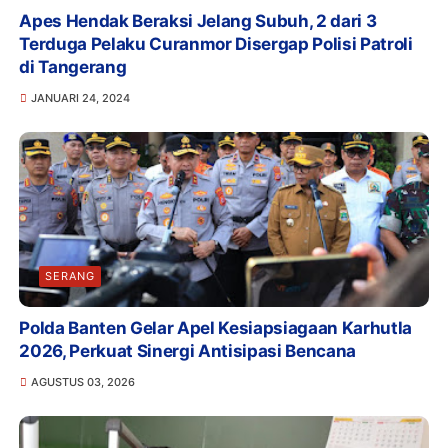
Apes Hendak Beraksi Jelang Subuh, 2 dari 3
Terduga Pelaku Curanmor Disergap Polisi Patroli
di Tangerang
JANUARI 24, 2024
SERANG
Polda Banten Gelar Apel Kesiapsiagaan Karhutla
2026, Perkuat Sinergi Antisipasi Bencana
AGUSTUS 03, 2026