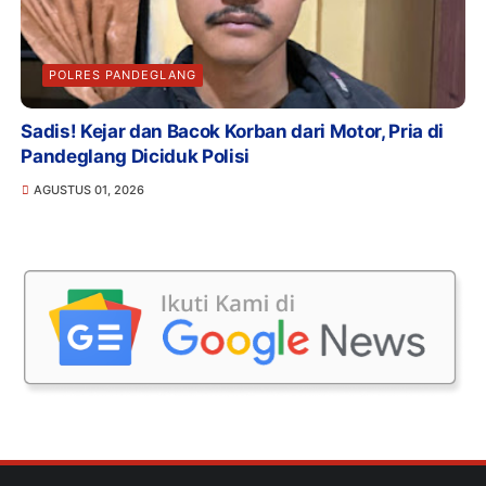
POLRES PANDEGLANG
Sadis! Kejar dan Bacok Korban dari Motor, Pria di
Pandeglang Diciduk Polisi
AGUSTUS 01, 2026