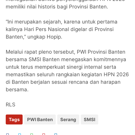
memiliki nilai historis bagi Provinsi Banten.
“Ini merupakan sejarah, karena untuk pertama
kalinya Hari Pers Nasional digelar di Provinsi
Banten,” ungkap Hopip.
Melalui rapat pleno tersebut, PWI Provinsi Banten
bersama SMSI Banten menegaskan komitmennya
untuk terus memperkuat sinergi internal serta
memastikan seluruh rangkaian kegiatan HPN 2026
di Banten berjalan sesuai rencana dan harapan
bersama.
RLS
Tags
PWI Banten
Serang
SMSI