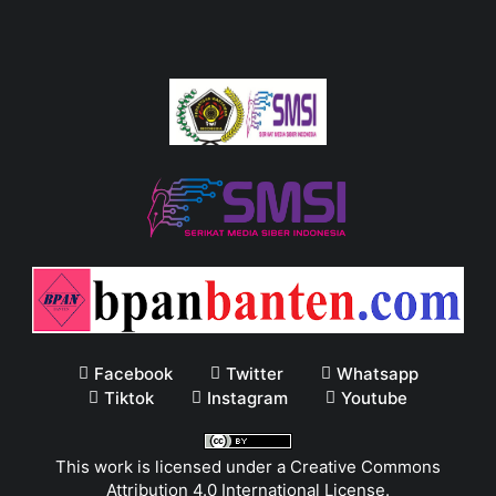
Facebook
Twitter
Whatsapp
Tiktok
Instagram
Youtube
This work is licensed under a
Creative Commons
Attribution 4.0 International License
.