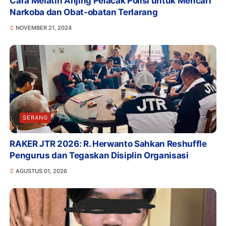
Cara Melatih Anjing Pelacak Polisi untuk Mencari
Narkoba dan Obat-obatan Terlarang
NOVEMBER 21, 2024
SERANG
RAKER JTR 2026: R. Herwanto Sahkan Reshuffle
Pengurus dan Tegaskan Disiplin Organisasi
AGUSTUS 01, 2026