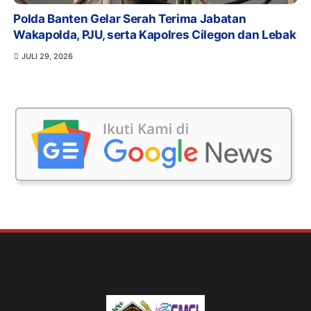
Polda Banten Gelar Serah Terima Jabatan
Wakapolda, PJU, serta Kapolres Cilegon dan Lebak
JULI 29, 2026