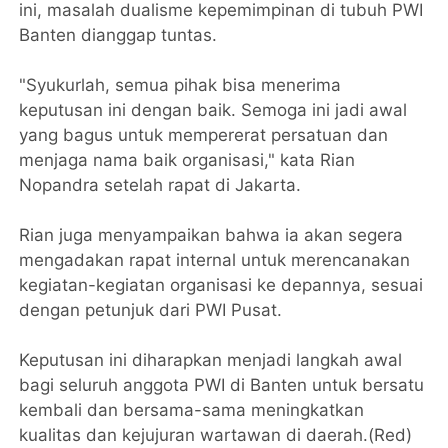
ini, masalah dualisme kepemimpinan di tubuh PWI
Banten dianggap tuntas.
"Syukurlah, semua pihak bisa menerima
keputusan ini dengan baik. Semoga ini jadi awal
yang bagus untuk mempererat persatuan dan
menjaga nama baik organisasi," kata Rian
Nopandra setelah rapat di Jakarta.
Rian juga menyampaikan bahwa ia akan segera
mengadakan rapat internal untuk merencanakan
kegiatan-kegiatan organisasi ke depannya, sesuai
dengan petunjuk dari PWI Pusat.
Keputusan ini diharapkan menjadi langkah awal
bagi seluruh anggota PWI di Banten untuk bersatu
kembali dan bersama-sama meningkatkan
kualitas dan kejujuran wartawan di daerah.(Red)