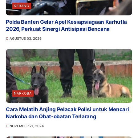
SERANG
Polda Banten Gelar Apel Kesiapsiagaan Karhutla
2026, Perkuat Sinergi Antisipasi Bencana
AGUSTUS 03, 2026
NARKOBA
Cara Melatih Anjing Pelacak Polisi untuk Mencari
Narkoba dan Obat-obatan Terlarang
NOVEMBER 21, 2024