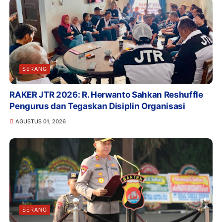
SERANG
RAKER JTR 2026: R. Herwanto Sahkan Reshuffle
Pengurus dan Tegaskan Disiplin Organisasi
AGUSTUS 01, 2026
SERANG