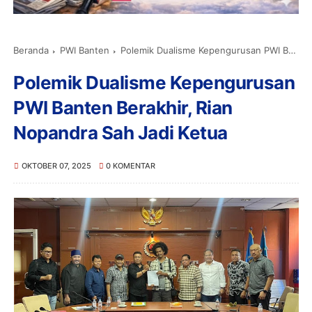
Beranda
PWI Banten
Polemik Dualisme Kepengurusan PWI Banten Berakhir, Rian Nopandra Sah Jadi Ketua
Polemik Dualisme Kepengurusan
PWI Banten Berakhir, Rian
Nopandra Sah Jadi Ketua
OKTOBER 07, 2025
0 KOMENTAR