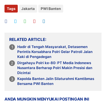
Tags
Jakarta
PWI Banten
RELATED ARTICLE
Hadir di Tengah Masyarakat, Detasemen
Perintis Korsabhara Polri Gelar Patroli Jalan
Kaki di Pengadegan
Dirgahayu Polri ke-80: PT Media Indonews
Nusantara Berharap Polri Makin Presisi dan
Dicintai
Kapolda Banten Jalin Silaturahmi Kamtibmas
Bersama PWI Banten
ANDA MUNGKIN MENYUKAI POSTINGAN INI