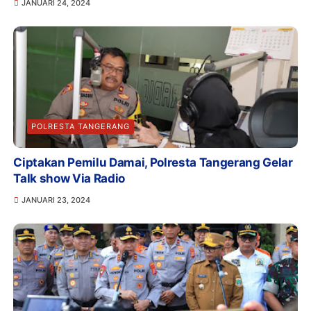
JANUARI 24, 2024
POLRESTA TANGERANG
Ciptakan Pemilu Damai, Polresta Tangerang Gelar
Talk show Via Radio
JANUARI 23, 2024