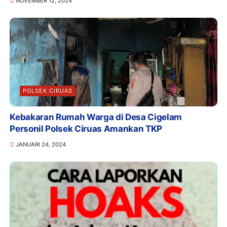
NOVEMBER 12, 2024
POLSEK CIRUAS
Kebakaran Rumah Warga di Desa Cigelam
Personil Polsek Ciruas Amankan TKP
JANUARI 24, 2024