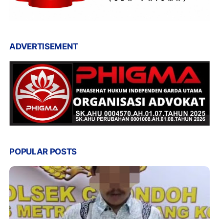
ADVERTISEMENT
POPULAR POSTS