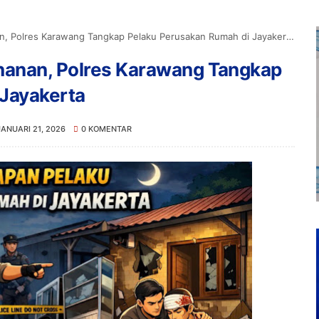
n, Polres Karawang Tangkap Pelaku Perusakan Rumah di Jayakerta
hanan, Polres Karawang Tangkap
 Jayakerta
JANUARI 21, 2026
0 KOMENTAR