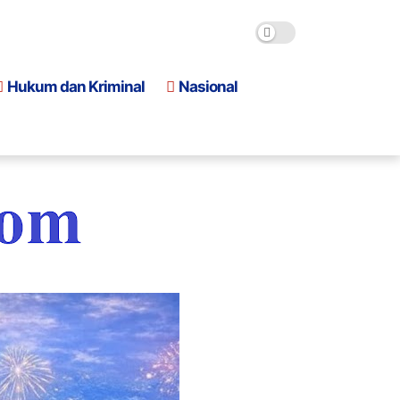
Hukum dan Kriminal
Nasional