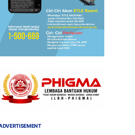
ADVERTISEMENT