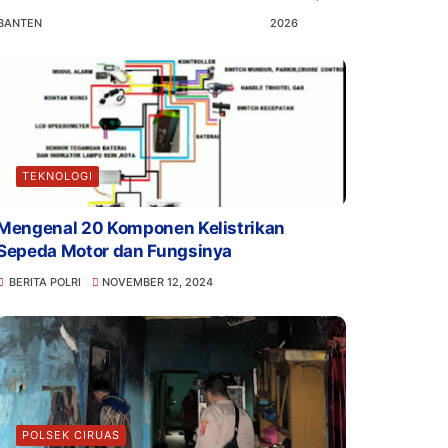
BANTEN
2026
TEKNOLOGI
Mengenal 20 Komponen Kelistrikan
Sepeda Motor dan Fungsinya
BERITA POLRI
NOVEMBER 12, 2024
POLSEK CIRUAS