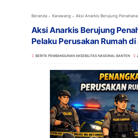
Beranda
Karawang
Aksi Anarkis Berujung Penahana
Aksi Anarkis Berujung Pena
Pelaku Perusakan Rumah di
BERITA PEMBANGUNAN AKSEBILITAS NASIONAL BANTEN