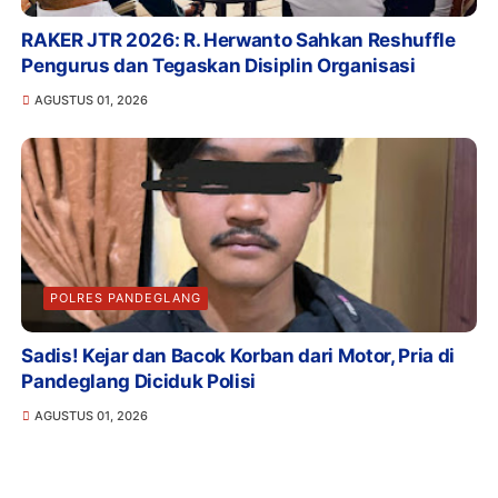
RAKER JTR 2026: R. Herwanto Sahkan Reshuffle
Pengurus dan Tegaskan Disiplin Organisasi
AGUSTUS 01, 2026
POLRES PANDEGLANG
Sadis! Kejar dan Bacok Korban dari Motor, Pria di
Pandeglang Diciduk Polisi
AGUSTUS 01, 2026