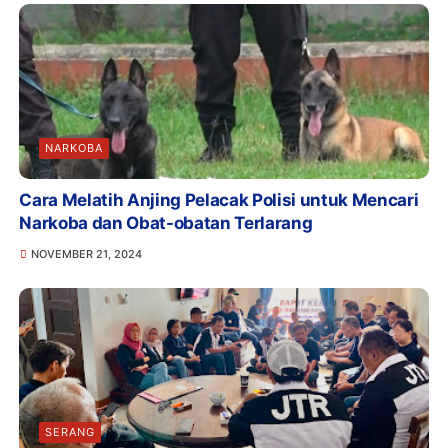
NARKOBA
Cara Melatih Anjing Pelacak Polisi untuk Mencari
Narkoba dan Obat-obatan Terlarang
NOVEMBER 21, 2024
SERANG