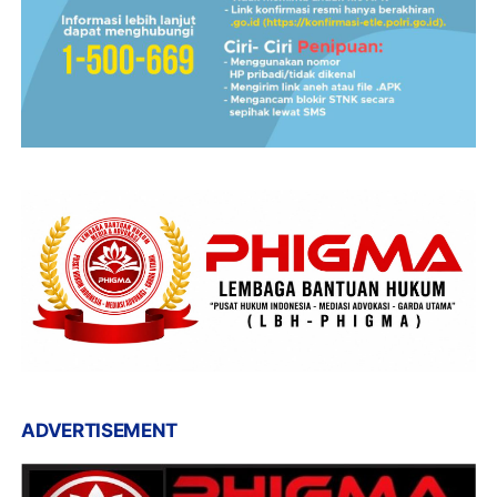
ADVERTISEMENT