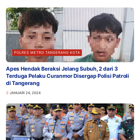
POLRES METRO TANGERANG KOTA
Apes Hendak Beraksi Jelang Subuh, 2 dari 3
Terduga Pelaku Curanmor Disergap Polisi Patroli
di Tangerang
JANUARI 24, 2024