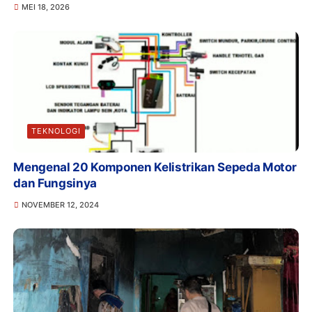
MEI 18, 2026
TEKNOLOGI
Mengenal 20 Komponen Kelistrikan Sepeda Motor
dan Fungsinya
NOVEMBER 12, 2024