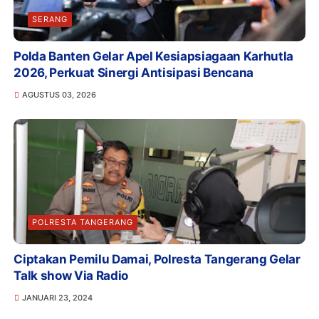
SERANG
Polda Banten Gelar Apel Kesiapsiagaan Karhutla
2026, Perkuat Sinergi Antisipasi Bencana
AGUSTUS 03, 2026
POLRESTA TANGERANG
Ciptakan Pemilu Damai, Polresta Tangerang Gelar
Talk show Via Radio
JANUARI 23, 2024