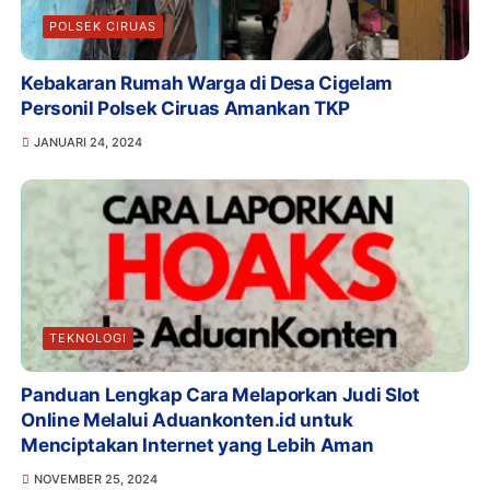
POLSEK CIRUAS
Kebakaran Rumah Warga di Desa Cigelam
Personil Polsek Ciruas Amankan TKP
JANUARI 24, 2024
TEKNOLOGI
Panduan Lengkap Cara Melaporkan Judi Slot
Online Melalui Aduankonten.id untuk
Menciptakan Internet yang Lebih Aman
NOVEMBER 25, 2024