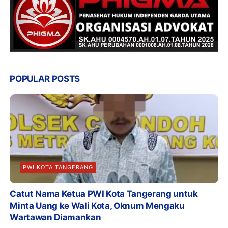
POPULAR POSTS
PWI KOTA TANGERANG
Catut Nama Ketua PWI Kota Tangerang untuk
Minta Uang ke Wali Kota, Oknum Mengaku
Wartawan Diamankan