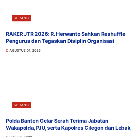
SERANG
RAKER JTR 2026: R. Herwanto Sahkan Reshuffle
Pengurus dan Tegaskan Disiplin Organisasi
AGUSTUS 01, 2026
SERANG
Polda Banten Gelar Serah Terima Jabatan
Wakapolda, PJU, serta Kapolres Cilegon dan Lebak