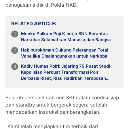
penugasan akhir di Polda NAD.
RELATED ARTICLE
Menko Polkam Puji Kinerja BNN Berantas
Narkoba: Selamatkan Manusia dan Bangsa
Habiburokhman Dukung Pelarangan Total
Vape jika Disalahgunakan untuk Narkoba
Kadiv Humas Polri: Jejaring 79 Pusat Studi
Kepolisian Perkuat Transformasi Polri
Berbasis Riset, Riau Hadirkan Terobosan
Green Policing
Seluruh personel dan unit K-9 dalam kondisi siap
dan standby untuk bergerak segera setelah
mendapatkan instruksi pemberangkatan.
"Kami telah menyiapkan tim terbaik dari