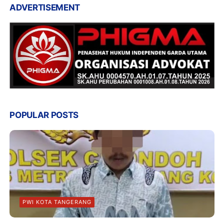
ADVERTISEMENT
POPULAR POSTS
PWI KOTA TANGERANG