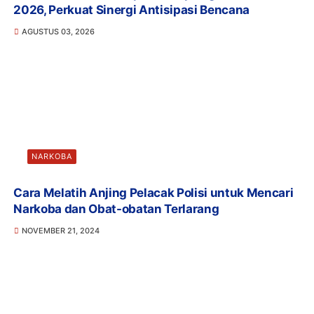
2026, Perkuat Sinergi Antisipasi Bencana
AGUSTUS 03, 2026
NARKOBA
Cara Melatih Anjing Pelacak Polisi untuk Mencari
Narkoba dan Obat-obatan Terlarang
NOVEMBER 21, 2024