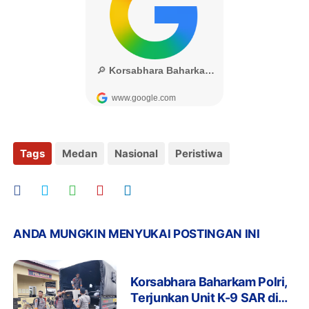
Tags
Medan
Nasional
Peristiwa
ANDA MUNGKIN MENYUKAI POSTINGAN INI
Korsabhara Baharkam Polri,
Terjunkan Unit K-9 SAR di