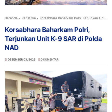
Beranda
Peristiwa
Korsabhara Baharkam Polri, Terjunkan Unit K-9 SAR di Polda NAD
Korsabhara Baharkam Polri,
Terjunkan Unit K-9 SAR di Polda
NAD
DESEMBER 03, 2025
0 KOMENTAR