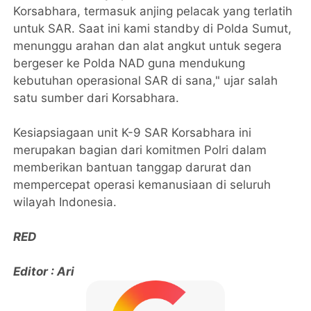
Korsabhara, termasuk anjing pelacak yang terlatih
untuk SAR. Saat ini kami standby di Polda Sumut,
menunggu arahan dan alat angkut untuk segera
bergeser ke Polda NAD guna mendukung
kebutuhan operasional SAR di sana," ujar salah
satu sumber dari Korsabhara.
Kesiapsiagaan unit K-9 SAR Korsabhara ini
merupakan bagian dari komitmen Polri dalam
memberikan bantuan tanggap darurat dan
mempercepat operasi kemanusiaan di seluruh
wilayah Indonesia.
RED
Editor : Ari