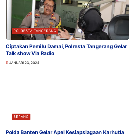
POLRESTA TANGERANG
Ciptakan Pemilu Damai, Polresta Tangerang Gelar
Talk show Via Radio
JANUARI 23, 2024
SERANG
Polda Banten Gelar Apel Kesiapsiagaan Karhutla