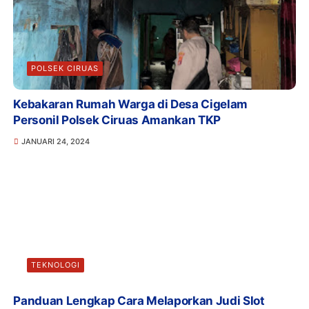
POLSEK CIRUAS
Kebakaran Rumah Warga di Desa Cigelam
Personil Polsek Ciruas Amankan TKP
JANUARI 24, 2024
TEKNOLOGI
Panduan Lengkap Cara Melaporkan Judi Slot