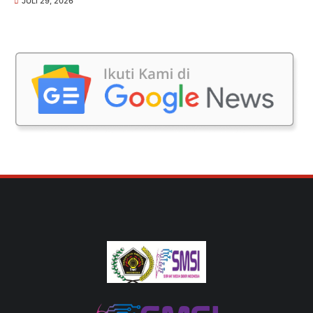
JULI 29, 2026