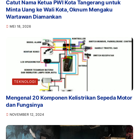
Catut Nama Ketua PWI Kota Tangerang untuk
Minta Uang ke Wali Kota, Oknum Mengaku
Wartawan Diamankan
MEI 18, 2026
TEKNOLOGI
Mengenal 20 Komponen Kelistrikan Sepeda Motor
dan Fungsinya
NOVEMBER 12, 2024