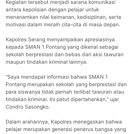
Kegiatan tersebut menjadi sarana komunikasi
antara kepolisian dengan pelajar untuk
menanamkan nilai keimanan, kedisiplinan, serta
motivasi dalam meraih cita-cita di masa depan.
Kapolres Serang menyampaikan apresiasinya
kepada SMAN 1 Pontang yang dikenal sebagai
sekolah berprestasi dan bebas dari aksi tawuran
maupun tindakan kriminal lainnya.
“Saya mendapat informasi bahwa SMAN 1
Pontang merupakan sekolah yang berprestasi dan
para siswanya tidak pernah terlibat tawuran atau
tindakan kriminal. Ini patut dipertahankan,” ujar
Condro Sasongko.
Dalam arahannya, Kapolres menegaskan bahwa
pelajar merupakan generasi penerus bangsa yang