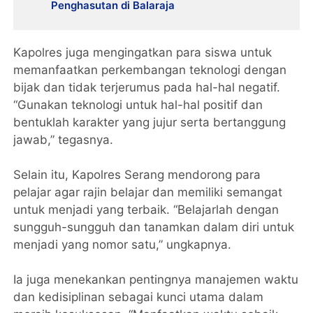
Penghasutan di Balaraja
Kapolres juga mengingatkan para siswa untuk
memanfaatkan perkembangan teknologi dengan
bijak dan tidak terjerumus pada hal-hal negatif.
“Gunakan teknologi untuk hal-hal positif dan
bentuklah karakter yang jujur serta bertanggung
jawab,” tegasnya.
Selain itu, Kapolres Serang mendorong para
pelajar agar rajin belajar dan memiliki semangat
untuk menjadi yang terbaik. “Belajarlah dengan
sungguh-sungguh dan tanamkan dalam diri untuk
menjadi yang nomor satu,” ungkapnya.
Ia juga menekankan pentingnya manajemen waktu
dan kedisiplinan sebagai kunci utama dalam