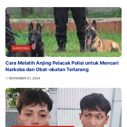
NARKOBA
Cara Melatih Anjing Pelacak Polisi untuk Mencari
Narkoba dan Obat-obatan Terlarang
NOVEMBER 21, 2024