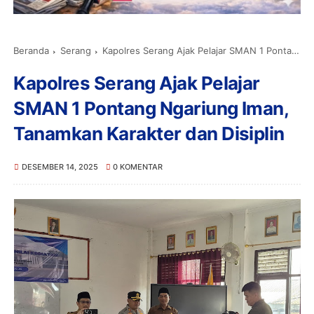
Beranda
Serang
Kapolres Serang Ajak Pelajar SMAN 1 Pontang Ngariung Iman, Tanamkan Karakter dan Disiplin
Kapolres Serang Ajak Pelajar
SMAN 1 Pontang Ngariung Iman,
Tanamkan Karakter dan Disiplin
DESEMBER 14, 2025
0 KOMENTAR