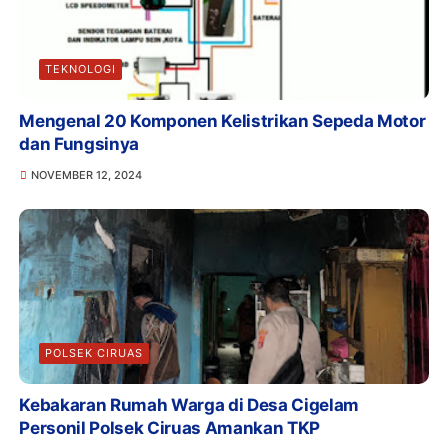
TEKNOLOGI
Mengenal 20 Komponen Kelistrikan Sepeda Motor
dan Fungsinya
NOVEMBER 12, 2024
POLSEK CIRUAS
Kebakaran Rumah Warga di Desa Cigelam
Personil Polsek Ciruas Amankan TKP