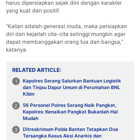
harus dipersiapkan sejak dini dengan karakter
yang kuat dan positif.
“Kalian adalah generasi muda, maka persiapkan
diri dan kejarlah cita-cita setinggi mungkin agar
dapat membanggakan orang tua dan bangsa,”
katanya.
RELATED ARTICLE
Kapolres Serang Salurkan Bantuan Logistik
dan Tinjau Dapur Umum di Perumahan BNL
Kibin
56 Personel Polres Serang Naik Pangkat,
Kapolres: Kenaikan Pangkat Bukanlah Hal
Mudah
Ditreskrimum Polda Banten Tetapkan Dua
Tersangka Kasus Aksi Anarkis dan