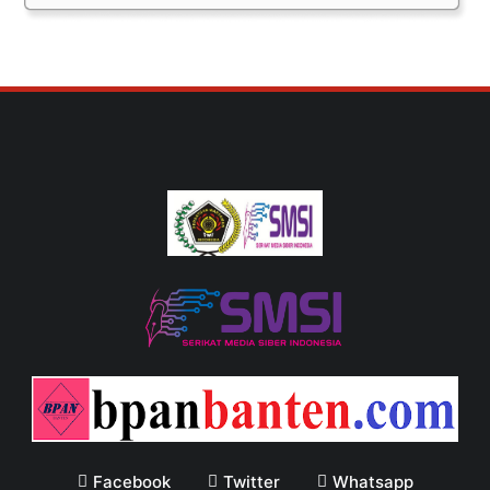
Facebook
Twitter
Whatsapp