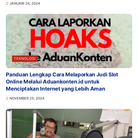
JANUARI 24, 2024
TEKNOLOGI
Panduan Lengkap Cara Melaporkan Judi Slot
Online Melalui Aduankonten.id untuk
Menciptakan Internet yang Lebih Aman
NOVEMBER 25, 2024