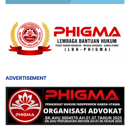
ADVERTISEMENT