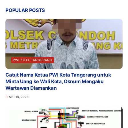
POPULAR POSTS
PWI KOTA TANGERANG
Catut Nama Ketua PWI Kota Tangerang untuk
Minta Uang ke Wali Kota, Oknum Mengaku
Wartawan Diamankan
MEI 18, 2026