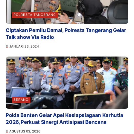
POLRESTA TANGERANG
Ciptakan Pemilu Damai, Polresta Tangerang Gelar
Talk show Via Radio
JANUARI 23, 2024
SERANG
Polda Banten Gelar Apel Kesiapsiagaan Karhutla
2026, Perkuat Sinergi Antisipasi Bencana
AGUSTUS 03, 2026