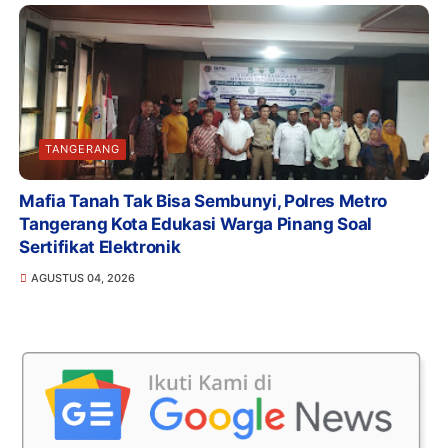
TANGERANG
Mafia Tanah Tak Bisa Sembunyi, Polres Metro
Tangerang Kota Edukasi Warga Pinang Soal
Sertifikat Elektronik
AGUSTUS 04, 2026