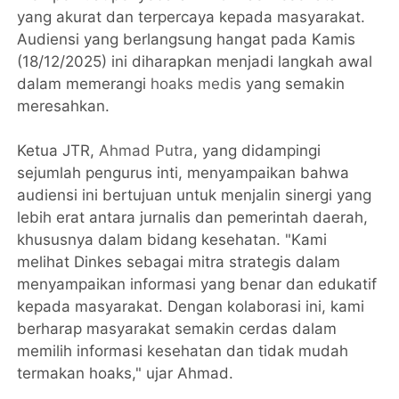
yang akurat dan terpercaya kepada masyarakat.
Audiensi yang berlangsung hangat pada Kamis
(18/12/2025) ini diharapkan menjadi langkah awal
dalam memerangi
hoaks medis
yang semakin
meresahkan.
Ketua JTR,
Ahmad Putra
, yang didampingi
sejumlah pengurus inti, menyampaikan bahwa
audiensi ini bertujuan untuk menjalin sinergi yang
lebih erat antara jurnalis dan pemerintah daerah,
khususnya dalam bidang kesehatan. "Kami
melihat Dinkes sebagai mitra strategis dalam
menyampaikan informasi yang benar dan edukatif
kepada masyarakat. Dengan kolaborasi ini, kami
berharap masyarakat semakin cerdas dalam
memilih informasi kesehatan dan tidak mudah
termakan hoaks," ujar Ahmad.