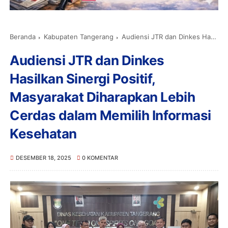
Beranda
Kabupaten Tangerang
Audiensi JTR dan Dinkes Hasilkan Sinergi Positif, Masyarakat Diharapkan Lebih Cerdas dalam Memilih Informasi Kesehatan
Audiensi JTR dan Dinkes
Hasilkan Sinergi Positif,
Masyarakat Diharapkan Lebih
Cerdas dalam Memilih Informasi
Kesehatan
DESEMBER 18, 2025
0 KOMENTAR