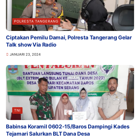
POLRESTA TANGERANG
Ciptakan Pemilu Damai, Polresta Tangerang Gelar
Talk show Via Radio
JANUARI 23, 2024
TNI
Babinsa Koramil 0602-15/Baros Dampingi Kades
Tejamari Salurkan BLT Dana Desa