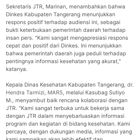
Sekretaris JTR, Marinan, menambahkan bahwa
Dinkes Kabupaten Tangerang menunjukkan
respons positif terhadap audiensi ini, sebagai
bukti keterbukaan pemerintah daerah terhadap
insan pers. "Kami sangat mengapresiasi respons
cepat dan positif dari Dinkes. Ini menunjukkan
bahwa pemerintah daerah juga peduli terhadap
pentingnya informasi kesehatan yang akurat,"
katanya.
Kepala Dinas Kesehatan Kabupaten Tangerang,
dr.
Hendra Tarmizi, MARS
, melalui Kasubag Sutiyo
M., menyambut baik rencana kolaborasi dengan
JTR. "Kami sangat terbuka untuk bekerja sama
dengan JTR dalam menyebarluaskan informasi
program dan kegiatan di bidang kesehatan. Kami
percaya, dengan dukungan media, informasi yang
kami sampaikan akan lebih efektif dan