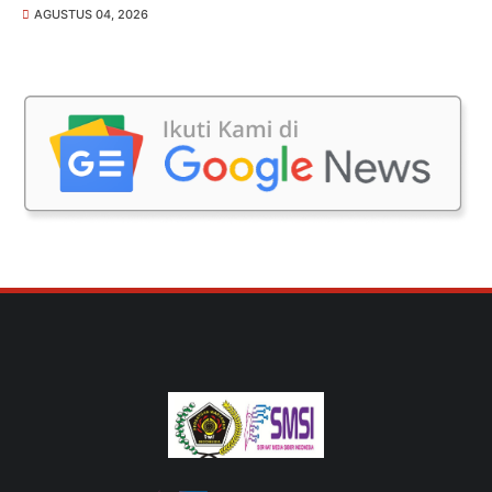
AGUSTUS 04, 2026