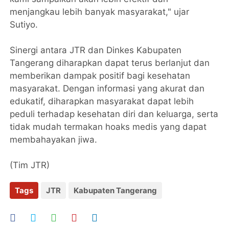
menjangkau lebih banyak masyarakat," ujar
Sutiyo.
Sinergi antara JTR dan Dinkes Kabupaten
Tangerang diharapkan dapat terus berlanjut dan
memberikan dampak positif bagi kesehatan
masyarakat. Dengan informasi yang akurat dan
edukatif, diharapkan masyarakat dapat lebih
peduli terhadap kesehatan diri dan keluarga, serta
tidak mudah termakan hoaks medis yang dapat
membahayakan jiwa.
(Tim JTR)
Tags
JTR
Kabupaten Tangerang