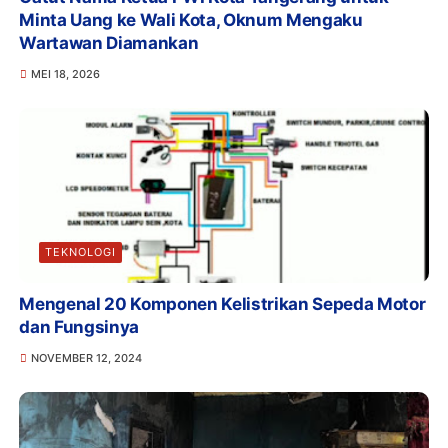
Minta Uang ke Wali Kota, Oknum Mengaku
Wartawan Diamankan
MEI 18, 2026
TEKNOLOGI
Mengenal 20 Komponen Kelistrikan Sepeda Motor
dan Fungsinya
NOVEMBER 12, 2024