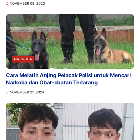
NOVEMBER 08, 2023
NARKOBA
Cara Melatih Anjing Pelacak Polisi untuk Mencari
Narkoba dan Obat-obatan Terlarang
NOVEMBER 21, 2024