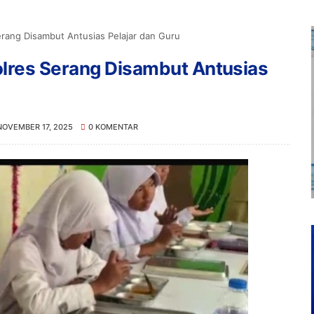
rang Disambut Antusias Pelajar dan Guru
lres Serang Disambut Antusias
NOVEMBER 17, 2025
0 KOMENTAR