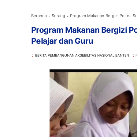
Beranda
Serang
Program Makanan Bergizi Polres Se
Program Makanan Bergizi Po
Pelajar dan Guru
BERITA PEMBANGUNAN AKSEBILITAS NASIONAL BANTEN