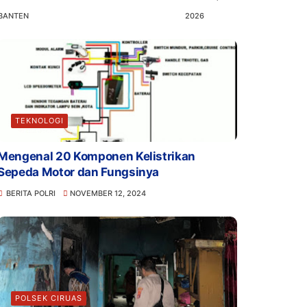
BANTEN
2026
TEKNOLOGI
Mengenal 20 Komponen Kelistrikan
Sepeda Motor dan Fungsinya
BERITA POLRI
NOVEMBER 12, 2024
POLSEK CIRUAS