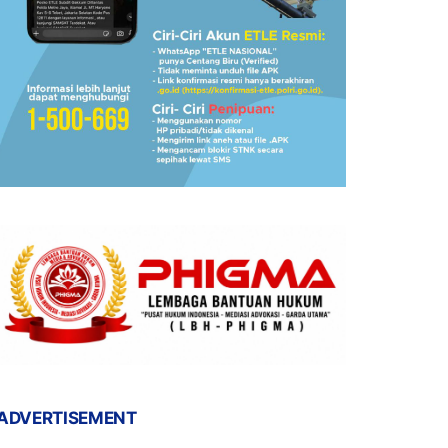
ADVERTISEMENT