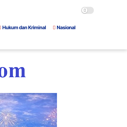
Hukum dan Kriminal
Nasional