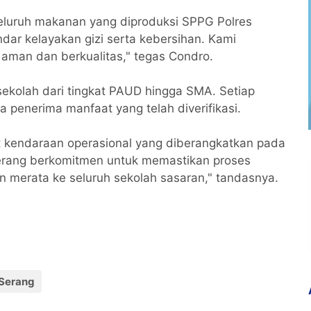
luruh makanan yang diproduksi SPPG Polres
ar kelayakan gizi serta kebersihan. Kami
aman dan berkualitas," tegas Condro.
 sekolah dari tingkat PAUD hingga SMA. Setiap
 penerima manfaat yang telah diverifikasi.
t kendaraan operasional yang diberangkatkan pada
Serang berkomitmen untuk memastikan proses
an merata ke seluruh sekolah sasaran," tandasnya.
Serang