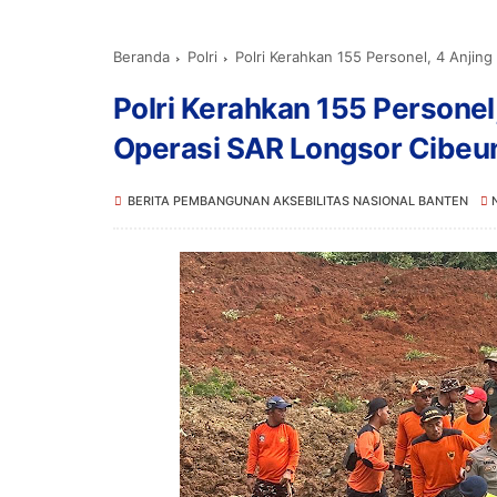
Beranda
Polri
Polri Kerahkan 155 Personel, 4 Anjing Pe
Polri Kerahkan 155 Personel
Operasi SAR Longsor Cibeu
BERITA PEMBANGUNAN AKSEBILITAS NASIONAL BANTEN