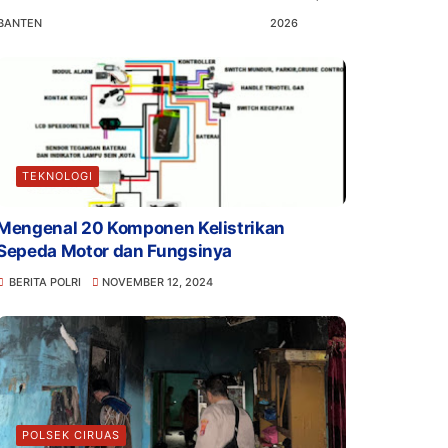
BANTEN
2026
TEKNOLOGI
Mengenal 20 Komponen Kelistrikan
Sepeda Motor dan Fungsinya
BERITA POLRI
NOVEMBER 12, 2024
POLSEK CIRUAS