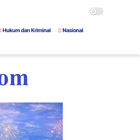
Hukum dan Kriminal
Nasional