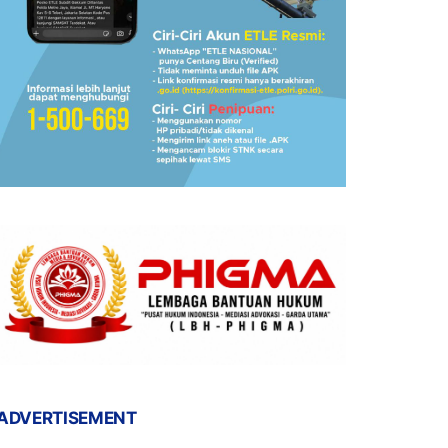
ADVERTISEMENT