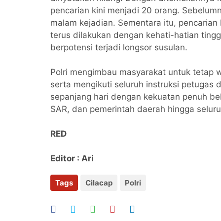
pencarian kini menjadi 20 orang. Sebelumn
malam kejadian. Sementara itu, pencarian
terus dilakukan dengan kehati-hatian tingg
berpotensi terjadi longsor susulan.
Polri mengimbau masyarakat untuk tetap 
serta mengikuti seluruh instruksi petugas 
sepanjang hari dengan kekuatan penuh b
SAR, dan pemerintah daerah hingga seluru
RED
Editor : Ari
Tags
Cilacap
Polri