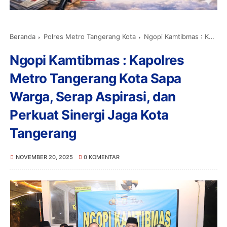
Beranda
Polres Metro Tangerang Kota
Ngopi Kamtibmas : Kapolres Metro Tangerang Kota Sapa Warga, Serap Aspirasi, dan Perkuat Sinergi Jaga Kota Tangerang
Ngopi Kamtibmas : Kapolres
Metro Tangerang Kota Sapa
Warga, Serap Aspirasi, dan
Perkuat Sinergi Jaga Kota
Tangerang
NOVEMBER 20, 2025
0 KOMENTAR