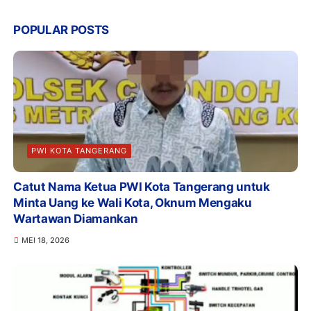
POPULAR POSTS
PWI KOTA TANGERANG
Catut Nama Ketua PWI Kota Tangerang untuk
Minta Uang ke Wali Kota, Oknum Mengaku
Wartawan Diamankan
MEI 18, 2026