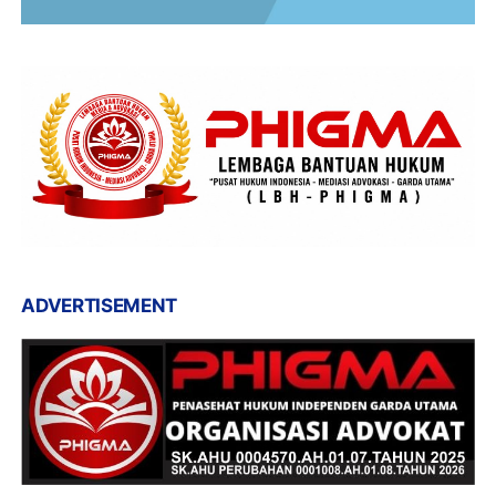
ADVERTISEMENT