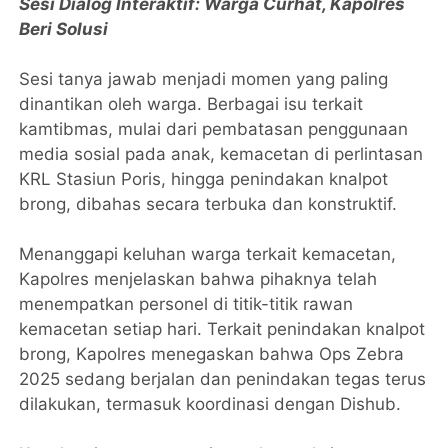
Sesi Dialog Interaktif: Warga Curhat, Kapolres
Beri Solusi
Sesi tanya jawab menjadi momen yang paling
dinantikan oleh warga. Berbagai isu terkait
kamtibmas, mulai dari pembatasan penggunaan
media sosial pada anak, kemacetan di perlintasan
KRL Stasiun Poris, hingga penindakan knalpot
brong, dibahas secara terbuka dan konstruktif.
Menanggapi keluhan warga terkait kemacetan,
Kapolres menjelaskan bahwa pihaknya telah
menempatkan personel di titik-titik rawan
kemacetan setiap hari. Terkait penindakan knalpot
brong, Kapolres menegaskan bahwa Ops Zebra
2025 sedang berjalan dan penindakan tegas terus
dilakukan, termasuk koordinasi dengan Dishub.