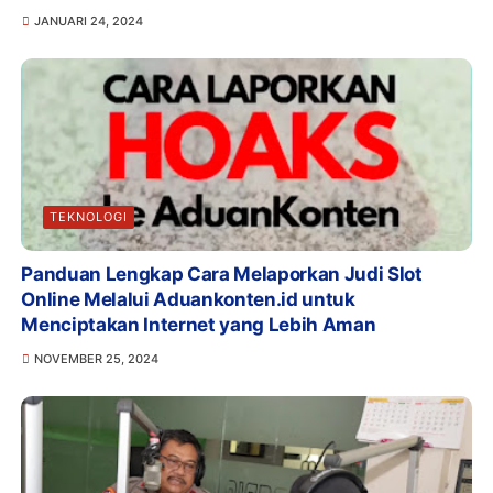
JANUARI 24, 2024
TEKNOLOGI
Panduan Lengkap Cara Melaporkan Judi Slot
Online Melalui Aduankonten.id untuk
Menciptakan Internet yang Lebih Aman
NOVEMBER 25, 2024