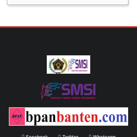
Facebook
Twitter
Whatsapp