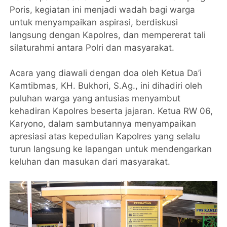
Poris, kegiatan ini menjadi wadah bagi warga
untuk menyampaikan aspirasi, berdiskusi
langsung dengan Kapolres, dan mempererat tali
silaturahmi antara Polri dan masyarakat.
Acara yang diawali dengan doa oleh Ketua Da’i
Kamtibmas, KH. Bukhori, S.Ag., ini dihadiri oleh
puluhan warga yang antusias menyambut
kehadiran Kapolres beserta jajaran. Ketua RW 06,
Karyono, dalam sambutannya menyampaikan
apresiasi atas kepedulian Kapolres yang selalu
turun langsung ke lapangan untuk mendengarkan
keluhan dan masukan dari masyarakat.