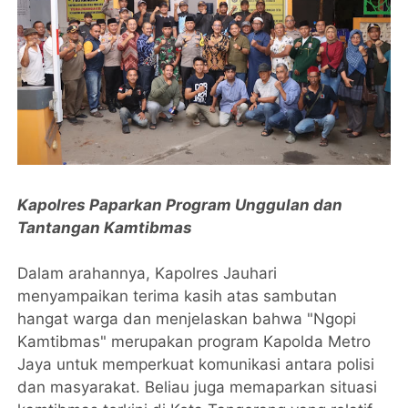
Kapolres Paparkan Program Unggulan dan
Tantangan Kamtibmas
Dalam arahannya, Kapolres Jauhari
menyampaikan terima kasih atas sambutan
hangat warga dan menjelaskan bahwa "Ngopi
Kamtibmas" merupakan program Kapolda Metro
Jaya untuk memperkuat komunikasi antara polisi
dan masyarakat. Beliau juga memaparkan situasi