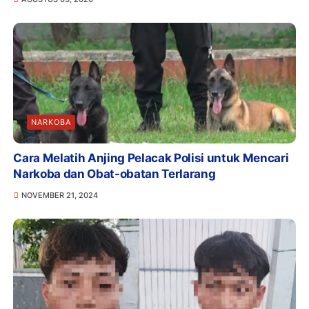
NARKOBA
Cara Melatih Anjing Pelacak Polisi untuk Mencari
Narkoba dan Obat-obatan Terlarang
NOVEMBER 21, 2024