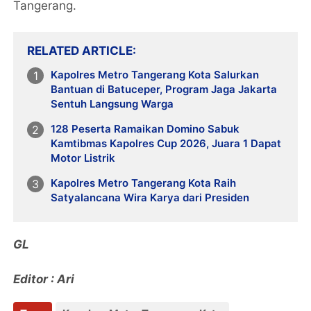
Tangerang.
RELATED ARTICLE
Kapolres Metro Tangerang Kota Salurkan
Bantuan di Batuceper, Program Jaga Jakarta
Sentuh Langsung Warga
128 Peserta Ramaikan Domino Sabuk
Kamtibmas Kapolres Cup 2026, Juara 1 Dapat
Motor Listrik
Kapolres Metro Tangerang Kota Raih
Satyalancana Wira Karya dari Presiden
GL
Editor : Ari