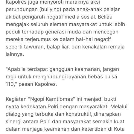
Kapolres juga menyoroti maraknya aksi
perundungan (bullying) pada anak-anak pelajar
akibat pengaruh negatif media sosial. Beliau
mengajak seluruh elemen masyarakat untuk lebih
peduli terhadap generasi muda dan mencegah
mereka terjerumus ke dalam hal-hal negatif
seperti tawuran, balap liar, dan kenakalan remaja
lainnya.
"Apabila terdapat gangguan keamanan, jangan
ragu untuk menghubungi layanan bebas pulsa
110," pesan Kapolres.
Kegiatan "Ngopi Kamtibmas" ini menjadi bukti
nyata kedekatan Polri dengan masyarakat. Melalui
dialog yang terbuka dan konstruktif, diharapkan
sinergi antara Polri dan masyarakat semakin kuat
dalam menjaga keamanan dan ketertiban di Kota