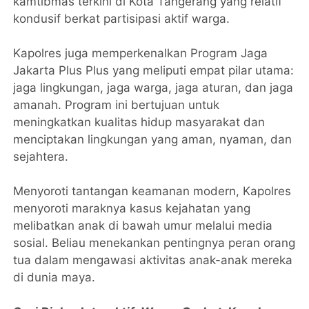
kamtibmas terkini di Kota Tangerang yang relatif
kondusif berkat partisipasi aktif warga.
Kapolres juga memperkenalkan Program Jaga
Jakarta Plus Plus yang meliputi empat pilar utama:
jaga lingkungan, jaga warga, jaga aturan, dan jaga
amanah. Program ini bertujuan untuk
meningkatkan kualitas hidup masyarakat dan
menciptakan lingkungan yang aman, nyaman, dan
sejahtera.
Menyoroti tantangan keamanan modern, Kapolres
menyoroti maraknya kasus kejahatan yang
melibatkan anak di bawah umur melalui media
sosial. Beliau menekankan pentingnya peran orang
tua dalam mengawasi aktivitas anak-anak mereka
di dunia maya.