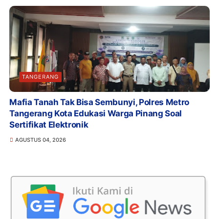
TANGERANG
Mafia Tanah Tak Bisa Sembunyi, Polres Metro
Tangerang Kota Edukasi Warga Pinang Soal
Sertifikat Elektronik
AGUSTUS 04, 2026