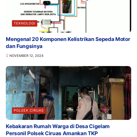
TEKNOLOGI
Mengenal 20 Komponen Kelistrikan Sepeda Motor
dan Fungsinya
NOVEMBER 12, 2024
POLSEK CIRUAS
Kebakaran Rumah Warga di Desa Cigelam
Personil Polsek Ciruas Amankan TKP