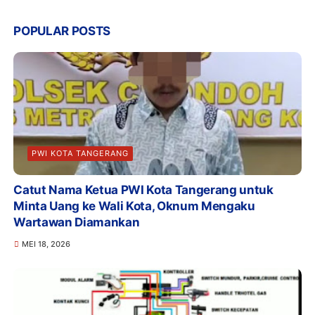
POPULAR POSTS
PWI KOTA TANGERANG
Catut Nama Ketua PWI Kota Tangerang untuk
Minta Uang ke Wali Kota, Oknum Mengaku
Wartawan Diamankan
MEI 18, 2026