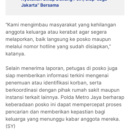
Jakarta” Bersama
“Kami mengimbau masyarakat yang kehilangan
anggota keluarga atau kerabat agar segera
melaporkan, baik langsung ke posko maupun
melalui nomor hotline yang sudah disiapkan,”
katanya.
Selain menerima laporan, petugas di posko juga
siap memberikan informasi terkini mengenai
penemuan atau identifikasi korban, serta
berkoordinasi dengan pihak rumah sakit maupun
instansi terkait lainnya. Polda Metro Jaya berharap
keberadaan posko ini dapat mempercepat proses
pencarian dan memberikan kepastian bagi
keluarga yang menunggu kabar anggota mereka.
(SY)