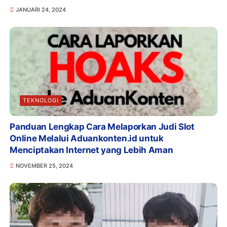
JANUARI 24, 2024
TEKNOLOGI
Panduan Lengkap Cara Melaporkan Judi Slot
Online Melalui Aduankonten.id untuk
Menciptakan Internet yang Lebih Aman
NOVEMBER 25, 2024