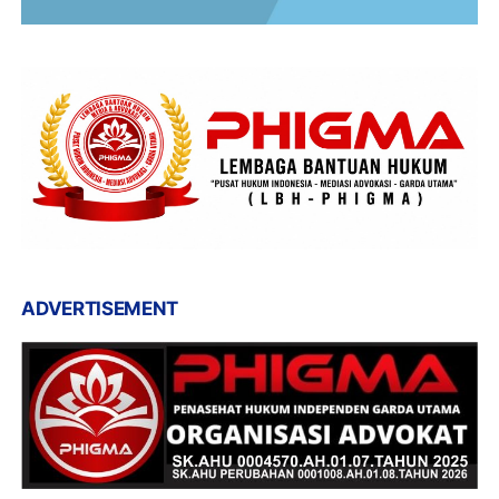
ADVERTISEMENT