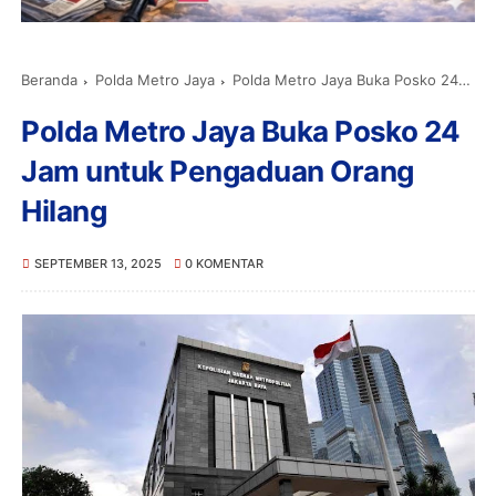
Beranda
Polda Metro Jaya
Polda Metro Jaya Buka Posko 24 Jam untuk Pengaduan Orang Hilang
Polda Metro Jaya Buka Posko 24
Jam untuk Pengaduan Orang
Hilang
SEPTEMBER 13, 2025
0 KOMENTAR