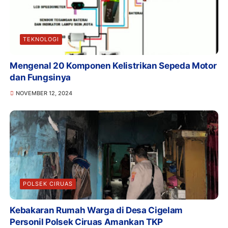
TEKNOLOGI
Mengenal 20 Komponen Kelistrikan Sepeda Motor
dan Fungsinya
NOVEMBER 12, 2024
POLSEK CIRUAS
Kebakaran Rumah Warga di Desa Cigelam
Personil Polsek Ciruas Amankan TKP