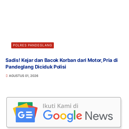
POLRES PANDEGLANG
Sadis! Kejar dan Bacok Korban dari Motor, Pria di
Pandeglang Diciduk Polisi
AGUSTUS 01, 2026