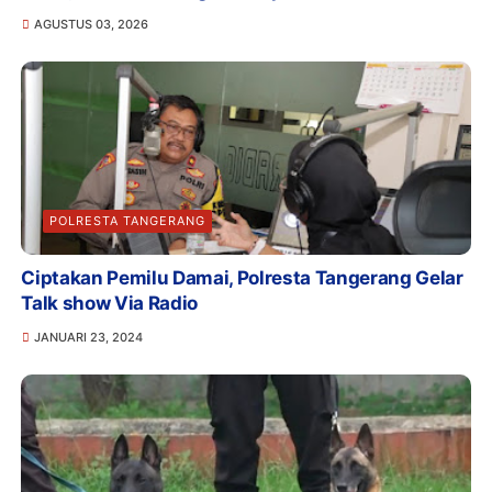
AGUSTUS 03, 2026
POLRESTA TANGERANG
Ciptakan Pemilu Damai, Polresta Tangerang Gelar
Talk show Via Radio
JANUARI 23, 2024