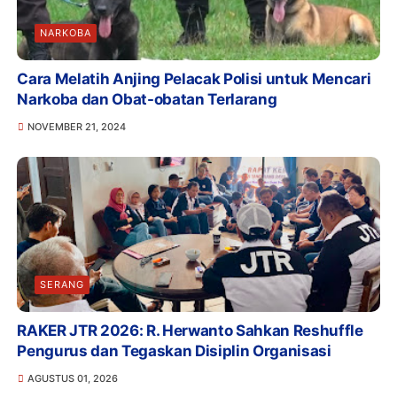
NARKOBA
Cara Melatih Anjing Pelacak Polisi untuk Mencari
Narkoba dan Obat-obatan Terlarang
NOVEMBER 21, 2024
SERANG
RAKER JTR 2026: R. Herwanto Sahkan Reshuffle
Pengurus dan Tegaskan Disiplin Organisasi
AGUSTUS 01, 2026