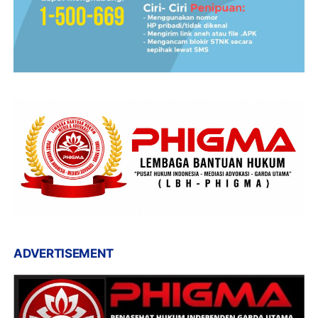
ADVERTISEMENT