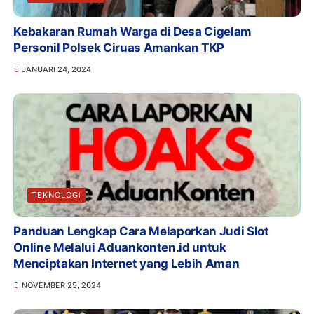
Kebakaran Rumah Warga di Desa Cigelam
Personil Polsek Ciruas Amankan TKP
JANUARI 24, 2024
TEKNOLOGI
Panduan Lengkap Cara Melaporkan Judi Slot
Online Melalui Aduankonten.id untuk
Menciptakan Internet yang Lebih Aman
NOVEMBER 25, 2024