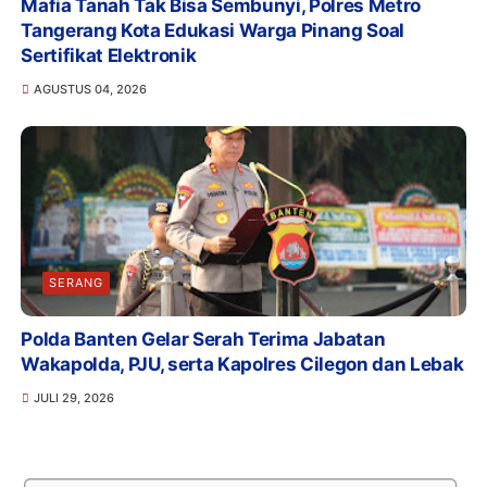
Mafia Tanah Tak Bisa Sembunyi, Polres Metro
Tangerang Kota Edukasi Warga Pinang Soal
Sertifikat Elektronik
AGUSTUS 04, 2026
SERANG
Polda Banten Gelar Serah Terima Jabatan
Wakapolda, PJU, serta Kapolres Cilegon dan Lebak
JULI 29, 2026