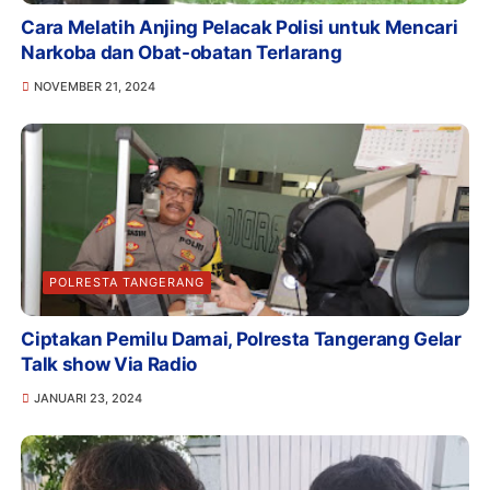
Cara Melatih Anjing Pelacak Polisi untuk Mencari
Narkoba dan Obat-obatan Terlarang
NOVEMBER 21, 2024
POLRESTA TANGERANG
Ciptakan Pemilu Damai, Polresta Tangerang Gelar
Talk show Via Radio
JANUARI 23, 2024