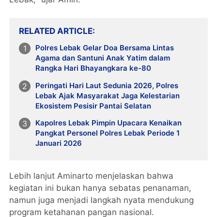
RELATED ARTICLE
Polres Lebak Gelar Doa Bersama Lintas
Agama dan Santuni Anak Yatim dalam
Rangka Hari Bhayangkara ke-80
Peringati Hari Laut Sedunia 2026, Polres
Lebak Ajak Masyarakat Jaga Kelestarian
Ekosistem Pesisir Pantai Selatan
Kapolres Lebak Pimpin Upacara Kenaikan
Pangkat Personel Polres Lebak Periode 1
Januari 2026
Lebih lanjut Aminarto menjelaskan bahwa
kegiatan ini bukan hanya sebatas penanaman,
namun juga menjadi langkah nyata mendukung
program ketahanan pangan nasional.