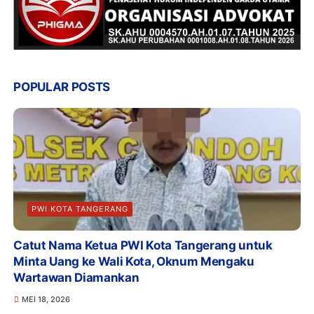
POPULAR POSTS
PWI KOTA TANGERANG
Catut Nama Ketua PWI Kota Tangerang untuk
Minta Uang ke Wali Kota, Oknum Mengaku
Wartawan Diamankan
MEI 18, 2026