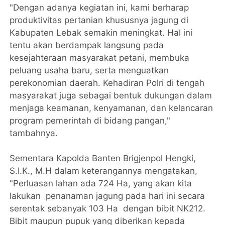
"Dengan adanya kegiatan ini, kami berharap
produktivitas pertanian khususnya jagung di
Kabupaten Lebak semakin meningkat. Hal ini
tentu akan berdampak langsung pada
kesejahteraan masyarakat petani, membuka
peluang usaha baru, serta menguatkan
perekonomian daerah. Kehadiran Polri di tengah
masyarakat juga sebagai bentuk dukungan dalam
menjaga keamanan, kenyamanan, dan kelancaran
program pemerintah di bidang pangan,"
tambahnya.
Sementara Kapolda Banten Brigjenpol Hengki,
S.I.K., M.H dalam keterangannya mengatakan,
"Perluasan lahan ada 724 Ha, yang akan kita
lakukan penanaman jagung pada hari ini secara
serentak sebanyak 103 Ha dengan bibit NK212.
Bibit maupun pupuk yang diberikan kepada