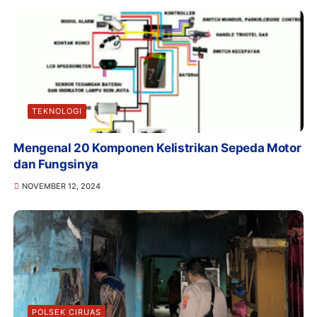
TEKNOLOGI
Mengenal 20 Komponen Kelistrikan Sepeda Motor
dan Fungsinya
NOVEMBER 12, 2024
POLSEK CIRUAS