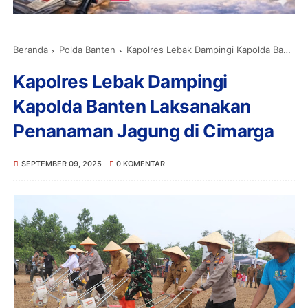
Beranda
Polda Banten
Kapolres Lebak Dampingi Kapolda Banten Laksanakan Penanaman Jagung di Cimarga
Kapolres Lebak Dampingi
Kapolda Banten Laksanakan
Penanaman Jagung di Cimarga
SEPTEMBER 09, 2025
0 KOMENTAR