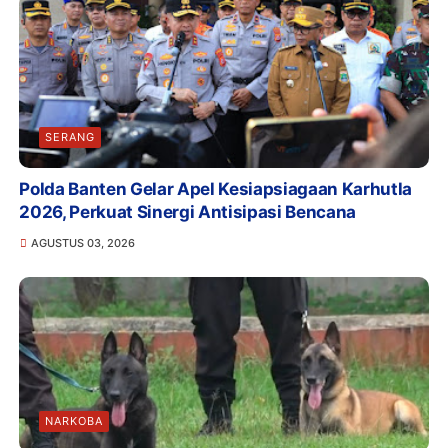
SERANG
Polda Banten Gelar Apel Kesiapsiagaan Karhutla
2026, Perkuat Sinergi Antisipasi Bencana
AGUSTUS 03, 2026
NARKOBA