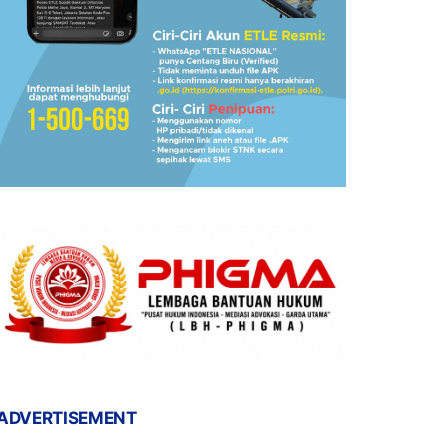
ADVERTISEMENT