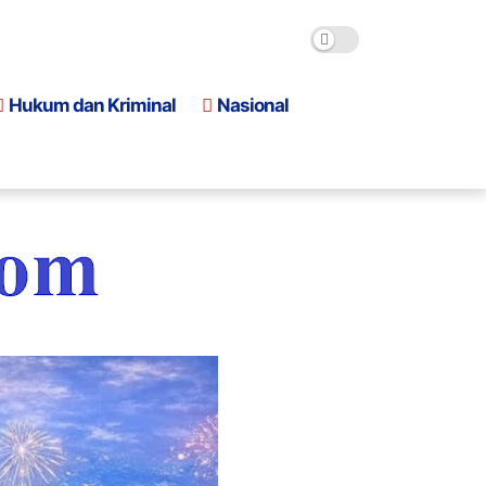
Hukum dan Kriminal
Nasional