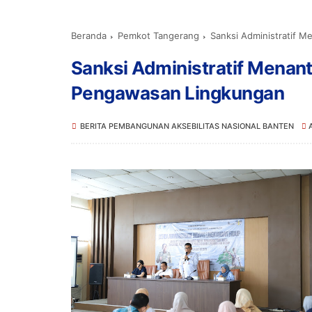
Beranda
Pemkot Tangerang
Sanksi Administratif 
Sanksi Administratif Menan
Pengawasan Lingkungan
BERITA PEMBANGUNAN AKSEBILITAS NASIONAL BANTEN