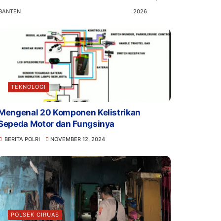
BANTEN
2026
TEKNOLOGI
Mengenal 20 Komponen Kelistrikan
Sepeda Motor dan Fungsinya
BERITA POLRI
NOVEMBER 12, 2024
POLSEK CIRUAS