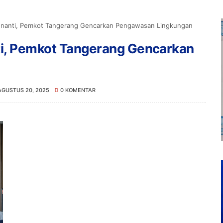
Menanti, Pemkot Tangerang Gencarkan Pengawasan Lingkungan
ti, Pemkot Tangerang Gencarkan
AGUSTUS 20, 2025
0 KOMENTAR