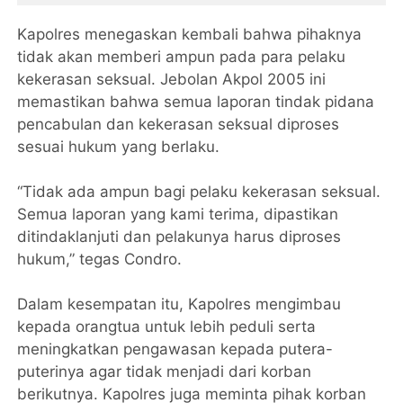
Kapolres menegaskan kembali bahwa pihaknya
tidak akan memberi ampun pada para pelaku
kekerasan seksual. Jebolan Akpol 2005 ini
memastikan bahwa semua laporan tindak pidana
pencabulan dan kekerasan seksual diproses
sesuai hukum yang berlaku.
“Tidak ada ampun bagi pelaku kekerasan seksual.
Semua laporan yang kami terima, dipastikan
ditindaklanjuti dan pelakunya harus diproses
hukum,” tegas Condro.
Dalam kesempatan itu, Kapolres mengimbau
kepada orangtua untuk lebih peduli serta
meningkatkan pengawasan kepada putera-
puterinya agar tidak menjadi dari korban
berikutnya. Kapolres juga meminta pihak korban