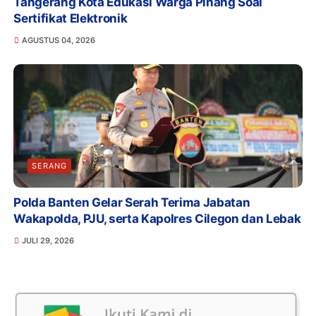
Tangerang Kota Edukasi Warga Pinang Soal
Sertifikat Elektronik
AGUSTUS 04, 2026
SERANG
Polda Banten Gelar Serah Terima Jabatan
Wakapolda, PJU, serta Kapolres Cilegon dan Lebak
JULI 29, 2026