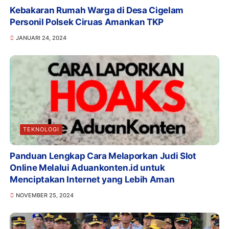
Kebakaran Rumah Warga di Desa Cigelam
Personil Polsek Ciruas Amankan TKP
JANUARI 24, 2024
TEKNOLOGI
Panduan Lengkap Cara Melaporkan Judi Slot
Online Melalui Aduankonten.id untuk
Menciptakan Internet yang Lebih Aman
NOVEMBER 25, 2024