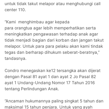
untuk tidak takut melapor atau menghubungi call
center 110.
“Kami menghimbau agar kepada
para orangtua agar lebih memperhatikan serta
meningkatkan pengawasan terhadap anak agar
tidak menjadi bagian dari korban dan jangan takut
melapor. Untuk para para pelaku akan kami tindak
tegas dan berharap dihukum seberat-beratnya,”
tandasnya.
Condro menegaskan ke12 tersangka akan dijerat
dengan Pasal 81 ayat 1 dan ayat 2 Jo Pasal 82
ayat 1 Undang-Undang Nomor 17 Tahun 2016
tentang Perlindungan Anak.
“Ancaman hukumannya paling singkat 5 tahun dan
maksimal 15 tahun penjara. Untuk yang ayah