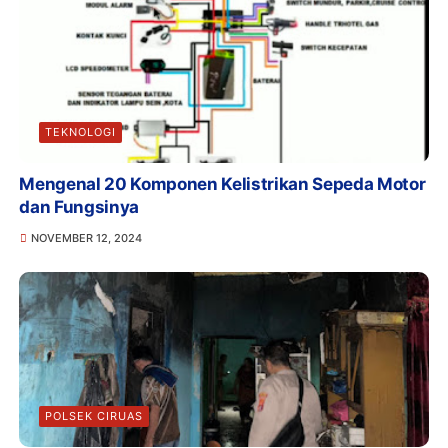
TEKNOLOGI
Mengenal 20 Komponen Kelistrikan Sepeda Motor
dan Fungsinya
NOVEMBER 12, 2024
POLSEK CIRUAS