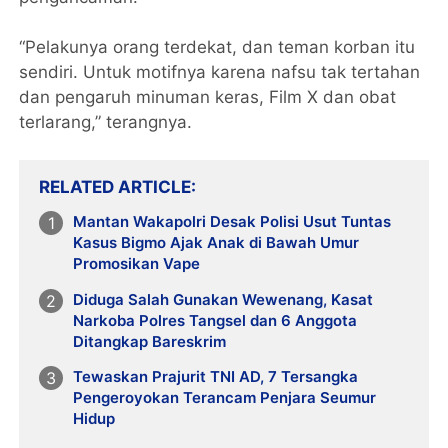
“Pelakunya orang terdekat, dan teman korban itu
sendiri. Untuk motifnya karena nafsu tak tertahan
dan pengaruh minuman keras, Film X dan obat
terlarang,” terangnya.
RELATED ARTICLE
Mantan Wakapolri Desak Polisi Usut Tuntas
Kasus Bigmo Ajak Anak di Bawah Umur
Promosikan Vape
Diduga Salah Gunakan Wewenang, Kasat
Narkoba Polres Tangsel dan 6 Anggota
Ditangkap Bareskrim
Tewaskan Prajurit TNI AD, 7 Tersangka
Pengeroyokan Terancam Penjara Seumur
Hidup