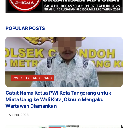
POPULAR POSTS
PWI KOTA TANGERANG
Catut Nama Ketua PWI Kota Tangerang untuk
Minta Uang ke Wali Kota, Oknum Mengaku
Wartawan Diamankan
MEI 18, 2026