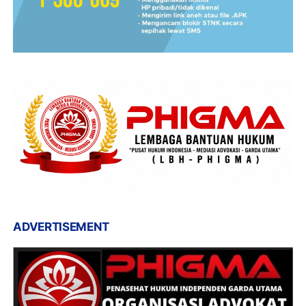
ADVERTISEMENT