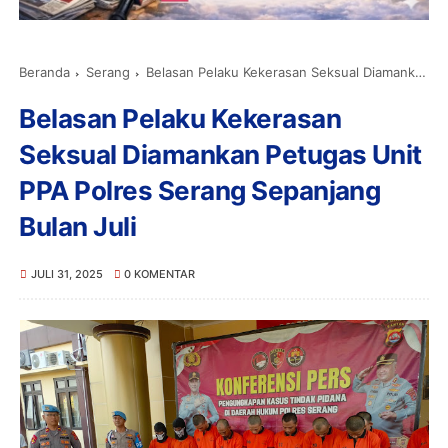
Beranda
Serang
Belasan Pelaku Kekerasan Seksual Diamankan Petugas Unit PPA Polres Serang Sepanjang Bulan Juli
Belasan Pelaku Kekerasan
Seksual Diamankan Petugas Unit
PPA Polres Serang Sepanjang
Bulan Juli
JULI 31, 2025
0 KOMENTAR