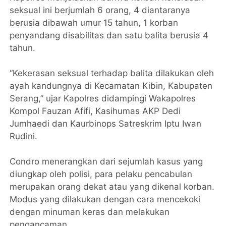
seksual ini berjumlah 6 orang, 4 diantaranya
berusia dibawah umur 15 tahun, 1 korban
penyandang disabilitas dan satu balita berusia 4
tahun.
“Kekerasan seksual terhadap balita dilakukan oleh
ayah kandungnya di Kecamatan Kibin, Kabupaten
Serang,” ujar Kapolres didampingi Wakapolres
Kompol Fauzan Afifi, Kasihumas AKP Dedi
Jumhaedi dan Kaurbinops Satreskrim Iptu Iwan
Rudini.
Condro menerangkan dari sejumlah kasus yang
diungkap oleh polisi, para pelaku pencabulan
merupakan orang dekat atau yang dikenal korban.
Modus yang dilakukan dengan cara mencekoki
dengan minuman keras dan melakukan
pengancaman.