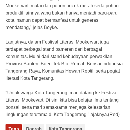
Mookervart, mulai dari pohon pucuk merah serta pohon
produktif lainnya yang bukan hanya menjadi paru-paru
kota, namun dapat bermanfaat untuk generasi
mendatang," jelas Boyke.
Lanjutnya, dalam Festival Literasi Mookervart juga
terdapat berbagai stand pameran dari berbagai
komunitas. Mulai dari stand kebudayaan perwakilan
Provinsi Banten, Boen Tek Bio, Rumah Bonsai Indonesia
Tangerang Raya, Komunitas Hewan Reptil, serta pegiat
literasi Kota Tangerang.
"Untuk warga Kota Tangerang, mari datang ke Festival
Literasi Mookevart. Di sini kita bisa belajar ilmu tentang
bonsai, serta mari sama-sama menjaga kelestarian
lingkungan terutama di Kota Tangerang," ajaknya.(Red)
Tags
Daerah
Kota Tangerang