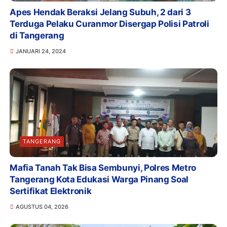
Apes Hendak Beraksi Jelang Subuh, 2 dari 3
Terduga Pelaku Curanmor Disergap Polisi Patroli
di Tangerang
JANUARI 24, 2024
TANGERANG
Mafia Tanah Tak Bisa Sembunyi, Polres Metro
Tangerang Kota Edukasi Warga Pinang Soal
Sertifikat Elektronik
AGUSTUS 04, 2026