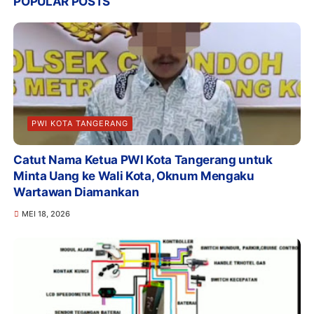
POPULAR POSTS
PWI KOTA TANGERANG
Catut Nama Ketua PWI Kota Tangerang untuk
Minta Uang ke Wali Kota, Oknum Mengaku
Wartawan Diamankan
MEI 18, 2026