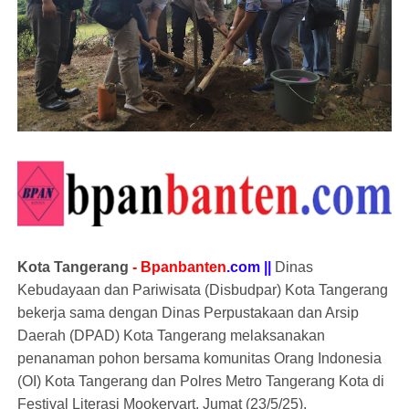
Kota Tangerang
- Bpanbanten
.com ||
Dinas
Kebudayaan dan Pariwisata (Disbudpar) Kota Tangerang
bekerja sama dengan Dinas Perpustakaan dan Arsip
Daerah (DPAD) Kota Tangerang melaksanakan
penanaman pohon bersama komunitas Orang Indonesia
(OI) Kota Tangerang dan Polres Metro Tangerang Kota di
Festival Literasi Mookervart, Jumat (23/5/25).