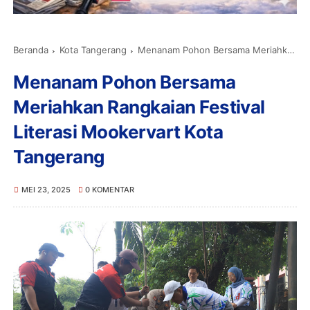
Beranda
Kota Tangerang
Menanam Pohon Bersama Meriahkan Rangkaian Festival Literasi Mookervart Kota Tangerang
Menanam Pohon Bersama
Meriahkan Rangkaian Festival
Literasi Mookervart Kota
Tangerang
MEI 23, 2025
0 KOMENTAR