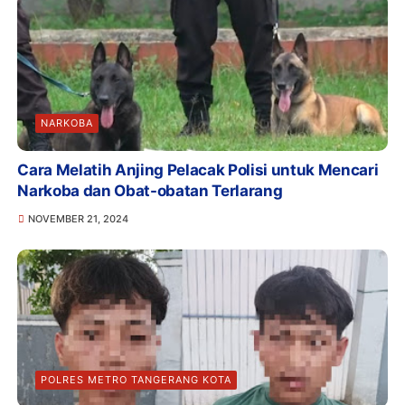
NARKOBA
Cara Melatih Anjing Pelacak Polisi untuk Mencari
Narkoba dan Obat-obatan Terlarang
NOVEMBER 21, 2024
POLRES METRO TANGERANG KOTA