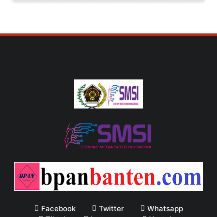
Facebook
Twitter
Whatsapp