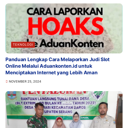
TEKNOLOGI
Panduan Lengkap Cara Melaporkan Judi Slot
Online Melalui Aduankonten.id untuk
Menciptakan Internet yang Lebih Aman
NOVEMBER 25, 2024