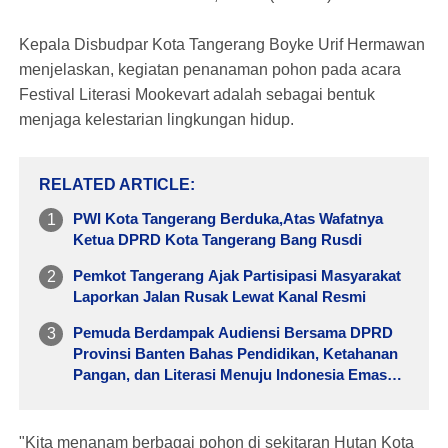
Kepala Disbudpar Kota Tangerang Boyke Urif Hermawan
menjelaskan, kegiatan penanaman pohon pada acara
Festival Literasi Mookevart adalah sebagai bentuk
menjaga kelestarian lingkungan hidup.
RELATED ARTICLE
PWI Kota Tangerang Berduka,Atas Wafatnya
Ketua DPRD Kota Tangerang Bang Rusdi
Pemkot Tangerang Ajak Partisipasi Masyarakat
Laporkan Jalan Rusak Lewat Kanal Resmi
Pemuda Berdampak Audiensi Bersama DPRD
Provinsi Banten Bahas Pendidikan, Ketahanan
Pangan, dan Literasi Menuju Indonesia Emas
2045
"Kita menanam berbagai pohon di sekitaran Hutan Kota