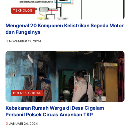
TEKNOLOGI
Mengenal 20 Komponen Kelistrikan Sepeda Motor
dan Fungsinya
NOVEMBER 12, 2024
POLSEK CIRUAS
Kebakaran Rumah Warga di Desa Cigelam
Personil Polsek Ciruas Amankan TKP
JANUARI 24, 2024