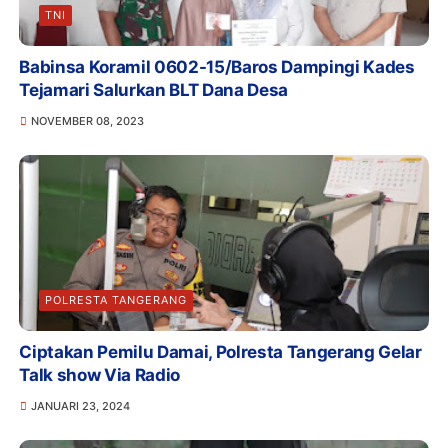
TNI
Babinsa Koramil 0602-15/Baros Dampingi Kades
Tejamari Salurkan BLT Dana Desa
NOVEMBER 08, 2023
POLRESTA TANGERANG
Ciptakan Pemilu Damai, Polresta Tangerang Gelar
Talk show Via Radio
JANUARI 23, 2024