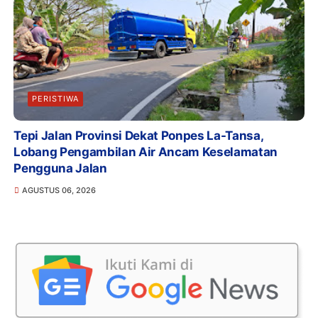
PERISTIWA
Tepi Jalan Provinsi Dekat Ponpes La-Tansa,
Lobang Pengambilan Air Ancam Keselamatan
Pengguna Jalan
AGUSTUS 06, 2026