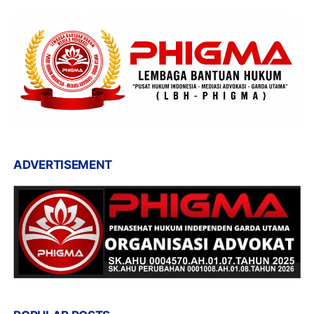
ADVERTISEMENT