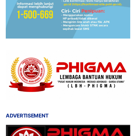
ADVERTISEMENT