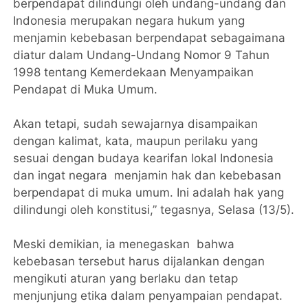
berpendapat dilindungi oleh undang-undang dan
Indonesia merupakan negara hukum yang
menjamin kebebasan berpendapat sebagaimana
diatur dalam Undang-Undang Nomor 9 Tahun
1998 tentang Kemerdekaan Menyampaikan
Pendapat di Muka Umum.
Akan tetapi, sudah sewajarnya disampaikan
dengan kalimat, kata, maupun perilaku yang
sesuai dengan budaya kearifan lokal Indonesia
dan ingat negara menjamin hak dan kebebasan
berpendapat di muka umum. Ini adalah hak yang
dilindungi oleh konstitusi,” tegasnya, Selasa (13/5).
Meski demikian, ia menegaskan bahwa
kebebasan tersebut harus dijalankan dengan
mengikuti aturan yang berlaku dan tetap
menjunjung etika dalam penyampaian pendapat.