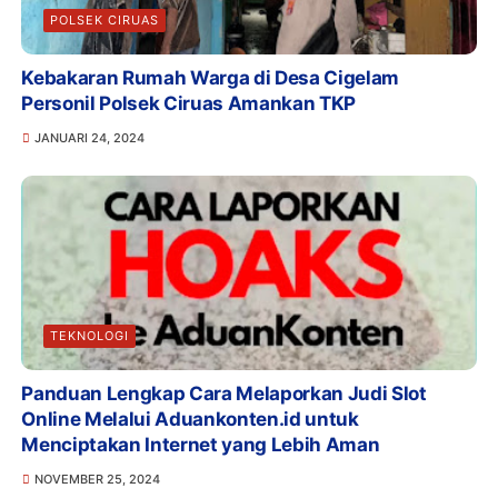
POLSEK CIRUAS
Kebakaran Rumah Warga di Desa Cigelam
Personil Polsek Ciruas Amankan TKP
JANUARI 24, 2024
TEKNOLOGI
Panduan Lengkap Cara Melaporkan Judi Slot
Online Melalui Aduankonten.id untuk
Menciptakan Internet yang Lebih Aman
NOVEMBER 25, 2024