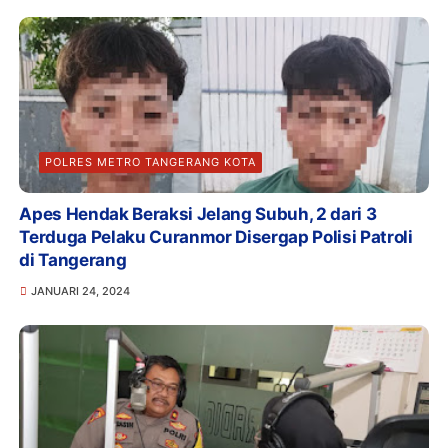
POLRES METRO TANGERANG KOTA
Apes Hendak Beraksi Jelang Subuh, 2 dari 3
Terduga Pelaku Curanmor Disergap Polisi Patroli
di Tangerang
JANUARI 24, 2024