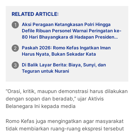
RELATED ARTICLE
Aksi Peragaan Ketangkasan Polri Hingga
Defile Ribuan Personel Warnai Peringatan ke-
80 Hari Bhayangkara di Hadapan Presiden
Prabowo
Paskah 2026: Romo Kefas Ingatkan Iman
Harus Nyata, Bukan Sekadar Kata
Di Balik Layar Berita: Biaya, Sunyi, dan
Teguran untuk Nurani
“Orasi, kritik, maupun demonstrasi harus dilakukan
dengan sopan dan beradab,” ujar Aktivis
Belanegara Ini kepada media
Romo Kefas juga mengingatkan agar masyarakat
tidak membiarkan ruang-ruang ekspresi tersebut