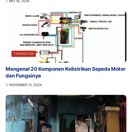
MEI 18, 2026
TEKNOLOGI
Mengenal 20 Komponen Kelistrikan Sepeda Motor
dan Fungsinya
NOVEMBER 12, 2024