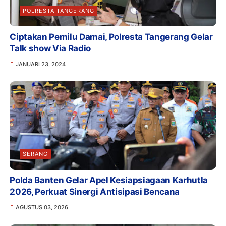
POLRESTA TANGERANG
Ciptakan Pemilu Damai, Polresta Tangerang Gelar
Talk show Via Radio
JANUARI 23, 2024
SERANG
Polda Banten Gelar Apel Kesiapsiagaan Karhutla
2026, Perkuat Sinergi Antisipasi Bencana
AGUSTUS 03, 2026