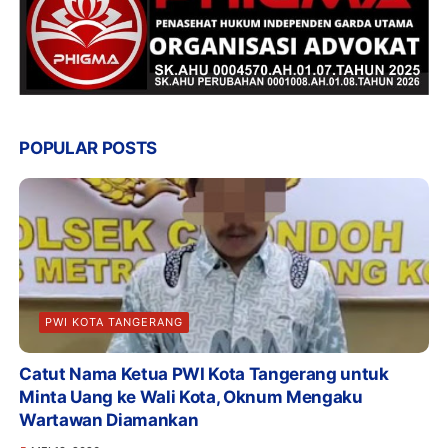
POPULAR POSTS
PWI KOTA TANGERANG
Catut Nama Ketua PWI Kota Tangerang untuk
Minta Uang ke Wali Kota, Oknum Mengaku
Wartawan Diamankan