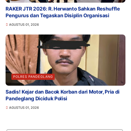
RAKER JTR 2026: R. Herwanto Sahkan Reshuffle
Pengurus dan Tegaskan Disiplin Organisasi
AGUSTUS 01, 2026
POLRES PANDEGLANG
Sadis! Kejar dan Bacok Korban dari Motor, Pria di
Pandeglang Diciduk Polisi
AGUSTUS 01, 2026