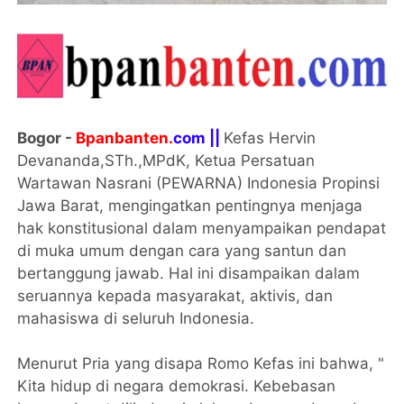
Bogor -
Bpanbanten.
com ||
Kefas Hervin
Devananda,STh.,MPdK, Ketua Persatuan
Wartawan Nasrani (PEWARNA) Indonesia Propinsi
Jawa Barat, mengingatkan pentingnya menjaga
hak konstitusional dalam menyampaikan pendapat
di muka umum dengan cara yang santun dan
bertanggung jawab. Hal ini disampaikan dalam
seruannya kepada masyarakat, aktivis, dan
mahasiswa di seluruh Indonesia.
Menurut Pria yang disapa Romo Kefas ini bahwa, "
Kita hidup di negara demokrasi. Kebebasan