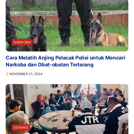
NARKOBA
Cara Melatih Anjing Pelacak Polisi untuk Mencari
Narkoba dan Obat-obatan Terlarang
NOVEMBER 21, 2024
SERANG