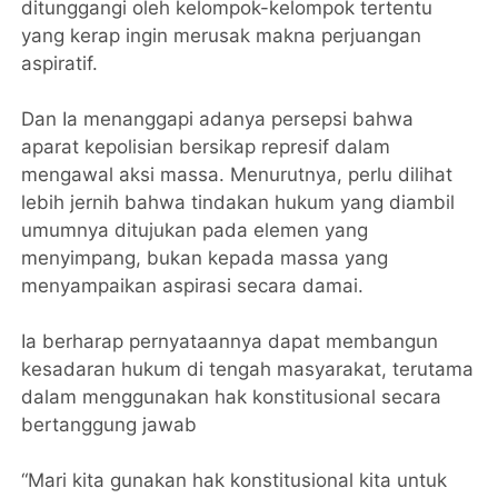
ditunggangi oleh kelompok-kelompok tertentu
yang kerap ingin merusak makna perjuangan
aspiratif.
Dan Ia menanggapi adanya persepsi bahwa
aparat kepolisian bersikap represif dalam
mengawal aksi massa. Menurutnya, perlu dilihat
lebih jernih bahwa tindakan hukum yang diambil
umumnya ditujukan pada elemen yang
menyimpang, bukan kepada massa yang
menyampaikan aspirasi secara damai.
Ia berharap pernyataannya dapat membangun
kesadaran hukum di tengah masyarakat, terutama
dalam menggunakan hak konstitusional secara
bertanggung jawab
“Mari kita gunakan hak konstitusional kita untuk