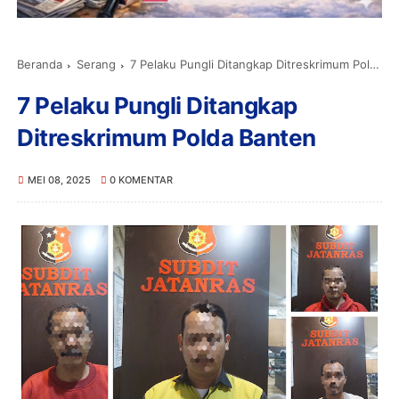
Beranda
Serang
7 Pelaku Pungli Ditangkap Ditreskrimum Polda Banten
7 Pelaku Pungli Ditangkap
Ditreskrimum Polda Banten
MEI 08, 2025
0 KOMENTAR