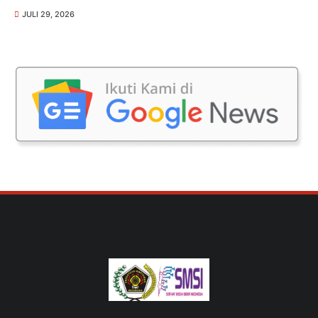
JULI 29, 2026