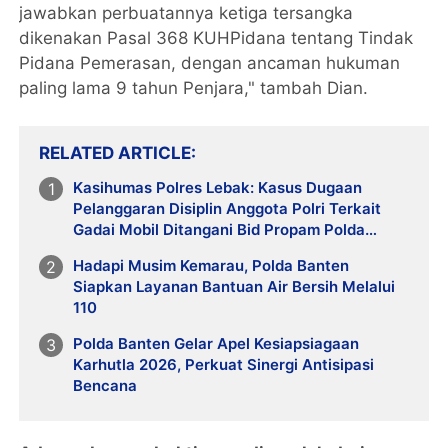
jawabkan perbuatannya ketiga tersangka
dikenakan Pasal 368 KUHPidana tentang Tindak
Pidana Pemerasan, dengan ancaman hukuman
paling lama 9 tahun Penjara," tambah Dian.
RELATED ARTICLE
Kasihumas Polres Lebak: Kasus Dugaan
Pelanggaran Disiplin Anggota Polri Terkait
Gadai Mobil Ditangani Bid Propam Polda
Banten
Hadapi Musim Kemarau, Polda Banten
Siapkan Layanan Bantuan Air Bersih Melalui
110
Polda Banten Gelar Apel Kesiapsiagaan
Karhutla 2026, Perkuat Sinergi Antisipasi
Bencana