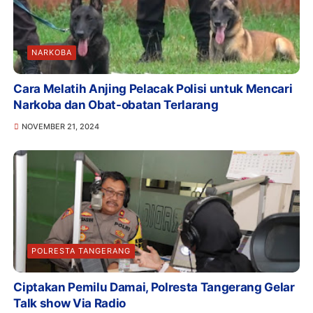
NARKOBA
Cara Melatih Anjing Pelacak Polisi untuk Mencari
Narkoba dan Obat-obatan Terlarang
NOVEMBER 21, 2024
POLRESTA TANGERANG
Ciptakan Pemilu Damai, Polresta Tangerang Gelar
Talk show Via Radio