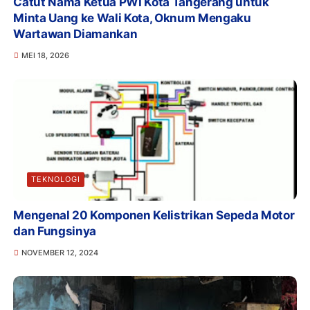
Catut Nama Ketua PWI Kota Tangerang untuk
Minta Uang ke Wali Kota, Oknum Mengaku
Wartawan Diamankan
MEI 18, 2026
TEKNOLOGI
Mengenal 20 Komponen Kelistrikan Sepeda Motor
dan Fungsinya
NOVEMBER 12, 2024