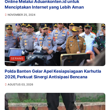
Online Melalui Aduankonten.id untuk
Menciptakan Internet yang Lebih Aman
NOVEMBER 25, 2024
SERANG
Polda Banten Gelar Apel Kesiapsiagaan Karhutla
2026, Perkuat Sinergi Antisipasi Bencana
AGUSTUS 03, 2026