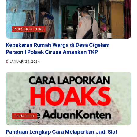
POLSEK CIRUAS
Kebakaran Rumah Warga di Desa Cigelam
Personil Polsek Ciruas Amankan TKP
JANUARI 24, 2024
TEKNOLOGI
Panduan Lengkap Cara Melaporkan Judi Slot