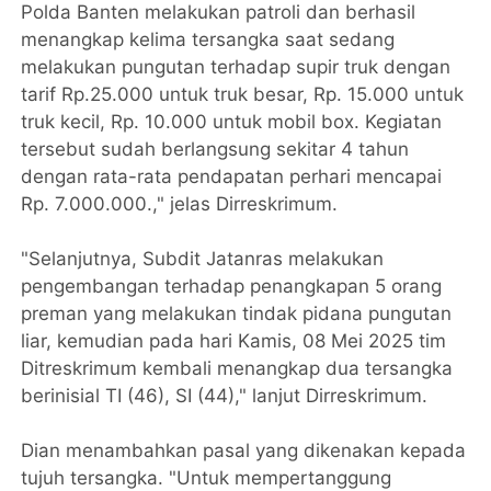
Polda Banten melakukan patroli dan berhasil
menangkap kelima tersangka saat sedang
melakukan pungutan terhadap supir truk dengan
tarif Rp.25.000 untuk truk besar, Rp. 15.000 untuk
truk kecil, Rp. 10.000 untuk mobil box. Kegiatan
tersebut sudah berlangsung sekitar 4 tahun
dengan rata-rata pendapatan perhari mencapai
Rp. 7.000.000.," jelas Dirreskrimum.
"Selanjutnya, Subdit Jatanras melakukan
pengembangan terhadap penangkapan 5 orang
preman yang melakukan tindak pidana pungutan
liar, kemudian pada hari Kamis, 08 Mei 2025 tim
Ditreskrimum kembali menangkap dua tersangka
berinisial TI (46), SI (44)," lanjut Dirreskrimum.
Dian menambahkan pasal yang dikenakan kepada
tujuh tersangka. "Untuk mempertanggung