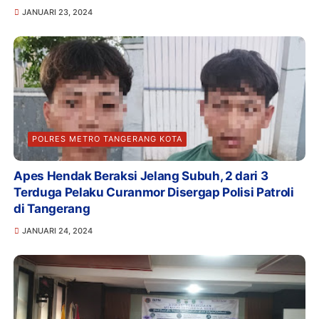
JANUARI 23, 2024
POLRES METRO TANGERANG KOTA
Apes Hendak Beraksi Jelang Subuh, 2 dari 3
Terduga Pelaku Curanmor Disergap Polisi Patroli
di Tangerang
JANUARI 24, 2024