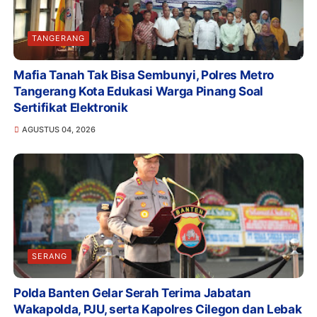
TANGERANG
Mafia Tanah Tak Bisa Sembunyi, Polres Metro
Tangerang Kota Edukasi Warga Pinang Soal
Sertifikat Elektronik
AGUSTUS 04, 2026
SERANG
Polda Banten Gelar Serah Terima Jabatan
Wakapolda, PJU, serta Kapolres Cilegon dan Lebak