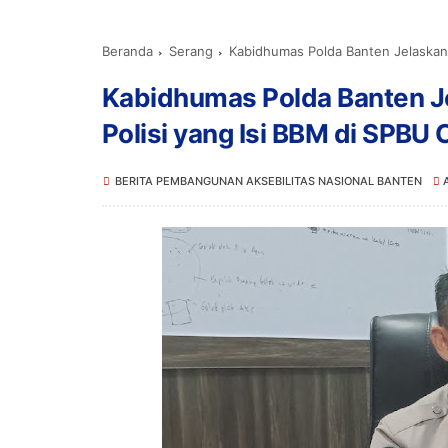
Beranda
Serang
Kabidhumas Polda Banten Jelaskan T
Kabidhumas Polda Banten Je
Polisi yang Isi BBM di SPBU 
BERITA PEMBANGUNAN AKSEBILITAS NASIONAL BANTEN