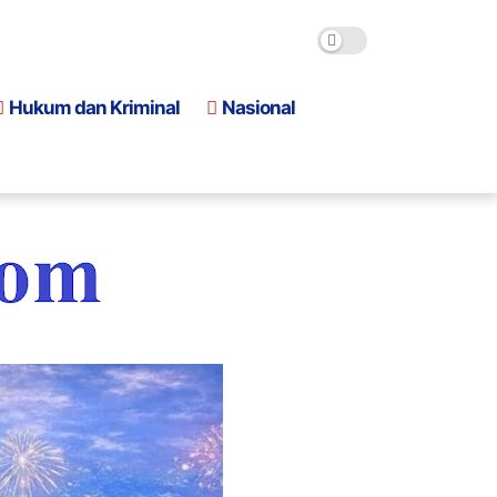
Hukum dan Kriminal
Nasional