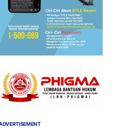
ADVERTISEMENT