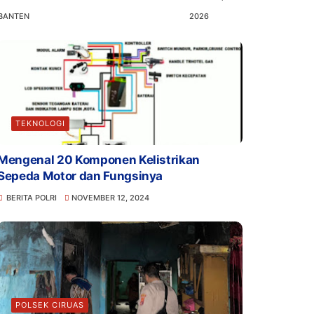
BANTEN
2026
TEKNOLOGI
Mengenal 20 Komponen Kelistrikan
Sepeda Motor dan Fungsinya
BERITA POLRI
NOVEMBER 12, 2024
POLSEK CIRUAS