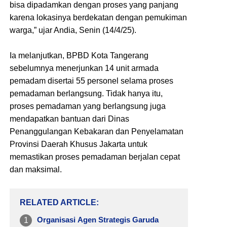
bisa dipadamkan dengan proses yang panjang
karena lokasinya berdekatan dengan pemukiman
warga,” ujar Andia, Senin (14/4/25).
Ia melanjutkan, BPBD Kota Tangerang
sebelumnya menerjunkan 14 unit armada
pemadam disertai 55 personel selama proses
pemadaman berlangsung. Tidak hanya itu,
proses pemadaman yang berlangsung juga
mendapatkan bantuan dari Dinas
Penanggulangan Kebakaran dan Penyelamatan
Provinsi Daerah Khusus Jakarta untuk
memastikan proses pemadaman berjalan cepat
dan maksimal.
RELATED ARTICLE
Organisasi Agen Strategis Garuda