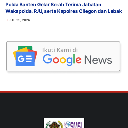
Polda Banten Gelar Serah Terima Jabatan
Wakapolda, PJU, serta Kapolres Cilegon dan Lebak
JULI 29, 2026