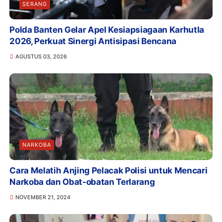
SERANG
Polda Banten Gelar Apel Kesiapsiagaan Karhutla
2026, Perkuat Sinergi Antisipasi Bencana
AGUSTUS 03, 2026
NARKOBA
Cara Melatih Anjing Pelacak Polisi untuk Mencari
Narkoba dan Obat-obatan Terlarang
NOVEMBER 21, 2024