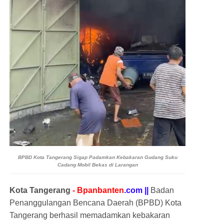
BPBD Kota Tangerang Sigap Padamkan Kebakaran Gudang Suku
Cadang Mobil Bekas di Larangan
Kota Tangerang
- Bpanbanten
.com ||
Badan
Penanggulangan Bencana Daerah (BPBD) Kota
Tangerang berhasil memadamkan kebakaran