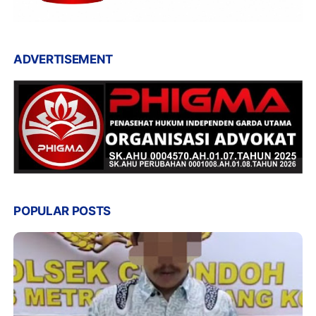
ADVERTISEMENT
POPULAR POSTS