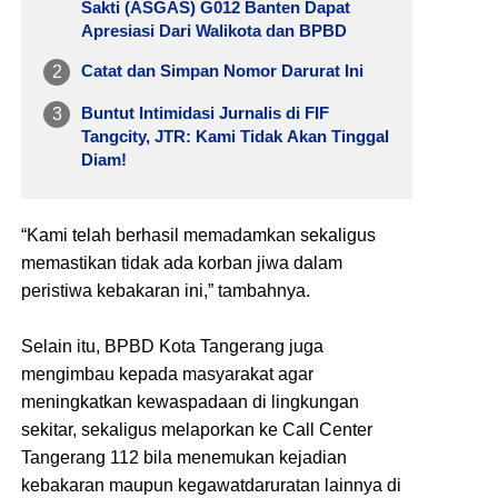
Sakti (ASGAS) G012 Banten Dapat
Apresiasi Dari Walikota dan BPBD
Catat dan Simpan Nomor Darurat Ini
Buntut Intimidasi Jurnalis di FIF
Tangcity, JTR: Kami Tidak Akan Tinggal
Diam!
“Kami telah berhasil memadamkan sekaligus
memastikan tidak ada korban jiwa dalam
peristiwa kebakaran ini,” tambahnya.
Selain itu, BPBD Kota Tangerang juga
mengimbau kepada masyarakat agar
meningkatkan kewaspadaan di lingkungan
sekitar, sekaligus melaporkan ke Call Center
Tangerang 112 bila menemukan kejadian
kebakaran maupun kegawatdaruratan lainnya di