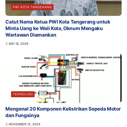
PWI KOTA TANGERANG
Catut Nama Ketua PWI Kota Tangerang untuk
Minta Uang ke Wali Kota, Oknum Mengaku
Wartawan Diamankan
MEI 18, 2026
TEKNOLOGI
Mengenal 20 Komponen Kelistrikan Sepeda Motor
dan Fungsinya
NOVEMBER 12, 2024