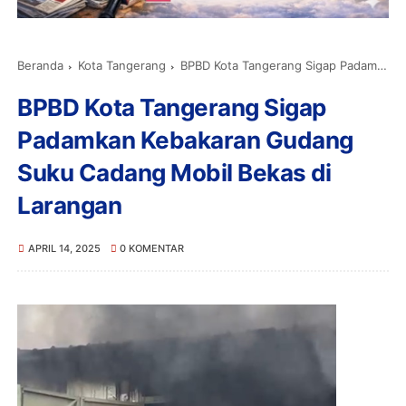
Beranda
Kota Tangerang
BPBD Kota Tangerang Sigap Padamkan Kebakaran Gudang Suku Cadang Mobil Bekas di Larangan
BPBD Kota Tangerang Sigap
Padamkan Kebakaran Gudang
Suku Cadang Mobil Bekas di
Larangan
APRIL 14, 2025
0 KOMENTAR