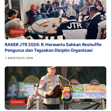
SERANG
RAKER JTR 2026: R. Herwanto Sahkan Reshuffle
Pengurus dan Tegaskan Disiplin Organisasi
AGUSTUS 01, 2026
SERANG