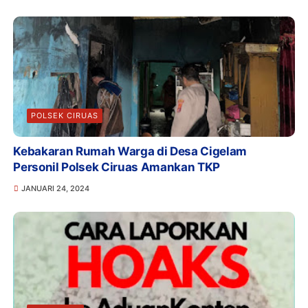
POLSEK CIRUAS
Kebakaran Rumah Warga di Desa Cigelam
Personil Polsek Ciruas Amankan TKP
JANUARI 24, 2024