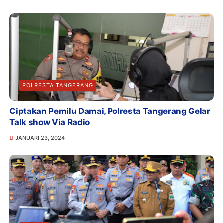
POLRESTA TANGERANG
Ciptakan Pemilu Damai, Polresta Tangerang Gelar
Talk show Via Radio
JANUARI 23, 2024