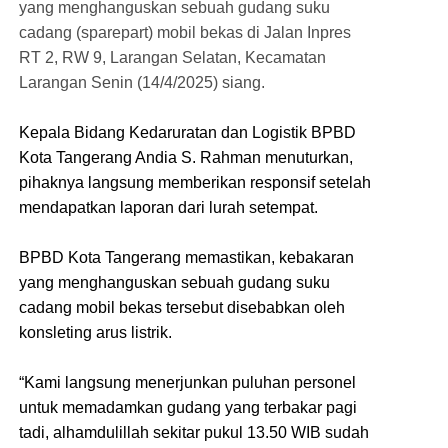
yang menghanguskan sebuah gudang suku
cadang (sparepart) mobil bekas di Jalan Inpres
RT 2, RW 9, Larangan Selatan, Kecamatan
Larangan Senin (14/4/2025) siang.
Kepala Bidang Kedaruratan dan Logistik BPBD
Kota Tangerang Andia S. Rahman menuturkan,
pihaknya langsung memberikan responsif setelah
mendapatkan laporan dari lurah setempat.
BPBD Kota Tangerang memastikan, kebakaran
yang menghanguskan sebuah gudang suku
cadang mobil bekas tersebut disebabkan oleh
konsleting arus listrik.
“Kami langsung menerjunkan puluhan personel
untuk memadamkan gudang yang terbakar pagi
tadi, alhamdulillah sekitar pukul 13.50 WIB sudah