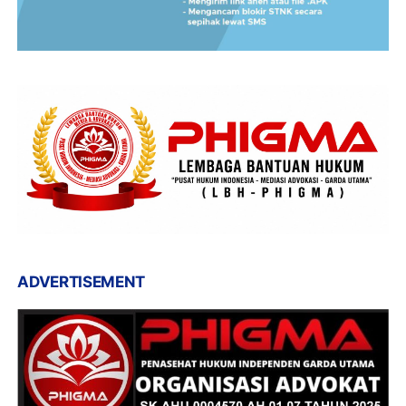
ADVERTISEMENT