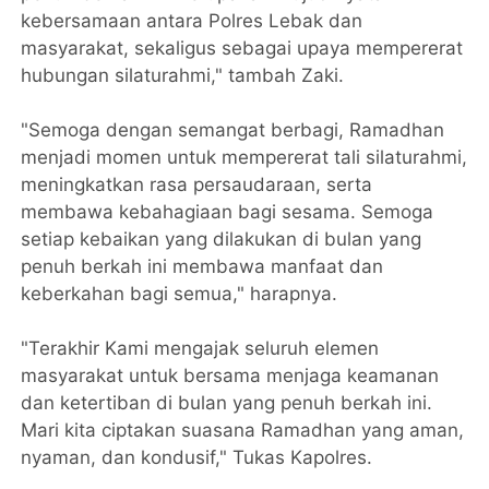
kebersamaan antara Polres Lebak dan
masyarakat, sekaligus sebagai upaya mempererat
hubungan silaturahmi," tambah Zaki.
"Semoga dengan semangat berbagi, Ramadhan
menjadi momen untuk mempererat tali silaturahmi,
meningkatkan rasa persaudaraan, serta
membawa kebahagiaan bagi sesama. Semoga
setiap kebaikan yang dilakukan di bulan yang
penuh berkah ini membawa manfaat dan
keberkahan bagi semua," harapnya.
"Terakhir Kami mengajak seluruh elemen
masyarakat untuk bersama menjaga keamanan
dan ketertiban di bulan yang penuh berkah ini.
Mari kita ciptakan suasana Ramadhan yang aman,
nyaman, dan kondusif," Tukas Kapolres.