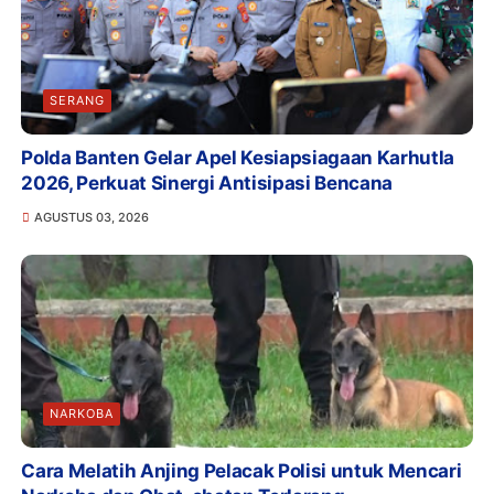
SERANG
Polda Banten Gelar Apel Kesiapsiagaan Karhutla
2026, Perkuat Sinergi Antisipasi Bencana
AGUSTUS 03, 2026
NARKOBA
Cara Melatih Anjing Pelacak Polisi untuk Mencari