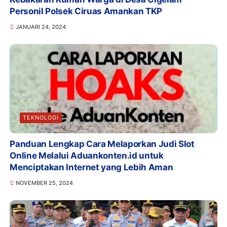
Personil Polsek Ciruas Amankan TKP
JANUARI 24, 2024
TEKNOLOGI
Panduan Lengkap Cara Melaporkan Judi Slot
Online Melalui Aduankonten.id untuk
Menciptakan Internet yang Lebih Aman
NOVEMBER 25, 2024