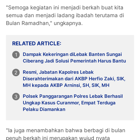
"Semoga kegiatan ini menjadi berkah buat kita
semua dan menjadi ladang ibadah terutama di
Bulan Ramadhan," ungkapnya.
RELATED ARTICLE
Dampak Kekeringan diLebak Banten Sungai
Ciberang Jadi Solusi Pemerintah Harus Bantu
Resmi, Jabatan Kapolres Lebak
Diserahterimakan dari AKBP Herfio Zaki, SIK,
MH kepada AKBP Arninsi, SH, SIK, MH
Polsek Panggarangan Polres Lebak Berhasil
Ungkap Kasus Curanmor, Empat Terduga
Pelaku Diamankan
"Ia juga menambahkan bahwa berbagi di bulan
penuh berkah ini merupakan wujud nyata