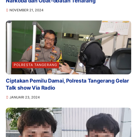
Narkoba dan Obat-obatan Terlarang
NOVEMBER 21, 2024
POLRESTA TANGERANG
Ciptakan Pemilu Damai, Polresta Tangerang Gelar
Talk show Via Radio
JANUARI 23, 2024