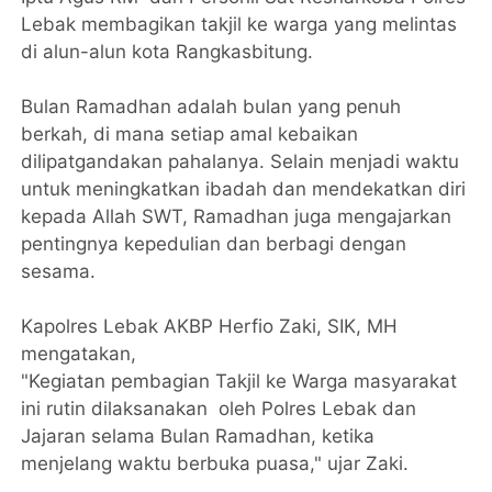
Lebak membagikan takjil ke warga yang melintas
di alun-alun kota Rangkasbitung.
Bulan Ramadhan adalah bulan yang penuh
berkah, di mana setiap amal kebaikan
dilipatgandakan pahalanya. Selain menjadi waktu
untuk meningkatkan ibadah dan mendekatkan diri
kepada Allah SWT, Ramadhan juga mengajarkan
pentingnya kepedulian dan berbagi dengan
sesama.
Kapolres Lebak AKBP Herfio Zaki, SIK, MH
mengatakan,
"Kegiatan pembagian Takjil ke Warga masyarakat
ini rutin dilaksanakan oleh Polres Lebak dan
Jajaran selama Bulan Ramadhan, ketika
menjelang waktu berbuka puasa," ujar Zaki.