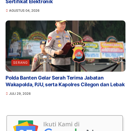
Sertifikat Elektronik
AGUSTUS 04, 2026
SERANG
Polda Banten Gelar Serah Terima Jabatan
Wakapolda, PJU, serta Kapolres Cilegon dan Lebak
JULI 29, 2026