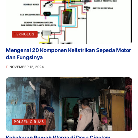
TEKNOLOGI
Mengenal 20 Komponen Kelistrikan Sepeda Motor
dan Fungsinya
NOVEMBER 12, 2024
POLSEK CIRUAS
Kebakaran Rumah Warga di Desa Cigelam