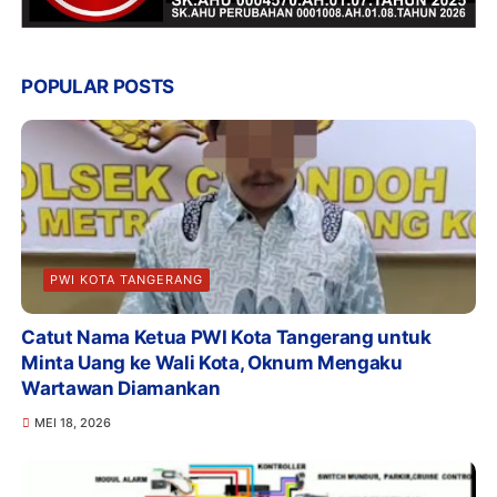
POPULAR POSTS
PWI KOTA TANGERANG
Catut Nama Ketua PWI Kota Tangerang untuk
Minta Uang ke Wali Kota, Oknum Mengaku
Wartawan Diamankan
MEI 18, 2026