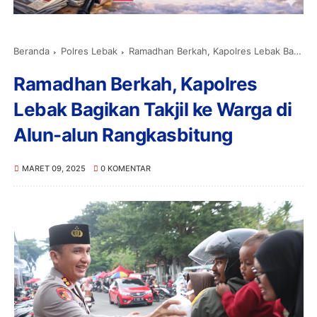
Beranda
Polres Lebak
Ramadhan Berkah, Kapolres Lebak Bagikan Takjil ke Warga di Alun-alun Rangkasbitung
Ramadhan Berkah, Kapolres
Lebak Bagikan Takjil ke Warga di
Alun-alun Rangkasbitung
MARET 09, 2025
0 KOMENTAR