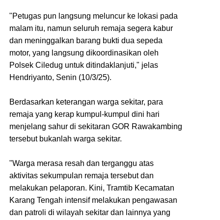
"Petugas pun langsung meluncur ke lokasi pada
malam itu, namun seluruh remaja segera kabur
dan meninggalkan barang bukti dua sepeda
motor, yang langsung dikoordinasikan oleh
Polsek Ciledug untuk ditindaklanjuti," jelas
Hendriyanto, Senin (10/3/25).
Berdasarkan keterangan warga sekitar, para
remaja yang kerap kumpul-kumpul dini hari
menjelang sahur di sekitaran GOR Rawakambing
tersebut bukanlah warga sekitar.
"Warga merasa resah dan terganggu atas
aktivitas sekumpulan remaja tersebut dan
melakukan pelaporan. Kini, Tramtib Kecamatan
Karang Tengah intensif melakukan pengawasan
dan patroli di wilayah sekitar dan lainnya yang