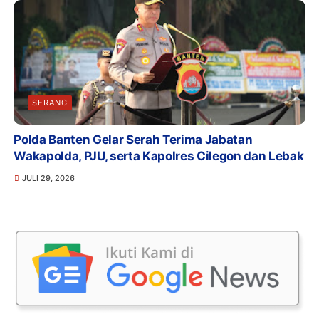
SERANG
Polda Banten Gelar Serah Terima Jabatan
Wakapolda, PJU, serta Kapolres Cilegon dan Lebak
JULI 29, 2026