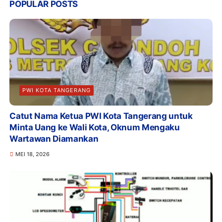
POPULAR POSTS
PWI KOTA TANGERANG
Catut Nama Ketua PWI Kota Tangerang untuk
Minta Uang ke Wali Kota, Oknum Mengaku
Wartawan Diamankan
MEI 18, 2026