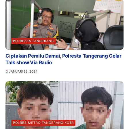
POLRESTA TANGERANG
Ciptakan Pemilu Damai, Polresta Tangerang Gelar
Talk show Via Radio
JANUARI 23, 2024
POLRES METRO TANGERANG KOTA