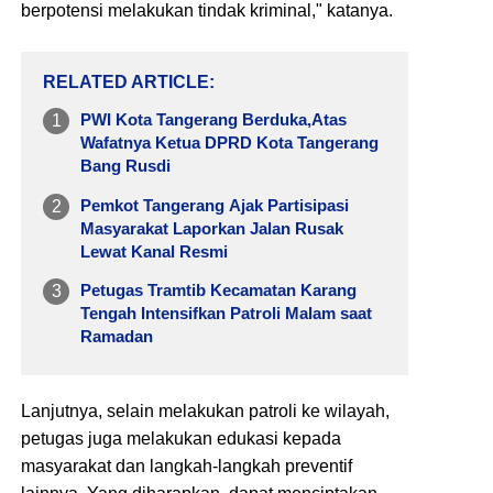
berpotensi melakukan tindak kriminal," katanya.
RELATED ARTICLE
PWI Kota Tangerang Berduka,Atas
Wafatnya Ketua DPRD Kota Tangerang
Bang Rusdi
Pemkot Tangerang Ajak Partisipasi
Masyarakat Laporkan Jalan Rusak
Lewat Kanal Resmi
Petugas Tramtib Kecamatan Karang
Tengah Intensifkan Patroli Malam saat
Ramadan
Lanjutnya, selain melakukan patroli ke wilayah,
petugas juga melakukan edukasi kepada
masyarakat dan langkah-langkah preventif