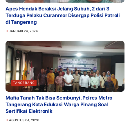
Apes Hendak Beraksi Jelang Subuh, 2 dari 3
Terduga Pelaku Curanmor Disergap Polisi Patroli
di Tangerang
JANUARI 24, 2024
TANGERANG
Mafia Tanah Tak Bisa Sembunyi, Polres Metro
Tangerang Kota Edukasi Warga Pinang Soal
Sertifikat Elektronik
AGUSTUS 04, 2026