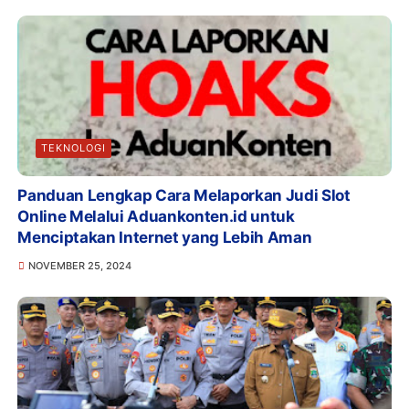
TEKNOLOGI
Panduan Lengkap Cara Melaporkan Judi Slot
Online Melalui Aduankonten.id untuk
Menciptakan Internet yang Lebih Aman
NOVEMBER 25, 2024