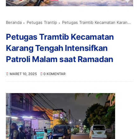
Beranda
Petugas Trantip
Petugas Tramtib Kecamatan Karang Tengah Intensifkan Patroli Malam saat Ramadan
Petugas Tramtib Kecamatan
Karang Tengah Intensifkan
Patroli Malam saat Ramadan
MARET 10, 2025
0 KOMENTAR