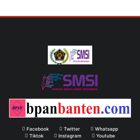
Facebook
Twitter
Whatsapp
Tiktok
Instagram
Youtube