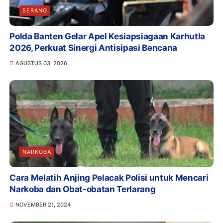
SERANG
Polda Banten Gelar Apel Kesiapsiagaan Karhutla
2026, Perkuat Sinergi Antisipasi Bencana
AGUSTUS 03, 2026
NARKOBA
Cara Melatih Anjing Pelacak Polisi untuk Mencari
Narkoba dan Obat-obatan Terlarang
NOVEMBER 21, 2024