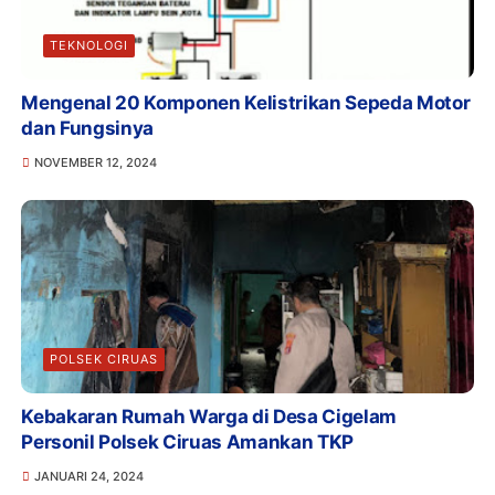
TEKNOLOGI
Mengenal 20 Komponen Kelistrikan Sepeda Motor
dan Fungsinya
NOVEMBER 12, 2024
POLSEK CIRUAS
Kebakaran Rumah Warga di Desa Cigelam
Personil Polsek Ciruas Amankan TKP
JANUARI 24, 2024