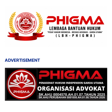
ADVERTISEMENT