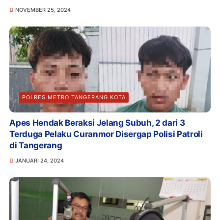
NOVEMBER 25, 2024
POLRES METRO TANGERANG KOTA
Apes Hendak Beraksi Jelang Subuh, 2 dari 3
Terduga Pelaku Curanmor Disergap Polisi Patroli
di Tangerang
JANUARI 24, 2024