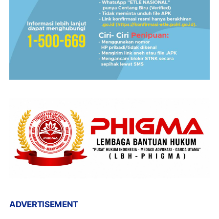
ADVERTISEMENT