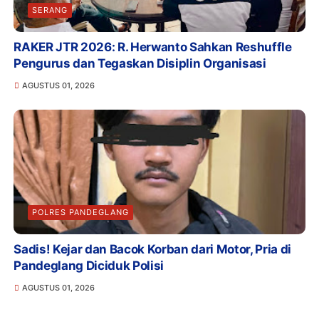
SERANG
RAKER JTR 2026: R. Herwanto Sahkan Reshuffle
Pengurus dan Tegaskan Disiplin Organisasi
AGUSTUS 01, 2026
POLRES PANDEGLANG
Sadis! Kejar dan Bacok Korban dari Motor, Pria di
Pandeglang Diciduk Polisi
AGUSTUS 01, 2026