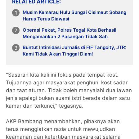
RELATED ARTICLE
Musim Kemarau Hulu Sungai Cisimeut Sobang
Harus Terus Diawasi
Operasi Pekat, Polres Tegal Kota Berhasil
Mengamankan 2 Pasangan Tidak Sah
Buntut Intimidasi Jurnalis di FIF Tangcity, JTR:
Kami Tidak Akan Tinggal Diam!
"Sasaran kita kali ini fokus pada tempat kost.
Tujuannya agar masyarakat penghuni kost sadar
dan taat aturan. Tidak boleh menyalahi dua lawan
jenis apalagi bukan suami istri berada dalam satu
kamar dan terkunci," tegasnya.
AKP Bambang menambahkan, pihaknya akan
terus menggiatkan razia untuk mewujudkan
keamanan dan ketertiban masyarakat selama