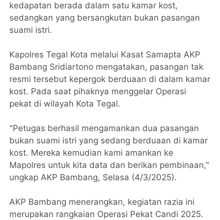
kedapatan berada dalam satu kamar kost,
sedangkan yang bersangkutan bukan pasangan
suami istri.
Kapolres Tegal Kota melalui Kasat Samapta AKP
Bambang Sridiartono mengatakan, pasangan tak
resmi tersebut kepergok berduaan di dalam kamar
kost. Pada saat pihaknya menggelar Operasi
pekat di wilayah Kota Tegal.
"Petugas berhasil mengamankan dua pasangan
bukan suami istri yang sedang berduaan di kamar
kost. Mereka kemudian kami amankan ke
Mapolres untuk kita data dan berikan pembinaan,"
ungkap AKP Bambang, Selasa (4/3/2025).
AKP Bambang menerangkan, kegiatan razia ini
merupakan rangkaian Operasi Pekat Candi 2025.