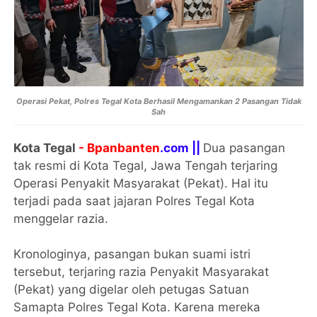
Operasi Pekat, Polres Tegal Kota Berhasil Mengamankan 2 Pasangan Tidak
Sah
Kota Tegal
- Bpanbanten
.com ||
Dua pasangan
tak resmi di Kota Tegal, Jawa Tengah terjaring
Operasi Penyakit Masyarakat (Pekat). Hal itu
terjadi pada saat jajaran Polres Tegal Kota
menggelar razia.
Kronologinya, pasangan bukan suami istri
tersebut, terjaring razia Penyakit Masyarakat
(Pekat) yang digelar oleh petugas Satuan
Samapta Polres Tegal Kota. Karena mereka