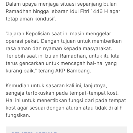
Dalam upaya menjaga situasi sepanjang bulan
Ramadhan hingga lebaran Idul Fitri 1446 H agar
tetap aman kondusif.
"Jajaran Kepolisian saat ini masih menggelar
operasi pekat. Dengan tujuan untuk memberikan
rasa aman dan nyaman kepada masyarakat.
Terlebih saat ini bulan Ramadhan, untuk itu kita
terus gencarkan untuk mencegah hal-hal yang
kurang baik," terang AKP Bambang.
Kemudian untuk sasaran kali ini, lanjutnya,
sengaja terfokuskan pada tempat-tempat kost.
Hal ini untuk menertibkan fungsi dari pada tempat
kost agar sesuai dengan aturan atau tidak di alih
fungsikan.