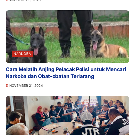
NARKOBA
Cara Melatih Anjing Pelacak Polisi untuk Mencari
Narkoba dan Obat-obatan Terlarang
NOVEMBER 21, 2024