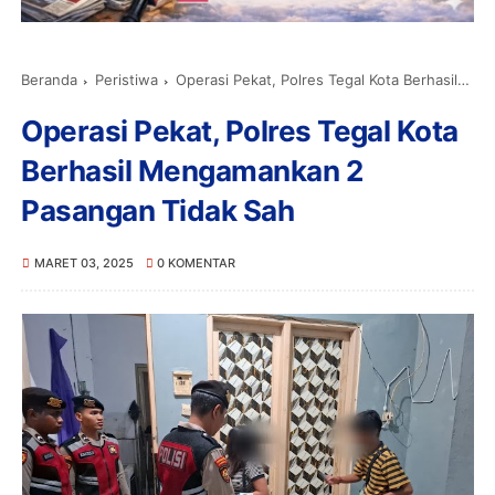
Beranda
Peristiwa
Operasi Pekat, Polres Tegal Kota Berhasil Mengamankan 2 Pasangan Tidak Sah
Operasi Pekat, Polres Tegal Kota
Berhasil Mengamankan 2
Pasangan Tidak Sah
MARET 03, 2025
0 KOMENTAR