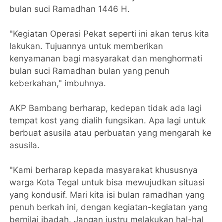
bulan suci Ramadhan 1446 H.
"Kegiatan Operasi Pekat seperti ini akan terus kita
lakukan. Tujuannya untuk memberikan
kenyamanan bagi masyarakat dan menghormati
bulan suci Ramadhan bulan yang penuh
keberkahan," imbuhnya.
AKP Bambang berharap, kedepan tidak ada lagi
tempat kost yang dialih fungsikan. Apa lagi untuk
berbuat asusila atau perbuatan yang mengarah ke
asusila.
"Kami berharap kepada masyarakat khususnya
warga Kota Tegal untuk bisa mewujudkan situasi
yang kondusif. Mari kita isi bulan ramadhan yang
penuh berkah ini, dengan kegiatan-kegiatan yang
bernilai ibadah. Jangan justru melakukan hal-hal