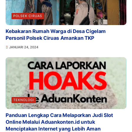
POLSEK CIRUAS
Kebakaran Rumah Warga di Desa Cigelam
Personil Polsek Ciruas Amankan TKP
JANUARI 24, 2024
TEKNOLOGI
Panduan Lengkap Cara Melaporkan Judi Slot
Online Melalui Aduankonten.id untuk
Menciptakan Internet yang Lebih Aman