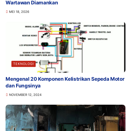
Wartawan Diamankan
MEI 18, 2026
TEKNOLOGI
Mengenal 20 Komponen Kelistrikan Sepeda Motor
dan Fungsinya
NOVEMBER 12, 2024