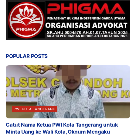
POPULAR POSTS
PWI KOTA TANGERANG
Catut Nama Ketua PWI Kota Tangerang untuk
Minta Uang ke Wali Kota, Oknum Mengaku